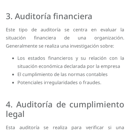
3. Auditoría financiera
Este tipo de auditoría se centra en evaluar la
situación financiera de una organización.
Generalmente se realiza una investigación sobre:
Los estados financieros y su relación con la
situación económica declarada por la empresa
El cumplimiento de las normas contables
Potenciales irregularidades o fraudes.
4. Auditoría de cumplimiento
legal
Esta auditoría se realiza para verificar si una