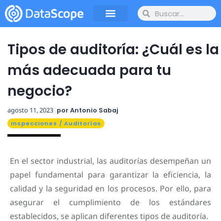
Tipos de auditoría: ¿Cuál es la
más adecuada para tu
negocio?
agosto 11, 2023
por
Antonio Sabaj
Inspecciones / Auditorías
En el sector industrial, las auditorías desempeñan un
papel fundamental para garantizar la eficiencia, la
calidad y la seguridad en los procesos. Por ello, para
asegurar el cumplimiento de los estándares
establecidos, se aplican diferentes tipos de auditoría.