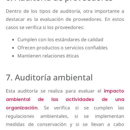
Dentro de los tipos de auditoría, otra importante a
destacar es la evaluación de proveedores. En estos
casos se verifica si los proveedores:
Cumplen con los estándares de calidad
Ofrecen productos o servicios confiables
Mantienen relaciones éticas
7. Auditoría ambiental
Esta auditoría se realiza para evaluar el
impacto
ambiental de las actividades de una
organización
. Se verifica si se cumplen las
regulaciones ambientales, si se implementan
medidas de conservación y si se llevan a cabo