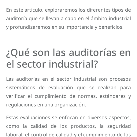
En este artículo, exploraremos los diferentes tipos de
auditoría que se llevan a cabo en el ámbito industrial
y profundizaremos en su importancia y beneficios.
¿Qué son las auditorías en
el sector industrial?
Las auditorías en el sector industrial son procesos
sistemáticos de evaluación que se realizan para
verificar el cumplimiento de normas, estándares y
regulaciones en una organización.
Estas evaluaciones se enfocan en diversos aspectos,
como la calidad de los productos, la seguridad
laboral, el control de calidad y el cumplimiento de los