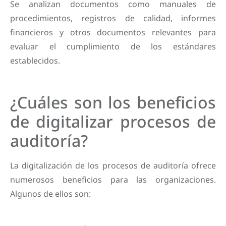
Se analizan documentos como manuales de
procedimientos, registros de calidad, informes
financieros y otros documentos relevantes para
evaluar el cumplimiento de los estándares
establecidos.
¿Cuáles son los beneficios
de digitalizar procesos de
auditoría?
La digitalización de los procesos de auditoría ofrece
numerosos beneficios para las organizaciones.
Algunos de ellos son: