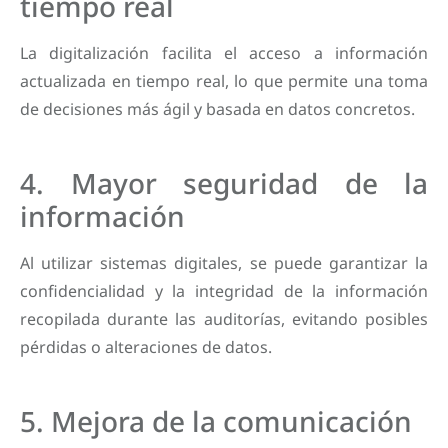
tiempo real
La digitalización facilita el acceso a información
actualizada en tiempo real, lo que permite una toma
de decisiones más ágil y basada en datos concretos.
4. Mayor seguridad de la
información
Al utilizar sistemas digitales, se puede garantizar la
confidencialidad y la integridad de la información
recopilada durante las auditorías, evitando posibles
pérdidas o alteraciones de datos.
5. Mejora de la comunicación