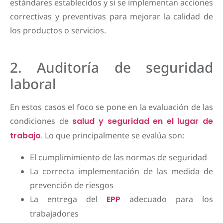
estándares establecidos y si se implementan acciones
correctivas y preventivas para mejorar la calidad de
los productos o servicios.
2. Auditoría de seguridad
laboral
En estos casos el foco se pone en la evaluación de las
condiciones de
salud y seguridad en el lugar de
trabajo
. Lo que principalmente se evalúa son:
El cumplimimiento de las normas de seguridad
La correcta implementación de las medida de
prevención de riesgos
La entrega del
EPP
adecuado para los
trabajadores