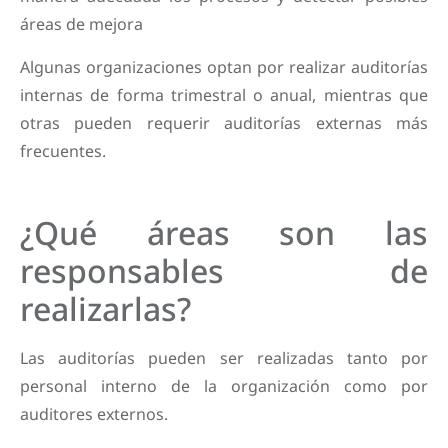
áreas de mejora
Algunas organizaciones optan por realizar auditorías
internas de forma trimestral o anual, mientras que
otras pueden requerir auditorías externas más
frecuentes.
¿Qué áreas son las
responsables de
realizarlas?
Las auditorías pueden ser realizadas tanto por
personal interno de la organización como por
auditores externos.