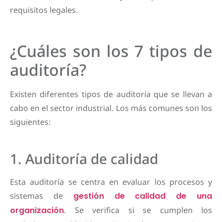
requisitos legales.
¿Cuáles son los 7 tipos de
auditoría?
Existen diferentes tipos de auditoría que se llevan a
cabo en el sector industrial. Los más comunes son los
siguientes:
1. Auditoría de calidad
Esta auditoría se centra en evaluar los procesos y
sistemas de
gestión de calidad de una
organización
. Se verifica si se cumplen los