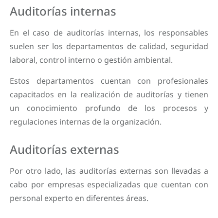
Auditorías internas
En el caso de auditorías internas, los responsables
suelen ser los departamentos de calidad, seguridad
laboral, control interno o gestión ambiental.
Estos departamentos cuentan con profesionales
capacitados en la realización de auditorías y tienen
un conocimiento profundo de los procesos y
regulaciones internas de la organización.
Auditorías externas
Por otro lado, las auditorías externas son llevadas a
cabo por empresas especializadas que cuentan con
personal experto en diferentes áreas.