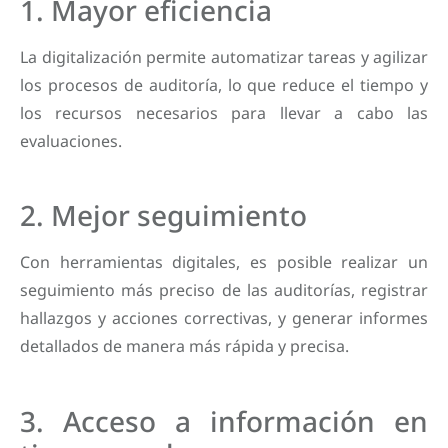
1. Mayor eficiencia
La digitalización permite automatizar tareas y agilizar
los procesos de auditoría, lo que reduce el tiempo y
los recursos necesarios para llevar a cabo las
evaluaciones.
2. Mejor seguimiento
Con herramientas digitales, es posible realizar un
seguimiento más preciso de las auditorías, registrar
hallazgos y acciones correctivas, y generar informes
detallados de manera más rápida y precisa.
3. Acceso a información en