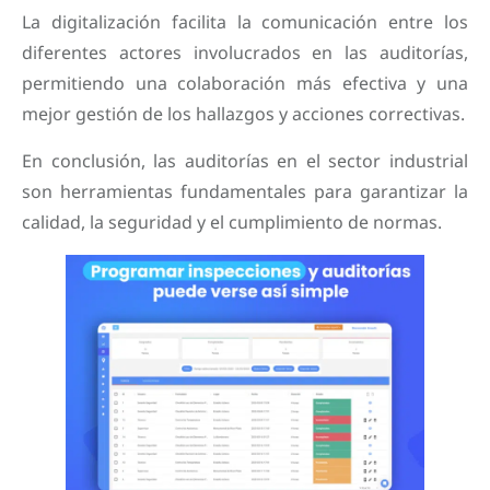
La digitalización facilita la comunicación entre los
diferentes actores involucrados en las auditorías,
permitiendo una colaboración más efectiva y una
mejor gestión de los hallazgos y acciones correctivas.
En conclusión, las auditorías en el sector industrial
son herramientas fundamentales para garantizar la
calidad, la seguridad y el cumplimiento de normas.