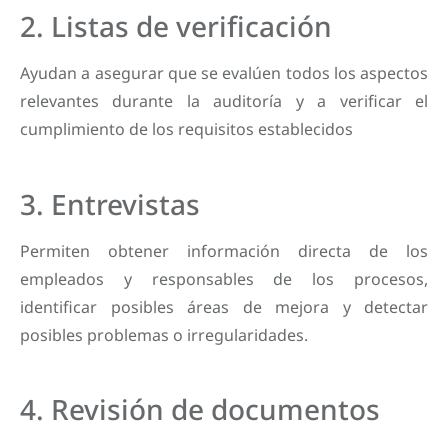
2. Listas de verificación
Ayudan a asegurar que se evalúen todos los aspectos
relevantes durante la auditoría y a verificar el
cumplimiento de los requisitos establecidos
3. Entrevistas
Permiten obtener información directa de los
empleados y responsables de los procesos,
identificar posibles áreas de mejora y detectar
posibles problemas o irregularidades.
4. Revisión de documentos