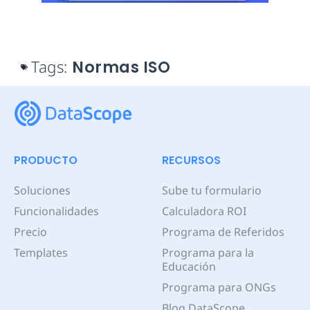
Tags:
Normas ISO
PRODUCTO
RECURSOS
Soluciones
Sube tu formulario
Funcionalidades
Calculadora ROI
Precio
Programa de Referidos
Templates
Programa para la
Educación
Programa para ONGs
Blog DataScope