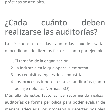
prácticas sostenibles.
¿Cada cuánto deben
realizarse las auditorías?
La frecuencia de las auditorías puede variar
dependiendo de diversos factores como por ejemplo:
El tamaño de la organización
La industria en la que opera la empresa
Los requisitos legales de la industria
Los procesos inherentes a las auditorías (como
por ejemplo, las Normas ISO)
Más allá de estos factores, se recomienda realizar
auditorías de forma periódica para poder evaluar de
manera adecuada los procesos y detectar posibles