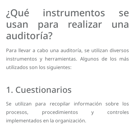
¿Qué instrumentos se
usan para realizar una
auditoría?
Para llevar a cabo una auditoría, se utilizan diversos
instrumentos y herramientas. Algunos de los más
utilizados son los siguientes:
1. Cuestionarios
Se utilizan para recopilar información sobre los
procesos, procedimientos y controles
implementados en la organización.