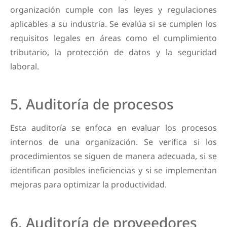
organización cumple con las leyes y regulaciones
aplicables a su industria. Se evalúa si se cumplen los
requisitos legales en áreas como el cumplimiento
tributario, la protección de datos y la seguridad
laboral.
5. Auditoría de procesos
Esta auditoría se enfoca en evaluar los procesos
internos de una organización. Se verifica si los
procedimientos se siguen de manera adecuada, si se
identifican posibles ineficiencias y si se implementan
mejoras para optimizar la productividad.
6. Auditoría de proveedores