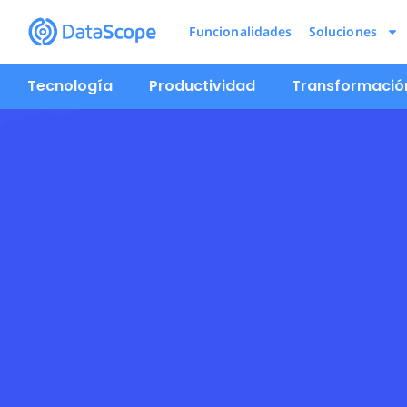
Funcionalidades
Soluciones
Tecnología
Productividad
Transformación