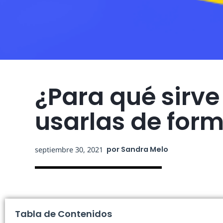
¿Para qué sirve
usarlas de form
por
Sandra Melo
septiembre 30, 2021
Tabla de Contenidos