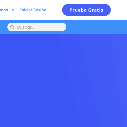
Prueba Gratis
anos
Iniciar Sesión