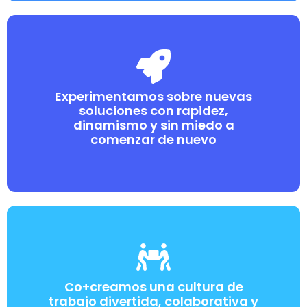
Experimentamos sobre nuevas
soluciones con rapidez,
dinamismo y sin miedo a
comenzar de nuevo
Co+creamos una cultura de
trabajo divertida, colaborativa y