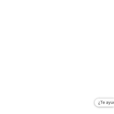
¿Te ayu