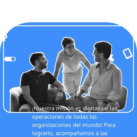
¡Nuestra misión es digitalizar las
operaciones de todas las
organizaciones del mundo! Para
lograrlo, acompañamos a las