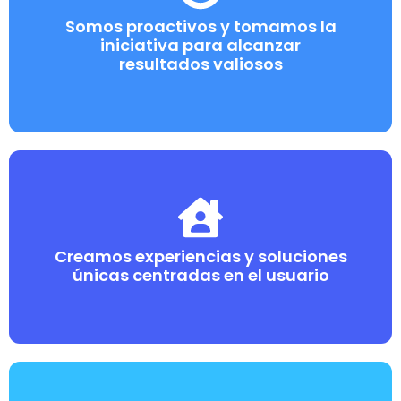
Somos proactivos y tomamos la
iniciativa para alcanzar
resultados valiosos
Creamos experiencias y soluciones
únicas centradas en el usuario