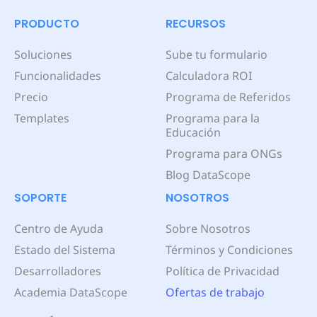
PRODUCTO
RECURSOS
Soluciones
Sube tu formulario
Funcionalidades
Calculadora ROI
Precio
Programa de Referidos
Templates
Programa para la
Educación
Programa para ONGs
Blog DataScope
SOPORTE
NOSOTROS
Centro de Ayuda
Sobre Nosotros
Estado del Sistema
Términos y Condiciones
Desarrolladores
Política de Privacidad
Academia DataScope
Ofertas de trabajo