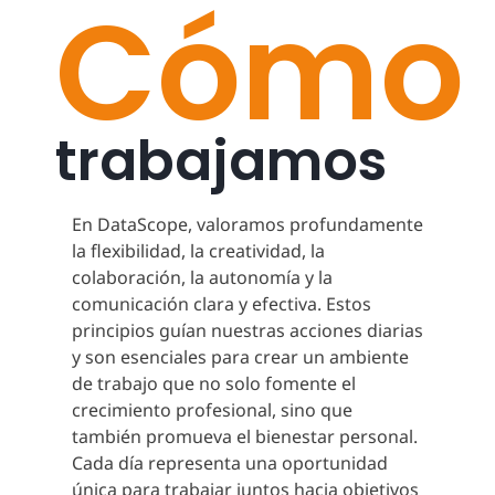
Cómo
trabajamos
En DataScope, valoramos profundamente
la flexibilidad, la creatividad, la
colaboración, la autonomía y la
comunicación clara y efectiva. Estos
principios guían nuestras acciones diarias
y son esenciales para crear un ambiente
de trabajo que no solo fomente el
crecimiento profesional, sino que
también promueva el bienestar personal.
Cada día representa una oportunidad
única para trabajar juntos hacia objetivos