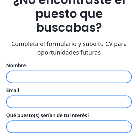
puesto que
buscabas?
Completa el formulario y sube tu CV para
oportunidades futuras
Nombre
Email
Qué puesto(s) serían de tu interés?