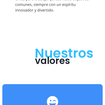
comunes, siempre con un espíritu
innovador y divertido.
Nuestros
valores