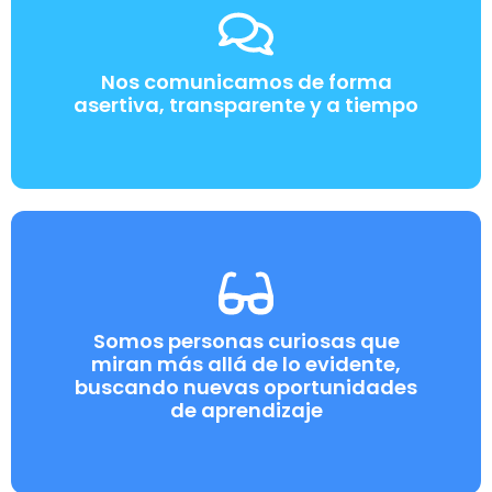
Nos comunicamos de forma
asertiva, transparente y a tiempo
Somos personas curiosas que
miran más allá de lo evidente,
buscando nuevas oportunidades
de aprendizaje