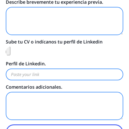
Describe brevemente tu experiencia previa.
Sube tu CV o indícanos tu perfil de Linkedin
Perfil de Linkedin.
Comentarios adicionales.