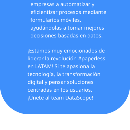
empresas a automatizar y
eficientizar procesos mediante
formularios móviles,
ayudándolas a tomar mejores
decisiones basadas en datos.
¡Estamos muy emocionados de
liderar la revolución #paperless
en LATAM! Si te apasiona la
tecnología, la transformación
digital y pensar soluciones
centradas en los usuarios,
¡Únete al team DataScope!