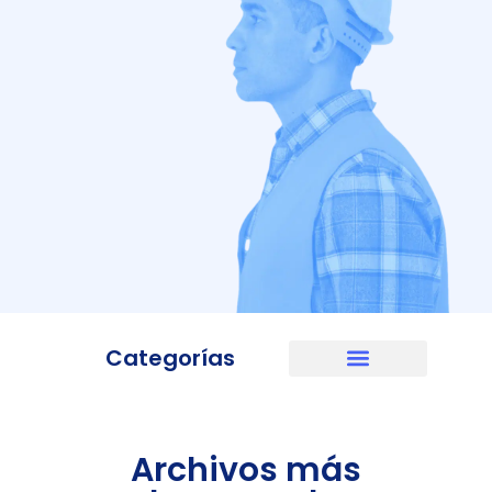
Categorías
Archivos más