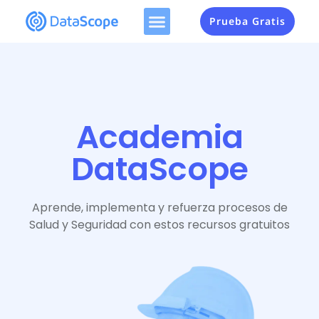
Prueba Gratis
Academia
DataScope
Aprende, implementa y refuerza procesos de
Salud y Seguridad con estos recursos gratuitos