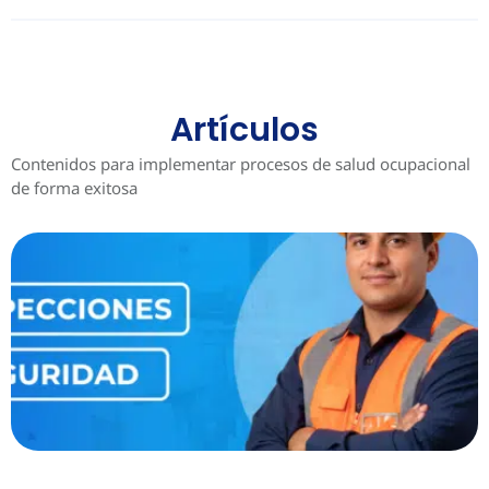
Artículos
Contenidos para implementar procesos de salud ocupacional
de forma exitosa