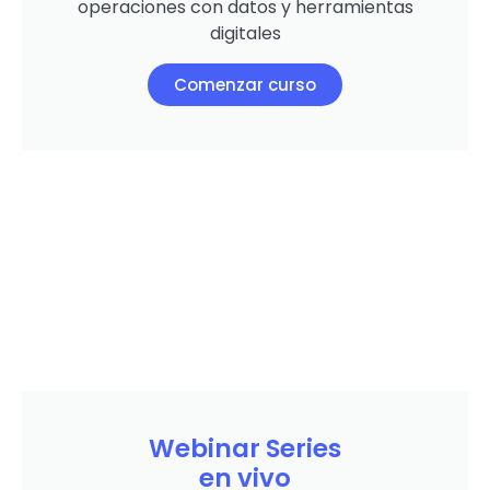
operaciones con datos y herramientas
digitales
Comenzar curso
Webinar Series
en vivo