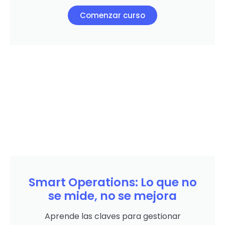
Comenzar curso
Smart Operations: Lo que no
se mide, no se mejora
Aprende las claves para gestionar