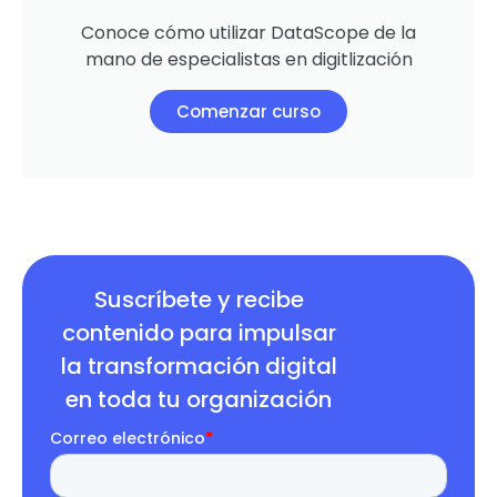
Conoce cómo utilizar DataScope de la
mano de especialistas en digitlización
Comenzar curso
Suscríbete y recibe
contenido para impulsar
la transformación digital
en toda tu organización