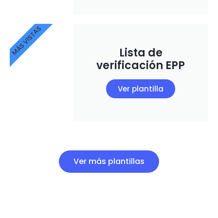
MÁS VISTAS
Lista de
verificación EPP
Ver plantilla
Ver más plantillas