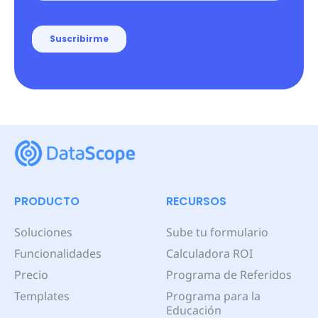
PRODUCTO
RECURSOS
Soluciones
Sube tu formulario
Funcionalidades
Calculadora ROI
Precio
Programa de Referidos
Templates
Programa para la
Educación