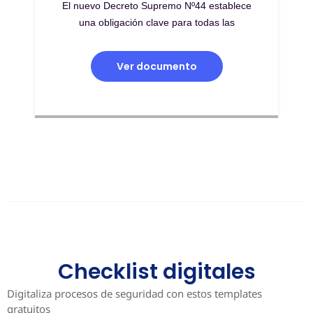
El nuevo Decreto Supremo Nº44 establece
una obligación clave para todas las
Ver documento
Checklist digitales
Digitaliza procesos de seguridad con estos templates
gratuitos