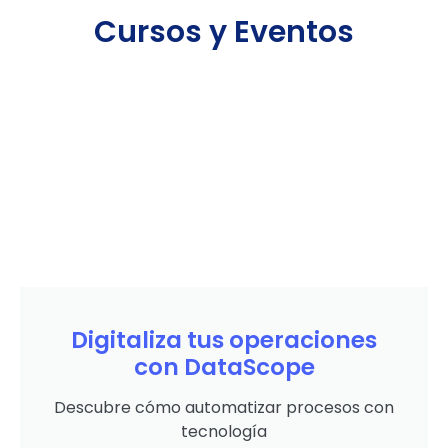
Cursos y Eventos
Digitaliza tus operaciones
con DataScope
Descubre cómo automatizar procesos con
tecnología