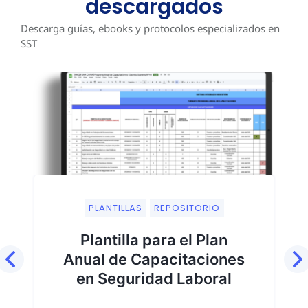
descargados
Descarga guías, ebooks y protocolos especializados en
SST
PLANTILLAS
REPOSITORIO
Plantilla para el Plan
Anual de Capacitaciones
en Seguridad Laboral