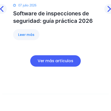
07 julio 2026
Software de inspecciones de
seguridad: guía práctica 2026
Leer más
Ver más artículos