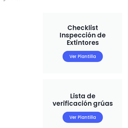
Checklist
Inspección de
Extintores
Ver Plantilla
Lista de
verificación grúas
Ver Plantilla