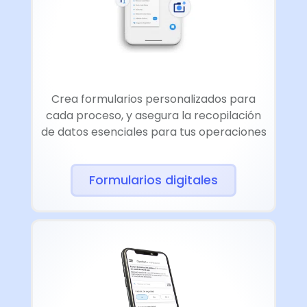
Crea formularios personalizados para
cada proceso, y asegura la recopilación
de datos esenciales para tus operaciones
Formularios digitales