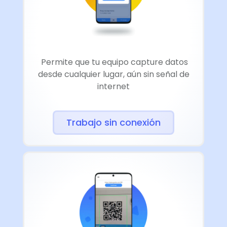
Permite que tu equipo capture datos
desde cualquier lugar, aún sin señal de
internet
Trabajo sin conexión