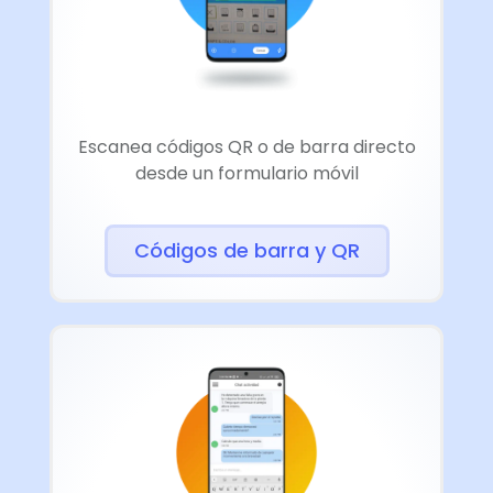
Escanea códigos QR o de barra directo
desde un formulario móvil
Códigos de barra y QR