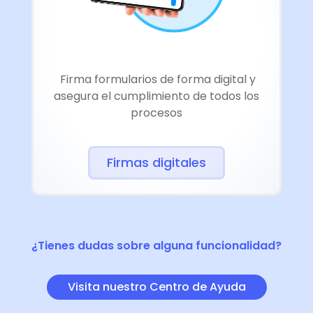
Firma formularios de forma digital y
asegura el cumplimiento de todos los
procesos
Firmas digitales
¿Tienes dudas sobre alguna funcionalidad?
Visita nuestro Centro de Ayuda