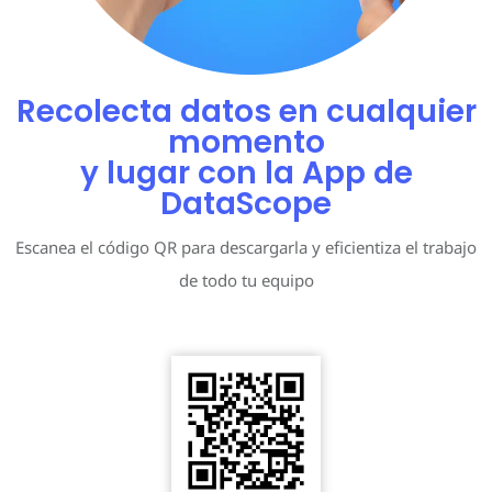
Recolecta datos en cualquier
momento
y lugar con la App de
DataScope
Escanea el código QR para descargarla y eficientiza el trabajo
de todo tu equipo