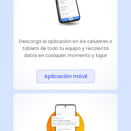
Descarga la aplicación en los celulares o
tablets de todo tu equipo y recolecta
datos en cualquier momento y lugar
Aplicación móvil