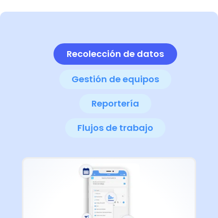
Recolección de datos
Gestión de equipos
Reportería
Flujos de trabajo