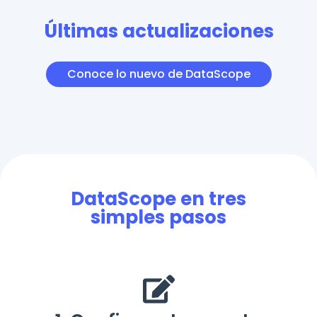
Últimas actualizaciones
Conoce lo nuevo de DataScope
DataScope en tres
simples pasos