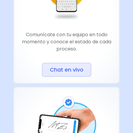
Comunícate con tu equipo en todo
momento y conoce el estado de cada
proceso.
Chat en vivo