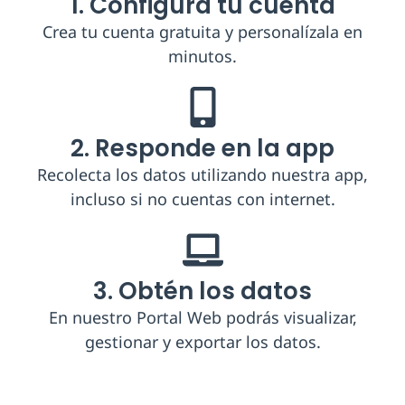
1. Configura tu cuenta
Crea tu cuenta gratuita y personalízala en
minutos.
2. Responde en la app
Recolecta los datos utilizando nuestra app,
incluso si no cuentas con internet.
3. Obtén los datos
En nuestro Portal Web podrás visualizar,
gestionar y exportar los datos.