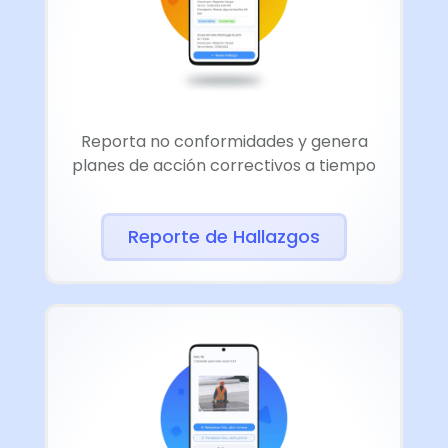
Reporta no conformidades y genera
planes de acción correctivos a tiempo
Reporte de Hallazgos