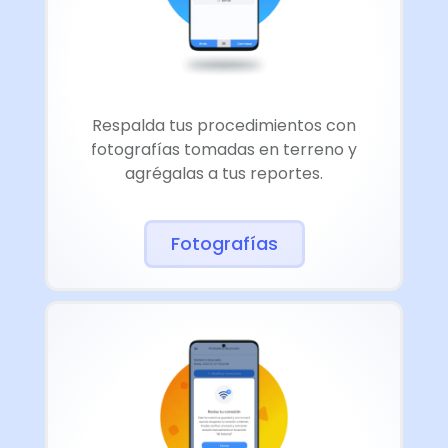
Respalda tus procedimientos con
fotografías tomadas en terreno y
agrégalas a tus reportes.
Fotografías