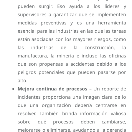
pueden surgir. Eso ayuda a los líderes y
supervisores a garantizar que se implementen
medidas preventivas y es una herramienta
esencial para las industrias en las que las tareas
están asociadas con los mayores riesgos, como
las industrias de la construcción, la
manufactura, la minería e incluso las oficinas
que son propensas a accidentes debido a los
peligros potenciales que pueden pasarse por
alto.
Mejora continua de procesos
– Un reporte de
incidentes proporciona una imagen clara de lo
que una organización debería centrarse en
resolver. También brinda información valiosa
sobre qué procesos deben cambiarse,
mejorarse o eliminarse, ayudando a la gerencia