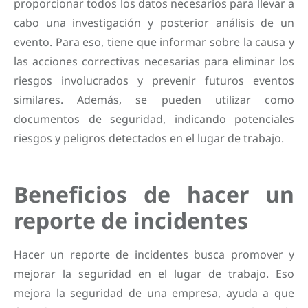
proporcionar todos los datos necesarios para llevar a
cabo una investigación y posterior análisis de un
evento. Para eso, tiene que informar sobre la causa y
las acciones correctivas necesarias para eliminar los
riesgos involucrados y prevenir futuros eventos
similares. Además, se pueden utilizar como
documentos de seguridad, indicando potenciales
riesgos y peligros detectados en el lugar de trabajo.
Beneficios de hacer un
reporte de incidentes
Hacer un reporte de incidentes busca promover y
mejorar la seguridad en el lugar de trabajo. Eso
mejora la seguridad de una empresa, ayuda a que