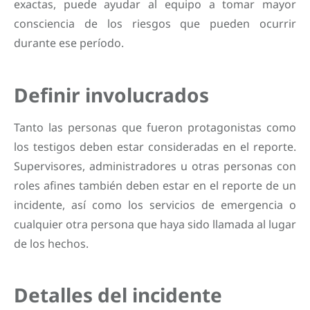
exactas, puede ayudar al equipo a tomar mayor
consciencia de los riesgos que pueden ocurrir
durante ese período.
Definir involucrados
Tanto las personas que fueron protagonistas como
los testigos deben estar consideradas en el reporte.
Supervisores, administradores u otras personas con
roles afines también deben estar en el reporte de un
incidente, así como los servicios de emergencia o
cualquier otra persona que haya sido llamada al lugar
de los hechos.
Detalles del incidente