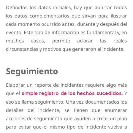
Definidos los datos iniciales, hay que aportar todos
los datos complementarios que sirvan para ilustrar
cada momento ocurrido antes, durante y después del
evento. Este tipo de información es fundamental y, en
muchos casos, permite aclarar las reales
circunstancias y motivos que generaron el incidente.
Seguimiento
Elaborar un reporte de incidentes requiere algo más
que el
simple registro de los hechos sucedidos
. Y
eso se llama seguimiento. Una vez documentados los
detalles del incidente, se tienen que enumerar
acciones de seguimiento que ayuden a crear un plan
para evitar que el mismo tipo de incidente vuelva a