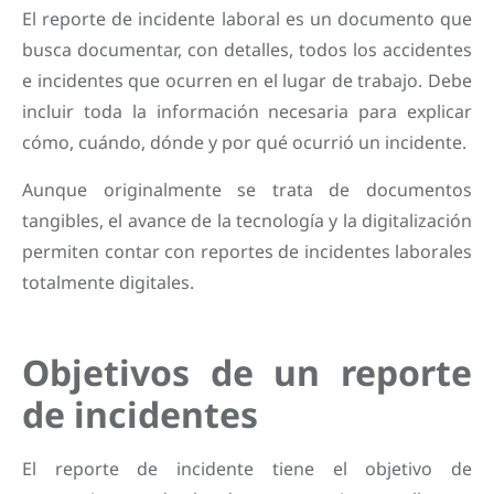
El reporte de incidente laboral es un documento que
busca documentar, con detalles, todos los accidentes
e incidentes que ocurren en el lugar de trabajo. Debe
incluir toda la información necesaria para explicar
cómo, cuándo, dónde y por qué ocurrió un incidente.
Aunque originalmente se trata de documentos
tangibles, el avance de la tecnología y la digitalización
permiten contar con reportes de incidentes laborales
totalmente digitales.
Objetivos de un reporte
de incidentes
El reporte de incidente tiene el objetivo de