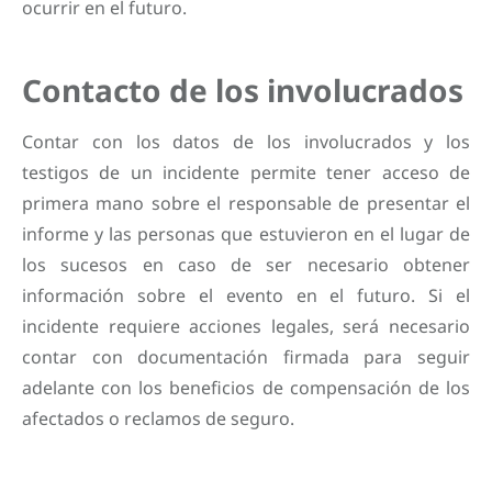
ocurrir en el futuro.
Contacto de los involucrados
Contar con los datos de los involucrados y los
testigos de un incidente permite tener acceso de
primera mano sobre el responsable de presentar el
informe y las personas que estuvieron en el lugar de
los sucesos en caso de ser necesario obtener
información sobre el evento en el futuro. Si el
incidente requiere acciones legales, será necesario
contar con documentación firmada para seguir
adelante con los beneficios de compensación de los
afectados o reclamos de seguro.