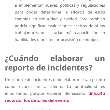
a implementar nuevas políticas y regulaciones
para poder determinar la eficacia de estos
cambios en seguridad y calidad. Esto también
podría significar evaluaciones críticas de si los
trabajadores necesitarían más capacitación en
habilidades o una mejor provisión de equipo.
¿Cuándo elaborar un
reporte de incidentes?
Un reporte de incidentes debe elaborarse tan pronto
como ocurra un accidente. La puntualidad es
importante, porque esperar demasiado
dificulta
recordar los detalles del evento
.