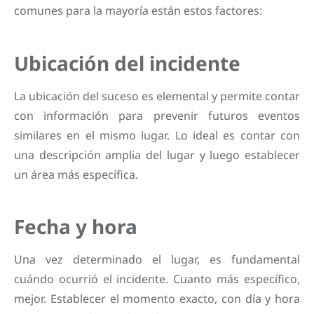
comunes para la mayoría están estos factores:
Ubicación del incidente
La ubicación del suceso es elemental y permite contar
con información para prevenir futuros eventos
similares en el mismo lugar. Lo ideal es contar con
una descripción amplia del lugar y luego establecer
un área más específica.
Fecha y hora
Una vez determinado el lugar, es fundamental
cuándo ocurrió el incidente. Cuanto más específico,
mejor. Establecer el momento exacto, con día y hora