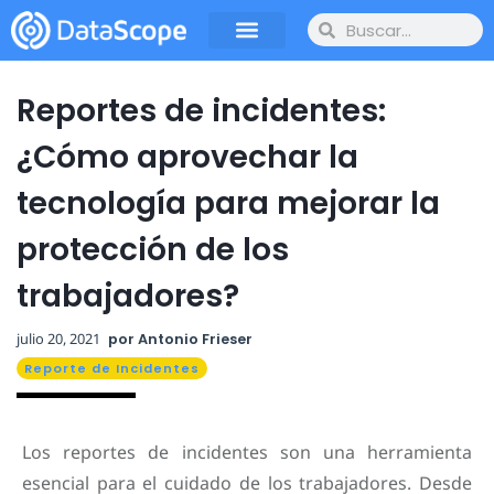
Reportes de incidentes:
¿Cómo aprovechar la
tecnología para mejorar la
protección de los
trabajadores?
julio 20, 2021
por
Antonio Frieser
Reporte de Incidentes
Los reportes de incidentes son una herramienta
esencial para el cuidado de los trabajadores. Desde