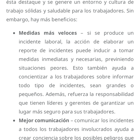
ésta destaque y se genere un entorno y cultura de
trabajo sólidas y saludable para los trabajadores. Sin
embargo, hay más beneficios:
Medidas más veloces
– si se produce un
incidente laboral, la acción de elaborar un
reporte de incidentes puede inducir a tomar
medidas inmediatas y necesarias, previniendo
situaciones peores. Esto también ayuda a
concientizar a los trabajadores sobre informar
todo tipo de incidentes, sean grandes o
pequeños. Además, refuerza la responsabilidad
que tienen líderes y gerentes de garantizar un
lugar más seguro para sus trabajadores.
Mejor comunicación
– comunicar los incidentes
a todos los trabajadores involucrados ayuda a
crear conciencia sobre los posibles peligros que