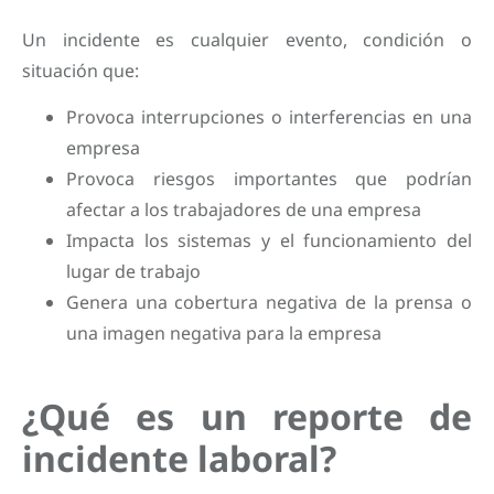
Un incidente es cualquier evento, condición o
situación que:
Provoca interrupciones o interferencias en una
empresa
Provoca riesgos importantes que podrían
afectar a los trabajadores de una empresa
Impacta los sistemas y el funcionamiento del
lugar de trabajo
Genera una cobertura negativa de la prensa o
una imagen negativa para la empresa
¿Qué es un reporte de
incidente laboral?