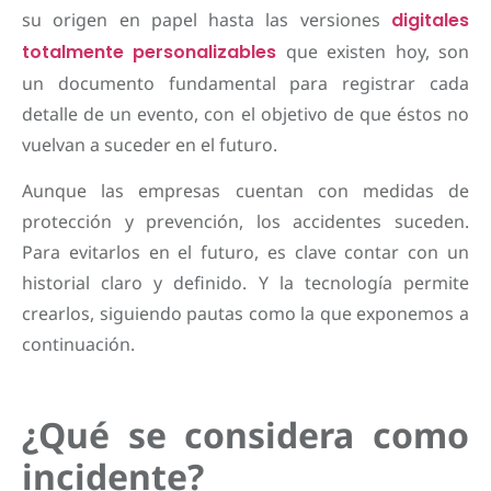
su origen en papel hasta las versiones
digitales
totalmente personalizables
que existen hoy, son
un documento fundamental para registrar cada
detalle de un evento, con el objetivo de que éstos no
vuelvan a suceder en el futuro.
Aunque las empresas cuentan con medidas de
protección y prevención, los accidentes suceden.
Para evitarlos en el futuro, es clave contar con un
historial claro y definido. Y la tecnología permite
crearlos, siguiendo pautas como la que exponemos a
continuación.
¿Qué se considera como
incidente?