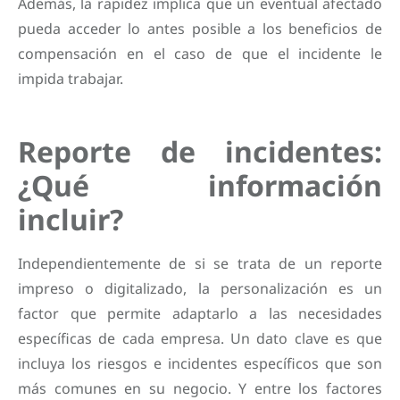
Además, la rapidez implica que un eventual afectado
pueda acceder lo antes posible a los beneficios de
compensación en el caso de que el incidente le
impida trabajar.
Reporte de incidentes:
¿Qué información
incluir?
Independientemente de si se trata de un reporte
impreso o digitalizado, la personalización es un
factor que permite adaptarlo a las necesidades
específicas de cada empresa. Un dato clave es que
incluya los riesgos e incidentes específicos que son
más comunes en su negocio. Y entre los factores