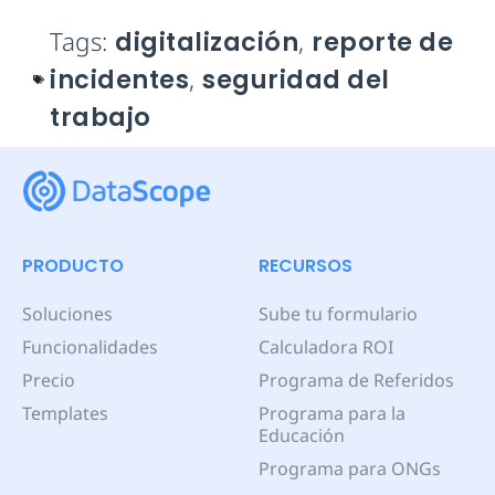
Tags:
digitalización
,
reporte de
incidentes
,
seguridad del
trabajo
PRODUCTO
RECURSOS
Soluciones
Sube tu formulario
Funcionalidades
Calculadora ROI
Precio
Programa de Referidos
Templates
Programa para la
Educación
Programa para ONGs