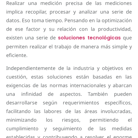
Realizar una medición precisa de las mediciones
implica recopilar, procesar y analizar una serie de
datos. Eso toma tiempo. Pensando en la optimización
de ese factor y su relación con la productividad,
existen una serie de
soluciones tecnológicas
que
permiten realizar el trabajo de manera más simple y
eficiente.
Independientemente de la industria y objetivos en
cuestión, estas soluciones están basadas en las
exigencias de las normas internacionales y abarcan
una infinidad de aspectos. También pueden
desarrollarse según requerimientos específicos,
facilitando las labores de las áreas involucradas,
minimizando los riesgos, permitiendo el
cumplimiento y seguimiento de las medidas
establecidas y contribuyendo a resolver el enorme