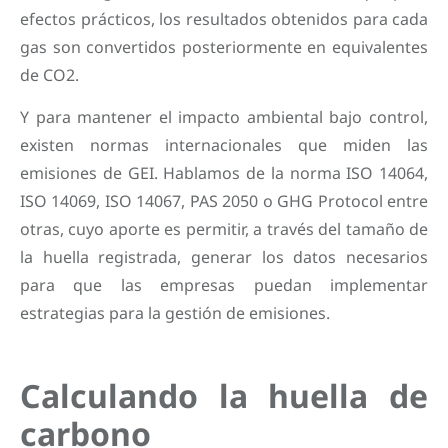
efectos prácticos, los resultados obtenidos para cada
gas son convertidos posteriormente en equivalentes
de CO2.
Y para mantener el impacto ambiental bajo control,
existen normas internacionales que miden las
emisiones de GEI. Hablamos de la norma ISO 14064,
ISO 14069, ISO 14067, PAS 2050 o GHG Protocol entre
otras, cuyo aporte es permitir, a través del tamaño de
la huella registrada, generar los datos necesarios
para que las empresas puedan implementar
estrategias para la gestión de emisiones.
Calculando la huella de
carbono