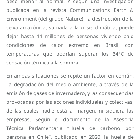
peso menor al normal. Y según una investigación
publicada en la revista Communications Earth &
Environment (del grupo Nature), la destrucción de la
selva amazónica, sumada a la crisis climática, puede
dejar hasta 11 millones de personas viviendo bajo
condiciones de calor extremo en Brasil, con
temperaturas que podrían superar los 34°C de
sensación térmica a la sombra.
En ambas situaciones se repite un factor en común.
La degradación del medio ambiente, a través de la
emisión de gases de invernadero, y las consecuencias
provocadas por las acciones individuales y colectivas,
de las cuales nadie está al margen, ni siquiera las
empresas. Según el documento de la Asesoría
Técnica Parlamentaria “Huella de carbono por
persona en Chile”, publicado en 2020, la huella de