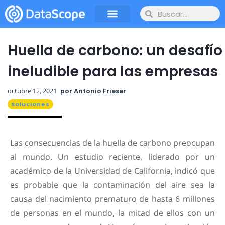
Huella de carbono: un desafío
ineludible para las empresas
octubre 12, 2021
por
Antonio Frieser
Soluciones
Las consecuencias de la huella de carbono preocupan
al mundo. Un estudio reciente, liderado por un
académico de la Universidad de California, indicó que
es probable que la contaminación del aire sea la
causa del nacimiento prematuro de hasta 6 millones
de personas en el mundo, la mitad de ellos con un