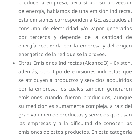
produce la empresa, pero sí por su proveedor
de energía, hablamos de una emisión indirecta.
Esta emisiones corresponden a GEI asociados al
consumo de electricidad y/o vapor generados
por terceros y depende de la cantidad de
energía requerida por la empresa y del origen
energético de la red que se la provee.
Otras Emisiones Indirectas (Alcance 3) – Existen,
además, otro tipo de emisiones indirectas que
se atribuyen a productos y servicios adquiridos
por la empresa, los cuales también generaron
emisiones cuando fueron producidos, aunque
su medición es sumamente compleja, a raíz del
gran volumen de productos y servicios que usan
las empresas y a la dificultad de conocer las
emisiones de éstos productos. En esta categoría