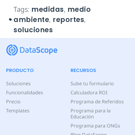
Tags:
medidas
,
medio
ambiente
,
reportes
,
soluciones
PRODUCTO
RECURSOS
Soluciones
Sube tu formulario
Funcionalidades
Calculadora ROI
Precio
Programa de Referidos
Templates
Programa para la
Educación
Programa para ONGs
Blog DataScope