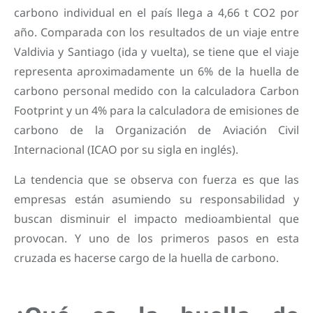
carbono individual en el país llega a 4,66 t CO2 por
año. Comparada con los resultados de un viaje entre
Valdivia y Santiago (ida y vuelta), se tiene que el viaje
representa aproximadamente un 6% de la huella de
carbono personal medido con la calculadora Carbon
Footprint y un 4% para la calculadora de emisiones de
carbono de la Organización de Aviación Civil
Internacional (ICAO por su sigla en inglés).
La tendencia que se observa con fuerza es que las
empresas están asumiendo su responsabilidad y
buscan disminuir el impacto medioambiental que
provocan. Y uno de los primeros pasos en esta
cruzada es hacerse cargo de la huella de carbono.