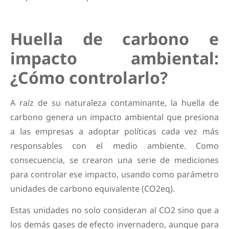
Huella de carbono e
impacto ambiental:
¿Cómo controlarlo?
A raíz de su naturaleza contaminante, la huella de
carbono genera un impacto ambiental que presiona
a las empresas a adoptar políticas cada vez más
responsables con el medio ambiente. Como
consecuencia, se crearon una serie de mediciones
para controlar ese impacto, usando como parámetro
unidades de carbono equivalente (CO2eq).
Estas unidades no solo consideran al CO2 sino que a
los demás gases de efecto invernadero, aunque para