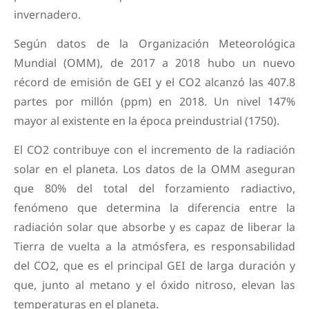
invernadero.
Según datos de la Organización Meteorológica
Mundial (OMM), de 2017 a 2018 hubo un nuevo
récord de emisión de GEI y el CO2 alcanzó las 407.8
partes por millón (ppm) en 2018. Un nivel 147%
mayor al existente en la época preindustrial (1750).
El CO2 contribuye con el incremento de la radiación
solar en el planeta. Los datos de la OMM aseguran
que 80% del total del forzamiento radiactivo,
fenómeno que determina la diferencia entre la
radiación solar que absorbe y es capaz de liberar la
Tierra de vuelta a la atmósfera, es responsabilidad
del CO2, que es el principal GEI de larga duración y
que, junto al metano y el óxido nitroso, elevan las
temperaturas en el planeta.