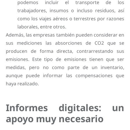
podemos incluir el transporte de los
trabajadores, insumos o incluso residuos, así
como los viajes aéreos o terrestres por razones
laborales, entre otros.
Además, las empresas también pueden considerar en
sus mediciones las absorciones de CO2 que se
producen de forma directa, contrarrestando sus
emisiones. Este tipo de emisiones tienen que ser
medidas, pero no como parte de un inventario,
aunque puede informar las compensaciones que
haya realizado.
Informes digitales: un
apoyo muy necesario