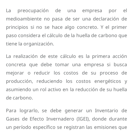
La preocupación de una empresa por el
medioambiente no pasa de ser una declaración de
principios si no se hace algo concreto. Y el primer
paso considera el cálculo de la huella de carbono que
tiene la organización.
La realización de este cálculo es la primera acción
concreta que debe tomar una empresa si busca
mejorar o reducir los costos de su proceso de
producción, reduciendo los costos energéticos y
asumiendo un rol activo en la reducción de su huella
de carbono.
Para lograrlo, se debe generar un Inventario de
Gases de Efecto Invernadero (IGEI), donde durante
un período específico se registran las emisiones que