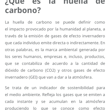
¿Qué es la huella de
carbono?
La huella de carbono se puede definir como
el impacto provocado por la humanidad al planeta, a
través de la emisión de gases de efecto invernadero
que cada individuo emite directa o indirectamente. En
otras palabras, es la marca ambiental generada por
los seres humanos, empresas e, incluso, productos,
que se contabiliza de acuerdo a la cantidad de
dióxido de carbono (CO2) y otros gases de efecto
invernadero (GEI) que van a dar a la atmósfera.
Se trata de un indicador de sostenibilidad para
el medio ambiente. Refleja los gases que se emiten a
cada instante y se acumulan en la atmósfera
produciendo lo que se conoce como efecto