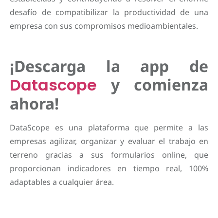
desafío de compatibilizar la productividad de una
empresa con sus compromisos medioambientales.
¡Descarga la app de
Datascope
y comienza
ahora!
DataScope es una plataforma que permite a las
empresas agilizar, organizar y evaluar el trabajo en
terreno gracias a sus formularios online, que
proporcionan indicadores en tiempo real, 100%
adaptables a cualquier área.