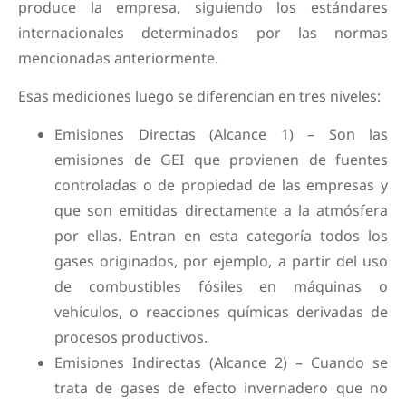
produce la empresa, siguiendo los estándares
internacionales determinados por las normas
mencionadas anteriormente.
Esas mediciones luego se diferencian en tres niveles:
Emisiones Directas (Alcance 1) – Son las
emisiones de GEI que provienen de fuentes
controladas o de propiedad de las empresas y
que son emitidas directamente a la atmósfera
por ellas. Entran en esta categoría todos los
gases originados, por ejemplo, a partir del uso
de combustibles fósiles en máquinas o
vehículos, o reacciones químicas derivadas de
procesos productivos.
Emisiones Indirectas (Alcance 2) – Cuando se
trata de gases de efecto invernadero que no