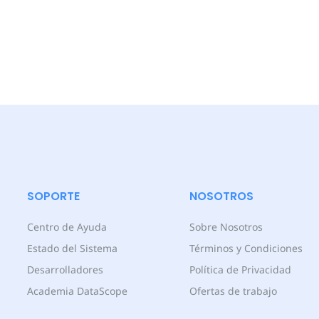
SOPORTE
NOSOTROS
Centro de Ayuda
Sobre Nosotros
Estado del Sistema
Términos y Condiciones
Desarrolladores
Política de Privacidad
Academia DataScope
Ofertas de trabajo