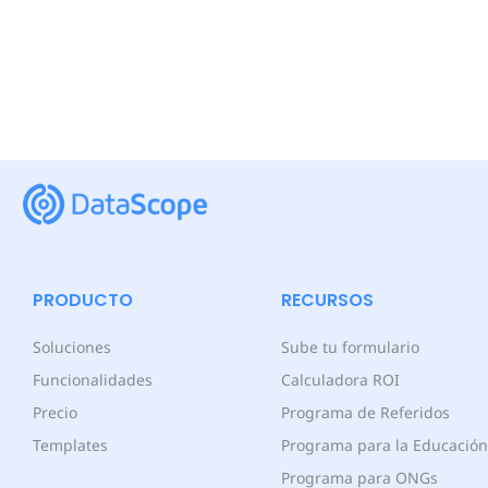
PRODUCTO
RECURSOS
Soluciones
Sube tu formulario
Funcionalidades
Calculadora ROI
Precio
Programa de Referidos
Templates
Programa para la Educación
Programa para ONGs