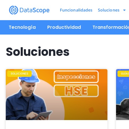
Funcionalidades
Soluciones
Tecnología
Productividad
Transformación
Soluciones
SOLUCIONES
GUÍA