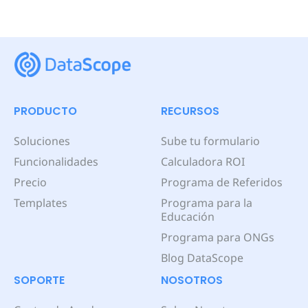
PRODUCTO
RECURSOS
Soluciones
Sube tu formulario
Funcionalidades
Calculadora ROI
Precio
Programa de Referidos
Templates
Programa para la
Educación
Programa para ONGs
Blog DataScope
SOPORTE
NOSOTROS