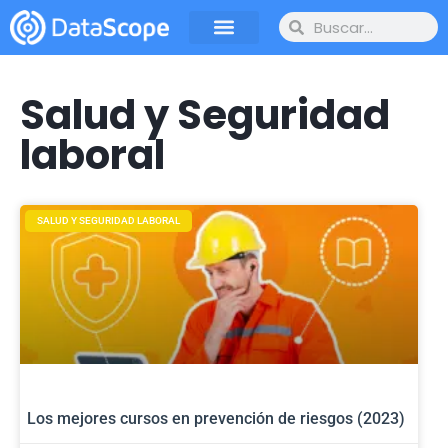
Salud y Seguridad
laboral
SALUD Y SEGURIDAD LABORAL
Los mejores cursos en prevención de riesgos (2023)