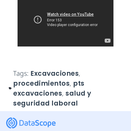
Tags:
Excavaciones
,
procedimientos
,
pts
excavaciones
,
salud y
seguridad laboral