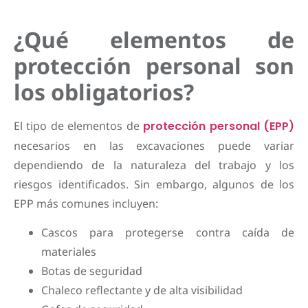
¿Qué elementos de
protección personal son
los obligatorios?
El tipo de elementos de
protección personal (EPP)
necesarios en las excavaciones puede variar
dependiendo de la naturaleza del trabajo y los
riesgos identificados. Sin embargo, algunos de los
EPP más comunes incluyen:
Cascos para protegerse contra caída de
materiales
Botas de seguridad
Chaleco reflectante y de alta visibilidad