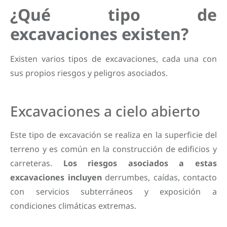
¿Qué tipo de
excavaciones existen?
Existen varios tipos de excavaciones, cada una con
sus propios riesgos y peligros asociados.
Excavaciones a cielo abierto
Este tipo de excavación se realiza en la superficie del
terreno y es común en la construcción de edificios y
carreteras.
Los riesgos asociados a estas
excavaciones incluyen
derrumbes, caídas, contacto
con servicios subterráneos y exposición a
condiciones climáticas extremas.