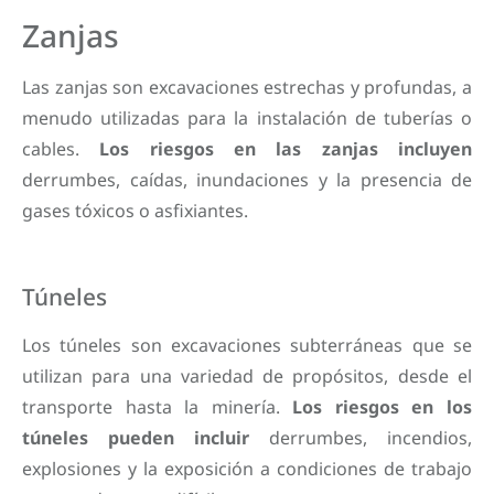
Zanjas
Las zanjas son excavaciones estrechas y profundas, a
menudo utilizadas para la instalación de tuberías o
cables.
Los riesgos en las zanjas incluyen
derrumbes, caídas, inundaciones y la presencia de
gases tóxicos o asfixiantes.
Túneles
Los túneles son excavaciones subterráneas que se
utilizan para una variedad de propósitos, desde el
transporte hasta la minería.
Los riesgos en los
túneles pueden incluir
derrumbes, incendios,
explosiones y la exposición a condiciones de trabajo