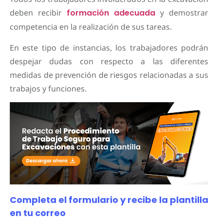
deben recibir
formación adecuada
y demostrar
competencia en la realización de sus tareas.
En este tipo de instancias, los trabajadores podrán
despejar dudas con respecto a las diferentes
medidas de prevención de riesgos relacionadas a sus
trabajos y funciones.