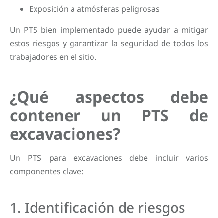
Exposición a atmósferas peligrosas
Un PTS bien implementado puede ayudar a mitigar
estos riesgos y garantizar la seguridad de todos los
trabajadores en el sitio.
¿Qué aspectos debe
contener un PTS de
excavaciones?
Un PTS para excavaciones debe incluir varios
componentes clave:
1. Identificación de riesgos