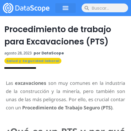
Procedimiento de trabajo
para Excavaciones (PTS)
agosto 28, 2023
por
DataScope
Salud y Seguridad laboral
Las
excavaciones
son muy comunes en la industria
de la construcción y la minería, pero también son
unas de las más peligrosas. Por ello, es crucial contar
con un
Procedimiento de Trabajo Seguro (PTS)
.