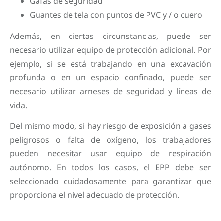
Gafas de seguridad
Guantes de tela con puntos de PVC y / o cuero
Además, en ciertas circunstancias, puede ser
necesario utilizar equipo de protección adicional. Por
ejemplo, si se está trabajando en una excavación
profunda o en un espacio confinado, puede ser
necesario utilizar arneses de seguridad y líneas de
vida.
Del mismo modo, si hay riesgo de exposición a gases
peligrosos o falta de oxígeno, los trabajadores
pueden necesitar usar equipo de respiración
autónomo. En todos los casos, el EPP debe ser
seleccionado cuidadosamente para garantizar que
proporciona el nivel adecuado de protección.