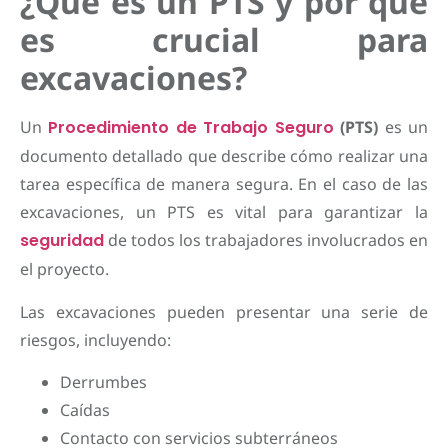
¿Qué es un PTS y por qué
es crucial para
excavaciones?
Un
Procedimiento de Trabajo Seguro
(PTS)
es un
documento detallado que describe cómo realizar una
tarea específica de manera segura. En el caso de las
excavaciones, un PTS es vital para garantizar la
seguridad
de todos los trabajadores involucrados en
el proyecto.
Las excavaciones pueden presentar una serie de
riesgos, incluyendo:
Derrumbes
Caídas
Contacto con servicios subterráneos