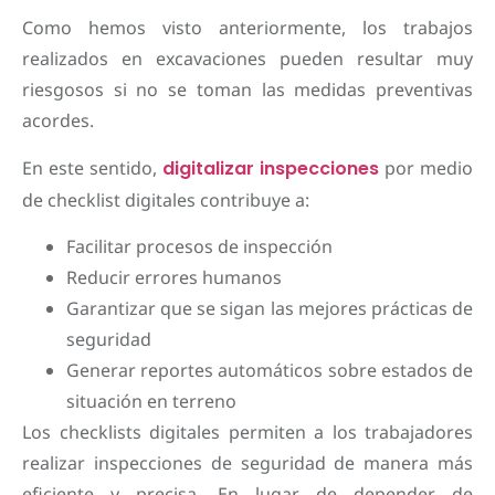
Como hemos visto anteriormente, los trabajos
realizados en excavaciones pueden resultar muy
riesgosos si no se toman las medidas preventivas
acordes.
En este sentido,
digitalizar inspecciones
por medio
de checklist digitales contribuye a:
Facilitar procesos de inspección
Reducir errores humanos
Garantizar que se sigan las mejores prácticas de
seguridad
Generar reportes automáticos sobre estados de
situación en terreno
Los checklists digitales permiten a los trabajadores
realizar inspecciones de seguridad de manera más
eficiente y precisa. En lugar de depender de