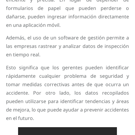
formularios de papel que pueden perderse o
dañarse, pueden ingresar información directamente
en una aplicación móvil.
Además, el uso de un software de gestión permite a
las empresas rastrear y analizar datos de inspección
en tiempo real.
Esto significa que los gerentes pueden identificar
rápidamente cualquier problema de seguridad y
tomar medidas correctivas antes de que ocurra un
accidente. Por otro lado, los datos recopilados
pueden utilizarse para identificar tendencias y áreas
de mejora, lo que puede ayudar a prevenir accidentes
en el futuro.