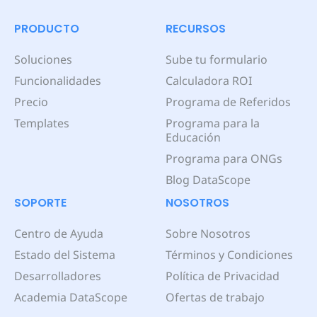
PRODUCTO
RECURSOS
Soluciones
Sube tu formulario
Funcionalidades
Calculadora ROI
Precio
Programa de Referidos
Templates
Programa para la
Educación
Programa para ONGs
Blog DataScope
SOPORTE
NOSOTROS
Centro de Ayuda
Sobre Nosotros
Estado del Sistema
Términos y Condiciones
Desarrolladores
Política de Privacidad
Academia DataScope
Ofertas de trabajo