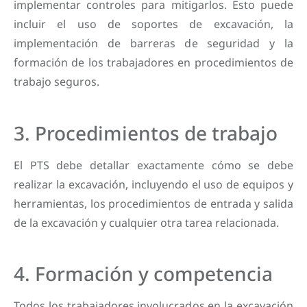
implementar controles para mitigarlos. Esto puede
incluir el uso de soportes de excavación, la
implementación de barreras de seguridad y la
formación de los trabajadores en procedimientos de
trabajo seguros.
3. Procedimientos de trabajo
El PTS debe detallar exactamente cómo se debe
realizar la excavación, incluyendo el uso de equipos y
herramientas, los procedimientos de entrada y salida
de la excavación y cualquier otra tarea relacionada.
4. Formación y competencia
Todos los trabajadores involucrados en la excavación