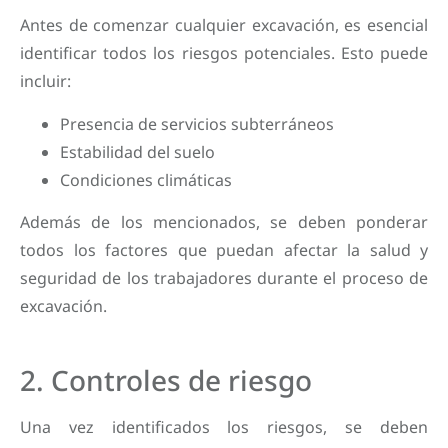
Antes de comenzar cualquier excavación, es esencial
identificar todos los riesgos potenciales. Esto puede
incluir:
Presencia de servicios subterráneos
Estabilidad del suelo
Condiciones climáticas
Además de los mencionados, se deben ponderar
todos los factores que puedan afectar la salud y
seguridad de los trabajadores durante el proceso de
excavación.
2. Controles de riesgo
Una vez identificados los riesgos, se deben