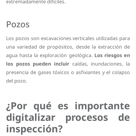
extremadamente difíciles.
Pozos
Los pozos son excavaciones verticales utilizadas para
una variedad de propósitos, desde la extracción de
agua hasta la exploración geológica.
Los riesgos en
los pozos pueden incluir
caídas, inundaciones, la
presencia de gases tóxicos o asfixiantes y el colapso
del pozo.
¿Por qué es importante
digitalizar procesos de
inspección?