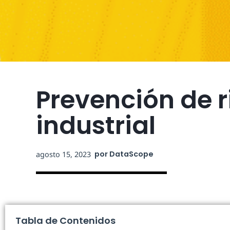
Prevención de r
industrial
por
DataScope
agosto 15, 2023
Tabla de Contenidos