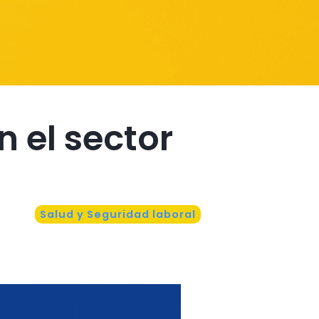
n el sector
Salud y Seguridad laboral