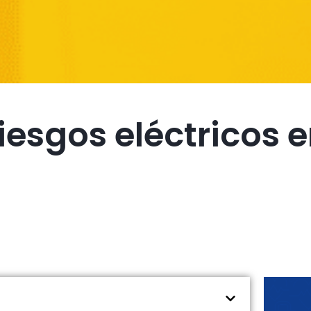
iesgos eléctricos e