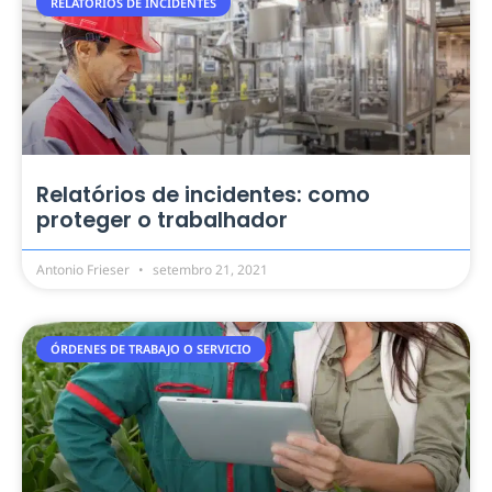
RELÁTORIOS DE INCIDENTES
Relatórios de incidentes: como
proteger o trabalhador
Antonio Frieser
setembro 21, 2021
ÓRDENES DE TRABAJO O SERVICIO