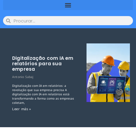
Digitalização com IA em
relatórios para sua
empresa
Antonio Sabaj
Digitalização com IA em relatórios: a
revolução que sua empresa precisa A
digitalização com IA em relatórios está
transformando a forma como as empresas
coletam,
Leer más »