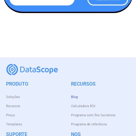
PRODUTO
RECURSOS
Soluções
Blog
Recursos
Calculadora ROI
Preço
Programa sem fins lucrativos
Templates
Programa de referência
SUPORTE
NOS