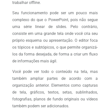
trabalhar offline.
Seu funcionamento pode ser um pouco mais
complexo do que o PowerPoint, pois não segue
uma série linear de slides. Pelo contrário,
consiste em uma grande tela onde você cria seu
próprio esquema ou apresentação. O editor foca
os tópicos e subtópicos, o que permite organizá-
los da forma desejada, de forma a criar um fluxo
de informações mais ágil.
Você pode ver todo o conteúdo na tela, mas
também ampliar partes de acordo com a
organização anterior. Elementos como capturas
de tela, gráficos, textos, setas, sublinhados,
fotografias, planos de fundo originais ou vídeos
também podem ser adicionados.