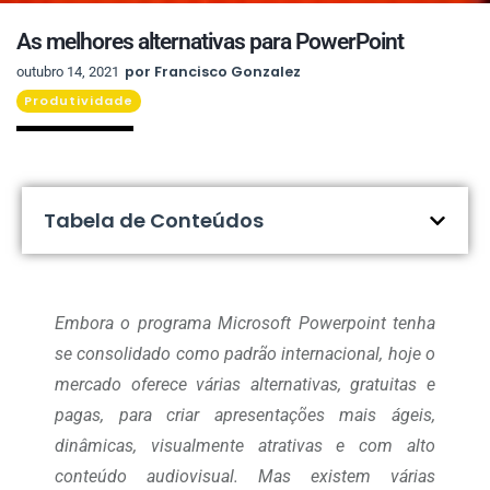
As melhores alternativas para PowerPoint
por
Francisco Gonzalez
outubro 14, 2021
Produtividade
Tabela de Conteúdos
Embora o programa Microsoft Powerpoint tenha
se consolidado como padrão internacional, hoje o
mercado oferece várias alternativas, gratuitas e
pagas, para criar apresentações mais ágeis,
dinâmicas, visualmente atrativas e com alto
conteúdo audiovisual. Mas existem várias