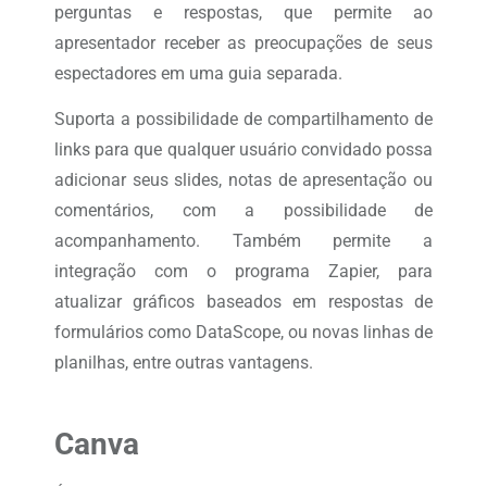
perguntas e respostas, que permite ao
apresentador receber as preocupações de seus
espectadores em uma guia separada.
Suporta a possibilidade de compartilhamento de
links para que qualquer usuário convidado possa
adicionar seus slides, notas de apresentação ou
comentários, com a possibilidade de
acompanhamento. Também permite a
integração com o programa Zapier, para
atualizar gráficos baseados em respostas de
formulários como DataScope, ou novas linhas de
planilhas, entre outras vantagens.
Canva