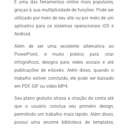
É uma das ferramentas online mais populares,
graças à sua multiplicidade de funções. Pode ser
utilizado por meio de seu site ou por meio de um
aplicativo para os sistemas operacionais iOS e
Android.
Além de ser uma excelente alternativa ao
PowerPoint, é muito prático para criar
infográficos, designs para redes sociais e até
publicações de e-books. Além disso, quando o
trabalho estiver concluído, ele pode ser baixado
em PDF, GIF ou vídeo MP4.
Seu plano gratuito atrasa a criação da conta até
que o usuário conclua seu primeiro design,
permitindo um trabalho mais rápido. Além disso,
possui uma enorme biblioteca de templates,