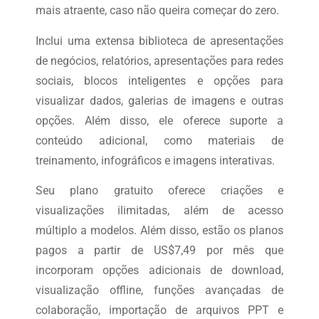
mais atraente, caso não queira começar do zero.
Inclui uma extensa biblioteca de apresentações
de negócios, relatórios, apresentações para redes
sociais, blocos inteligentes e opções para
visualizar dados, galerias de imagens e outras
opções. Além disso, ele oferece suporte a
conteúdo adicional, como materiais de
treinamento, infográficos e imagens interativas.
Seu plano gratuito oferece criações e
visualizações ilimitadas, além de acesso
múltiplo a modelos. Além disso, estão os planos
pagos a partir de US$7,49 por mês que
incorporam opções adicionais de download,
visualização offline, funções avançadas de
colaboração, importação de arquivos PPT e