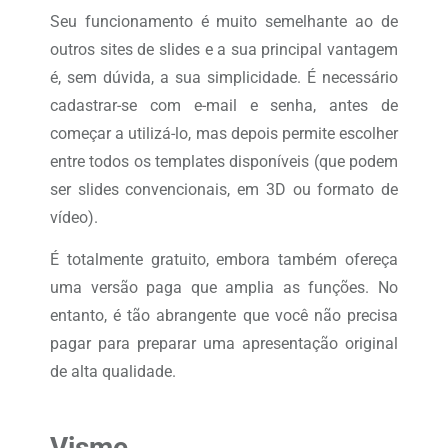
Seu funcionamento é muito semelhante ao de
outros sites de slides e a sua principal vantagem
é, sem dúvida, a sua simplicidade. É necessário
cadastrar-se com e-mail e senha, antes de
começar a utilizá-lo, mas depois permite escolher
entre todos os templates disponíveis (que podem
ser slides convencionais, em 3D ou formato de
vídeo).
É totalmente gratuito, embora também ofereça
uma versão paga que amplia as funções. No
entanto, é tão abrangente que você não precisa
pagar para preparar uma apresentação original
de alta qualidade.
Visme