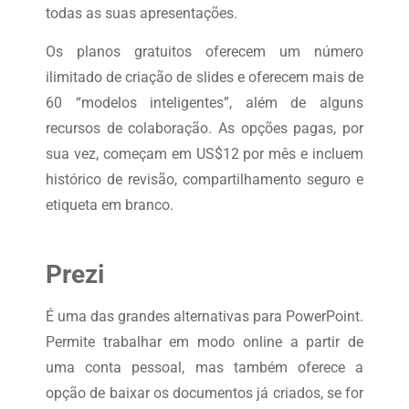
todas as suas apresentações.
Os planos gratuitos oferecem um número
ilimitado de criação de slides e oferecem mais de
60 “modelos inteligentes”, além de alguns
recursos de colaboração. As opções pagas, por
sua vez, começam em US$12 por mês e incluem
histórico de revisão, compartilhamento seguro e
etiqueta em branco.
Prezi
É uma das grandes alternativas para PowerPoint.
Permite trabalhar em modo online a partir de
uma conta pessoal, mas também oferece a
opção de baixar os documentos já criados, se for