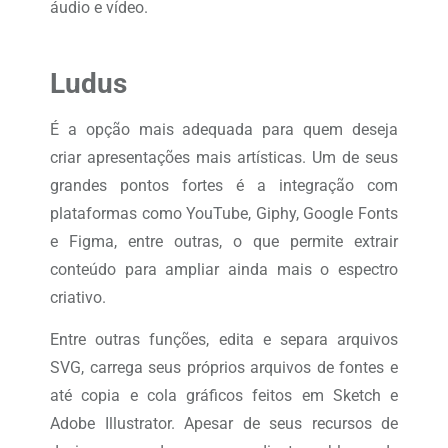
áudio e vídeo.
Ludus
É a opção mais adequada para quem deseja
criar apresentações mais artísticas. Um de seus
grandes pontos fortes é a integração com
plataformas como YouTube, Giphy, Google Fonts
e Figma, entre outras, o que permite extrair
conteúdo para ampliar ainda mais o espectro
criativo.
Entre outras funções, edita e separa arquivos
SVG, carrega seus próprios arquivos de fontes e
até copia e cola gráficos feitos em Sketch e
Adobe Illustrator. Apesar de seus recursos de