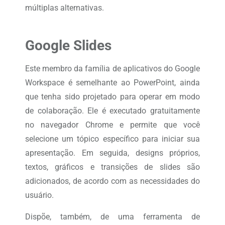
múltiplas alternativas.
Google Slides
Este membro da família de aplicativos do Google
Workspace é semelhante ao PowerPoint, ainda
que tenha sido projetado para operar em modo
de colaboração. Ele é executado gratuitamente
no navegador Chrome e permite que você
selecione um tópico específico para iniciar sua
apresentação. Em seguida, designs próprios,
textos, gráficos e transições de slides são
adicionados, de acordo com as necessidades do
usuário.
Dispõe, também, de uma ferramenta de