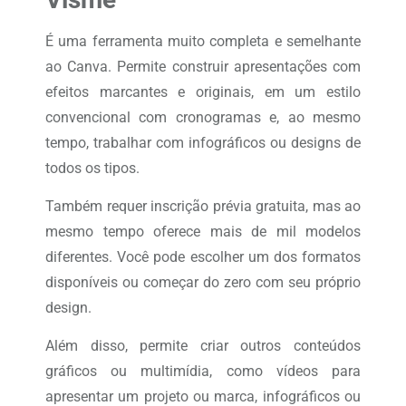
É uma ferramenta muito completa e semelhante
ao Canva. Permite construir apresentações com
efeitos marcantes e originais, em um estilo
convencional com cronogramas e, ao mesmo
tempo, trabalhar com infográficos ou designs de
todos os tipos.
Também requer inscrição prévia gratuita, mas ao
mesmo tempo oferece mais de mil modelos
diferentes. Você pode escolher um dos formatos
disponíveis ou começar do zero com seu próprio
design.
Além disso, permite criar outros conteúdos
gráficos ou multimídia, como vídeos para
apresentar um projeto ou marca, infográficos ou