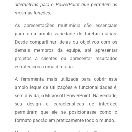
alternativas para o PowerPoint que permitem as
mesmas funções.
As apresentações multimídia são essenciais
para uma ampla variedade de tarefas diárias.
Desde compartilhar ideias ou objetivos com os
demais membros da equipe, até apresentar
projetos a clientes ou apresentar resultados
estratégicos a uma diretoria.
A ferramenta mais utilizada para cobrir este
amplo leque de utilizações e funcionalidades é,
sem dúvida, o Microsoft PowerPoint. Na verdade,
seu design e características de interface
permitiram que ele se posicionasse como o
formato padrão em praticamente todo o mundo.