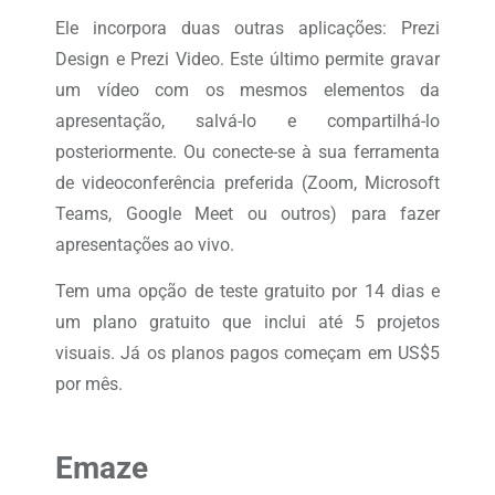
Ele incorpora duas outras aplicações: Prezi
Design e Prezi Video. Este último permite gravar
um vídeo com os mesmos elementos da
apresentação, salvá-lo e compartilhá-lo
posteriormente. Ou conecte-se à sua ferramenta
de videoconferência preferida (Zoom, Microsoft
Teams, Google Meet ou outros) para fazer
apresentações ao vivo.
Tem uma opção de teste gratuito por 14 dias e
um plano gratuito que inclui até 5 projetos
visuais. Já os planos pagos começam em US$5
por mês.
Emaze