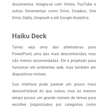
documentos. Integra-se com Vimeo, YouTube e
outras ferramentas como Drive, Dropbox, One
Drive, Giphy, Unsplash e até Google Analytics.
Haiku Deck
Talvez seja uma das alternativas para
PowerPoint, uma das mais desconhecidas, mas
não menos recomendadas. Ele é projetado para
funcionar em ambientes web, mas também em
dispositivos móveis.
Sua interface pode parecer um pouco mais
desconfortável do que outras, mas ao mesmo
tempo possui um grande número de temas para
escolher (organizados por categorias como