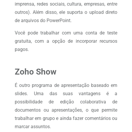
imprensa, redes sociais, cultura, empresas, entre
outros). Além disso, ele suporta o upload direto
de arquivos do PowerPoint.
Você pode trabalhar com uma conta de teste
gratuita, com a opção de incorporar recursos
pagos.
Zoho Show
É outro programa de apresentação baseado em
slides. Uma das suas vantagens é a
possibilidade de edição colaborativa de
documentos ou apresentações, o que permite
trabalhar em grupo e ainda fazer comentários ou
marcar assuntos.