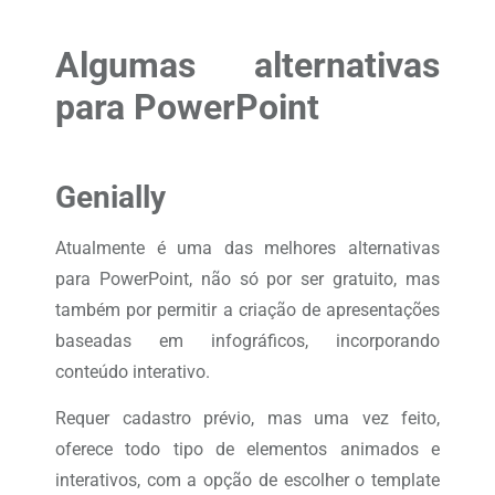
Algumas alternativas
para PowerPoint
Genially
Atualmente é uma das melhores alternativas
para PowerPoint, não só por ser gratuito, mas
também por permitir a criação de apresentações
baseadas em infográficos, incorporando
conteúdo interativo.
Requer cadastro prévio, mas uma vez feito,
oferece todo tipo de elementos animados e
interativos, com a opção de escolher o template