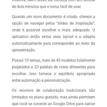
de dois minutos que o torna fácil de usar.
Quando um novo documento é criado, oferece a
opção de navegar pelos “slides de inspiração”,
onde é possível escolher o mais adequado. O
aplicativo então extrai esse layout e o adapta
automaticamente para corresponder ao resto da
apresentação.
Possui 10 temas, mais de 40 modelos totalmente
projetados e 23 paletas de cores diferentes para
escolher. Isso fornece o equilíbrio apropriado
entre automação e personalização.
Os recursos de colaboração tradicionais são
limitados no plano gratuito, mas ainda permitem
que você se conecte ao Google Drive para salvar