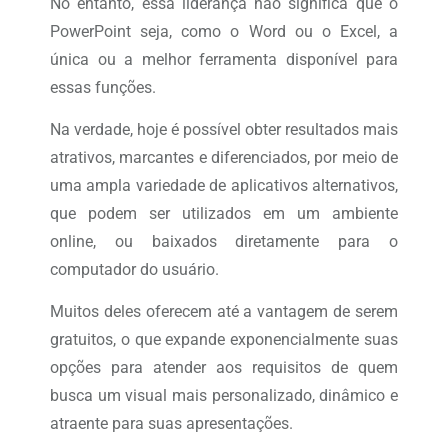
No entanto, essa liderança não significa que o
PowerPoint seja, como o Word ou o Excel, a
única ou a melhor ferramenta disponível para
essas funções.
Na verdade, hoje é possível obter resultados mais
atrativos, marcantes e diferenciados, por meio de
uma ampla variedade de aplicativos alternativos,
que podem ser utilizados em um ambiente
online, ou baixados diretamente para o
computador do usuário.
Muitos deles oferecem até a vantagem de serem
gratuitos, o que expande exponencialmente suas
opções para atender aos requisitos de quem
busca um visual mais personalizado, dinâmico e
atraente para suas apresentações.