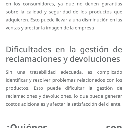
en los consumidores, ya que no tienen garantías
sobre la calidad y seguridad de los productos que
adquieren. Esto puede llevar a una disminución en las
ventas y afectar la imagen de la empresa
Dificultades en la gestión de
reclamaciones y devoluciones
Sin una trazabilidad adecuada, es complicado
identificar y resolver problemas relacionados con los
productos. Esto puede dificultar la gestión de
reclamaciones y devoluciones, lo que puede generar
costos adicionales y afectar la satisfacción del cliente.
¿Quiénes son