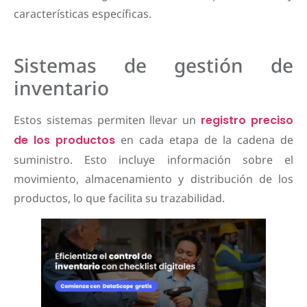
características específicas.
Sistemas de gestión de
inventario
Estos sistemas permiten llevar un
registro preciso
de los productos
en cada etapa de la cadena de
suministro. Esto incluye información sobre el
movimiento, almacenamiento y distribución de los
productos, lo que facilita su trazabilidad.