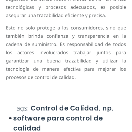
tecnológicas y procesos adecuados, es posible
asegurar una trazabilidad eficiente y precisa.
Esto no solo protege a los consumidores, sino que
también brinda confianza y transparencia en la
cadena de suministro. Es responsabilidad de todos
los actores involucrados trabajar juntos para
garantizar una buena trazabilidad y utilizar la
tecnología de manera efectiva para mejorar los
procesos de control de calidad.
Tags:
Control de Calidad
,
np
,
software para control de
calidad