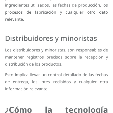
ingredientes utilizados, las fechas de producción, los
procesos de fabricación y cualquier otro dato
relevante.
Distribuidores y minoristas
Los distribuidores y minoristas, son responsables de
mantener registros precisos sobre la recepción y
distribución de los productos.
Esto implica llevar un control detallado de las fechas
de entrega, los lotes recibidos y cualquier otra
información relevante.
¿Cómo la tecnología