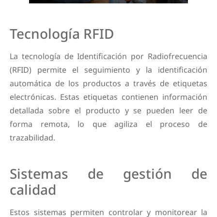
Tecnología RFID
La tecnología de Identificación por Radiofrecuencia
(RFID) permite el seguimiento y la identificación
automática de los productos a través de etiquetas
electrónicas. Estas etiquetas contienen información
detallada sobre el producto y se pueden leer de
forma remota, lo que agiliza el proceso de
trazabilidad.
Sistemas de gestión de
calidad
Estos sistemas permiten controlar y monitorear la