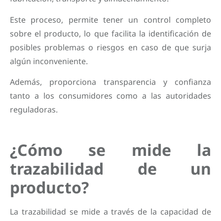
Este proceso, permite tener un control completo
sobre el producto, lo que facilita la identificación de
posibles problemas o riesgos en caso de que surja
algún inconveniente.
Además, proporciona transparencia y confianza
tanto a los consumidores como a las autoridades
reguladoras.
¿Cómo se mide la
trazabilidad de un
producto?
La trazabilidad se mide a través de la capacidad de