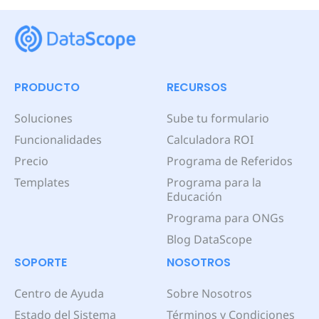
PRODUCTO
RECURSOS
Soluciones
Sube tu formulario
Funcionalidades
Calculadora ROI
Precio
Programa de Referidos
Templates
Programa para la
Educación
Programa para ONGs
Blog DataScope
SOPORTE
NOSOTROS
Centro de Ayuda
Sobre Nosotros
Estado del Sistema
Términos y Condiciones