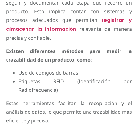
seguir y documentar cada etapa que recorre un
producto. Esto implica contar con sistemas y
procesos adecuados que permitan
registrar y
almacenar la información
relevante de manera
precisa y confiable.
Existen diferentes métodos para medir la
trazabilidad de un producto, como:
Uso de códigos de barras
Etiquetas RFID (Identificación por
Radiofrecuencia)
Estas herramientas facilitan la recopilación y el
análisis de datos, lo que permite una trazabilidad más
eficiente y precisa.