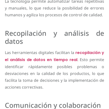
La tecnología permite automatizar tareas repetitivas
y manuales, lo que reduce la posibilidad de errores
humanos y agiliza los procesos de control de calidad.
Recopilación y análisis de
datos
Las herramientas digitales facilitan la
recopilación y
el análisis de datos en tiempo real
. Esto permite
identificar rápidamente posibles problemas o
desviaciones en la calidad de los productos, lo que
facilita la toma de decisiones y la implementación de
acciones correctivas.
Comunicación y colaboración