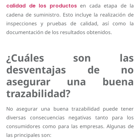
calidad de los productos
en cada etapa de la
cadena de suministro. Esto incluye la realización de
inspecciones y pruebas de calidad, así como la
documentación de los resultados obtenidos.
¿Cuáles son las
desventajas de no
asegurar una buena
trazabilidad?
No asegurar una buena trazabilidad puede tener
diversas consecuencias negativas tanto para los
consumidores como para las empresas. Algunas de
las principales son: