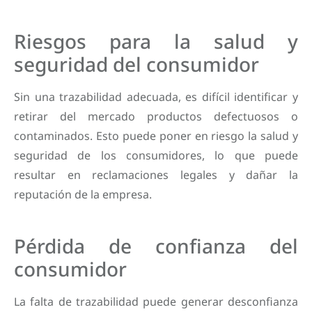
Riesgos para la salud y
seguridad del consumidor
Sin una trazabilidad adecuada, es difícil identificar y
retirar del mercado productos defectuosos o
contaminados. Esto puede poner en riesgo la salud y
seguridad de los consumidores, lo que puede
resultar en reclamaciones legales y dañar la
reputación de la empresa.
Pérdida de confianza del
consumidor
La falta de trazabilidad puede generar desconfianza