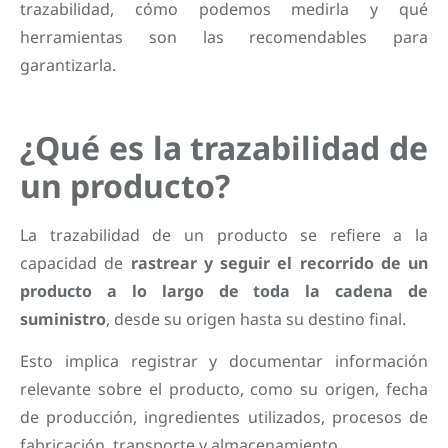
trazabilidad, cómo podemos medirla y qué
herramientas son las recomendables para
garantizarla.
¿Qué es la trazabilidad de
un producto?
La trazabilidad de un producto se refiere a la
capacidad de
rastrear y seguir el recorrido de un
producto a lo largo de toda la cadena de
suministro
, desde su origen hasta su destino final.
Esto implica registrar y documentar información
relevante sobre el producto, como su origen, fecha
de producción, ingredientes utilizados, procesos de
fabricación, transporte y almacenamiento.