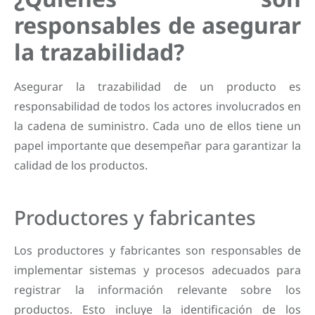
responsables de asegurar
la trazabilidad?
Asegurar la trazabilidad de un producto es
responsabilidad de todos los actores involucrados en
la cadena de suministro. Cada uno de ellos tiene un
papel importante que desempeñar para garantizar la
calidad de los productos.
Productores y fabricantes
Los productores y fabricantes son responsables de
implementar sistemas y procesos adecuados para
registrar la información relevante sobre los
productos. Esto incluye la identificación de los