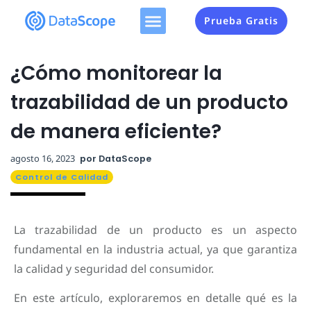
Prueba Gratis
¿Cómo monitorear la
trazabilidad de un producto
de manera eficiente?
agosto 16, 2023
por
DataScope
Control de Calidad
La trazabilidad de un producto es un aspecto
fundamental en la industria actual, ya que garantiza
la calidad y seguridad del consumidor.
En este artículo, exploraremos en detalle qué es la