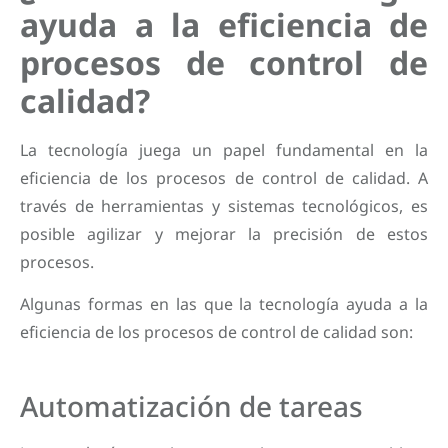
ayuda a la eficiencia de
procesos de control de
calidad?
La tecnología juega un papel fundamental en la
eficiencia de los procesos de control de calidad. A
través de herramientas y sistemas tecnológicos, es
posible agilizar y mejorar la precisión de estos
procesos.
Algunas formas en las que la tecnología ayuda a la
eficiencia de los procesos de control de calidad son:
Automatización de tareas