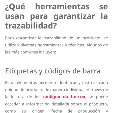
¿Qué herramientas se
usan para garantizar la
trazabilidad?
Para garantizar la trazabilidad de un producto, se
utilizan diversas herramientas y técnicas. Algunas de
las más comunes incluyen:
Etiquetas y códigos de barra
Estos elementos permiten identificar y rastrear cada
unidad de producto de manera individual. A través de
la lectura de los
códigos de barras
, se puede
acceder a información detallada sobre el producto,
como su origen, fecha de producción y