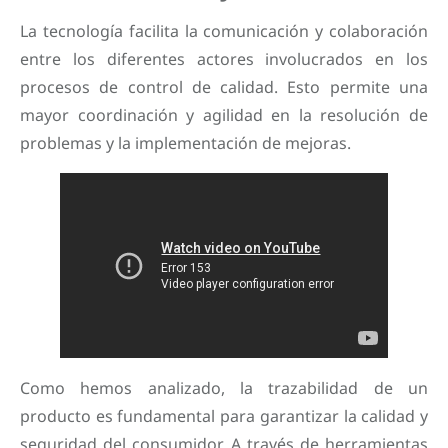
La tecnología facilita la comunicación y colaboración
entre los diferentes actores involucrados en los
procesos de control de calidad. Esto permite una
mayor coordinación y agilidad en la resolución de
problemas y la implementación de mejoras.
Como hemos analizado, la trazabilidad de un
producto es fundamental para garantizar la calidad y
seguridad del consumidor. A través de herramientas