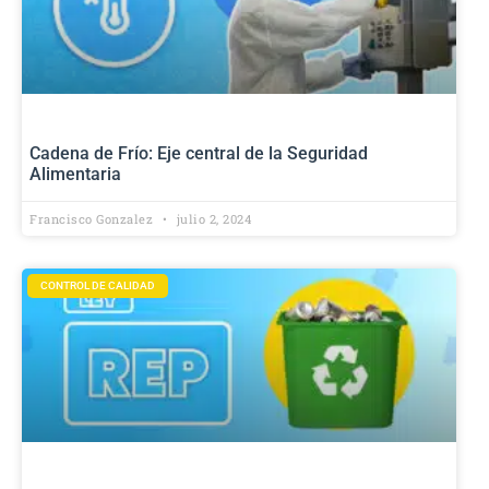
Cadena de Frío: Eje central de la Seguridad
Alimentaria
Francisco Gonzalez
julio 2, 2024
CONTROL DE CALIDAD