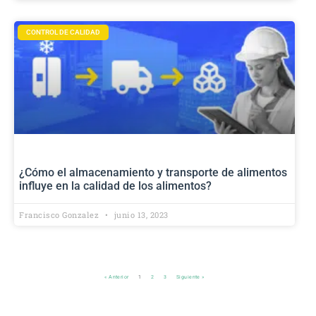
CONTROL DE CALIDAD
¿Cómo el almacenamiento y transporte de alimentos
influye en la calidad de los alimentos?
Francisco Gonzalez
junio 13, 2023
« Anterior
1
2
3
Siguiente »