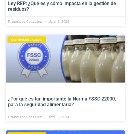
Ley REP: ¿Qué es y cómo impacta en la gestión de
residuos?
Francisco Gonzalez
abril 8, 2024
CONTROL DE CALIDAD
¿Por qué es tan importante la Norma FSSC 22000,
para la seguridad alimentaria?
Francisco Gonzalez
abril 3, 2024