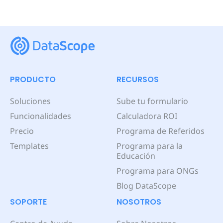
PRODUCTO
RECURSOS
Soluciones
Sube tu formulario
Funcionalidades
Calculadora ROI
Precio
Programa de Referidos
Templates
Programa para la
Educación
Programa para ONGs
Blog DataScope
SOPORTE
NOSOTROS