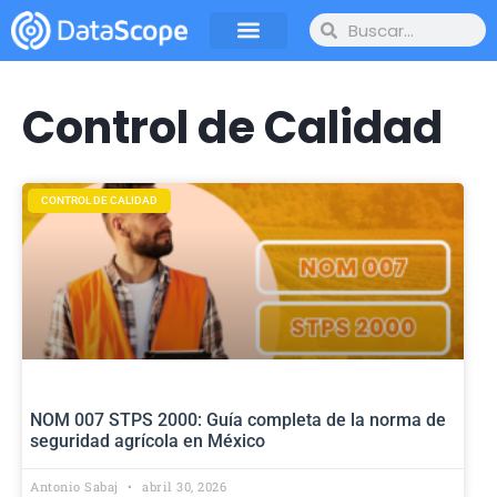
Control de Calidad
CONTROL DE CALIDAD
NOM 007 STPS 2000: Guía completa de la norma de
seguridad agrícola en México
Antonio Sabaj
abril 30, 2026