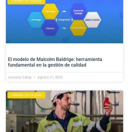
CONTROL DE CALIDAD
El modelo de Malcolm Baldrige: herramienta
fundamental en la gestión de calidad
Antonio Sabaj
agosto 17, 2023
CONTROL DE CALIDAD