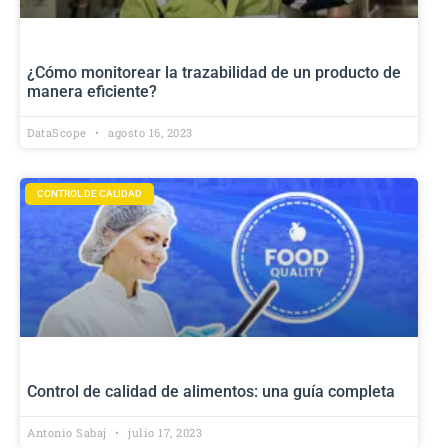
¿Cómo monitorear la trazabilidad de un producto de
manera eficiente?
DataScope
agosto 16, 2023
CONTROL DE CALIDAD
Control de calidad de alimentos: una guía completa
Antonio Sabaj
julio 17, 2023