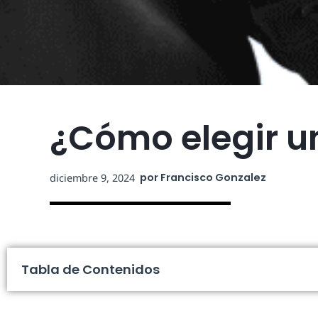
¿Cómo elegir u
por
Francisco Gonzalez
diciembre 9, 2024
Tabla de Contenidos