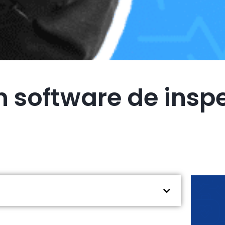
n software de insp