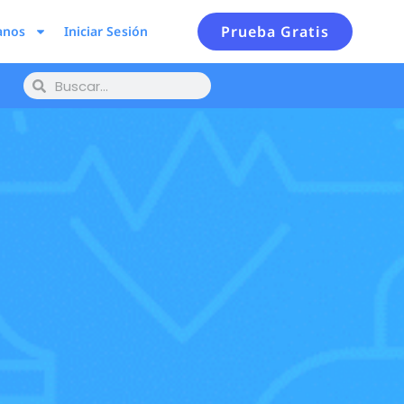
Prueba Gratis
anos
Iniciar Sesión