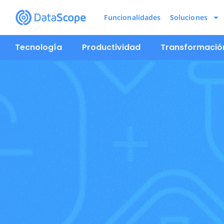
Funcionalidades
Soluciones
Tecnología
Productividad
Transformación