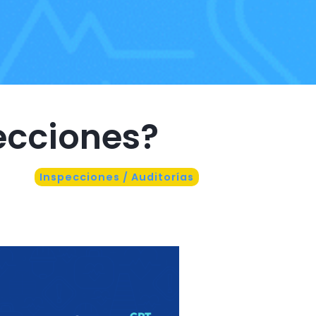
ecciones?
Inspecciones / Auditorías