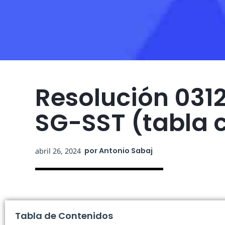
Resolución 031
SG-SST (tabla 
por
Antonio Sabaj
abril 26, 2024
Tabla de Contenidos