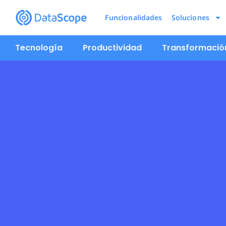
Funcionalidades
Soluciones
Tecnología
Productividad
Transformación