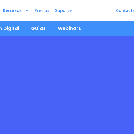
Recursos
Precios
Soporte
Contáct
 Digital
Guías
Webinars