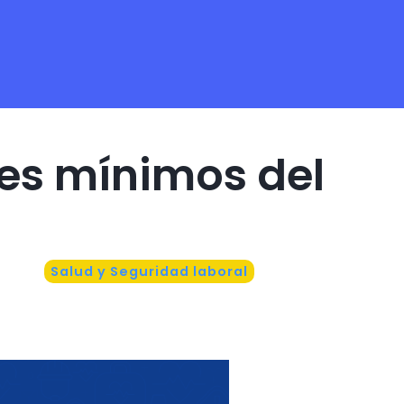
res mínimos del
Salud y Seguridad laboral