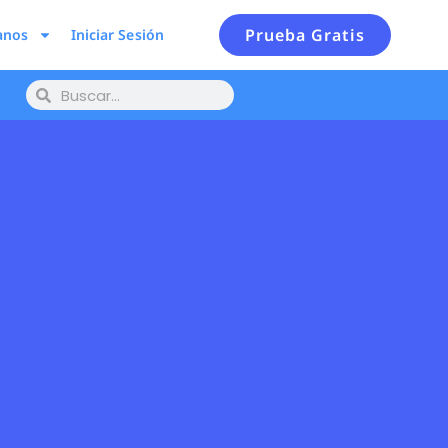
Prueba Gratis
anos
Iniciar Sesión