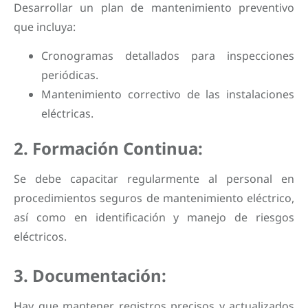
Desarrollar un plan de mantenimiento preventivo
que incluya:
Cronogramas detallados para inspecciones
periódicas.
Mantenimiento correctivo de las instalaciones
eléctricas.
2. Formación Continua:
Se debe capacitar regularmente al personal en
procedimientos seguros de mantenimiento eléctrico,
así como en identificación y manejo de riesgos
eléctricos.
3. Documentación:
Hay que mantener registros precisos y actualizados