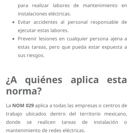
para realizar labores de mantenimiento en
instalaciones eléctricas.
Evitar accidentes al personal responsable de
ejecutar estas labores.
Prevenir lesiones en cualquier persona ajena a
estas tareas, pero que pueda estar expuesta a
sus riesgos.
¿A quiénes aplica esta
norma?
La
NOM 029
aplica a todas las empresas o centros de
trabajo ubicados dentro del territorio mexicano,
donde se realicen tareas de instalación o
mantenimiento de redes eléctricas.