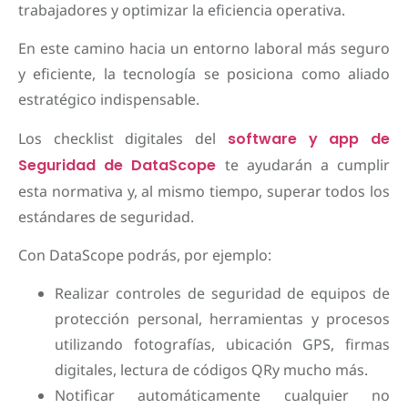
trabajadores y optimizar la eficiencia operativa.
En este camino hacia un entorno laboral más seguro
y eficiente, la tecnología se posiciona como aliado
estratégico indispensable.
Los checklist digitales del
software y app de
Seguridad de DataScope
te ayudarán a cumplir
esta normativa y, al mismo tiempo, superar todos los
estándares de seguridad.
Con DataScope podrás, por ejemplo:
Realizar controles de seguridad de equipos de
protección personal, herramientas y procesos
utilizando fotografías, ubicación GPS, firmas
digitales, lectura de códigos QRy mucho más.
Notificar automáticamente cualquier no