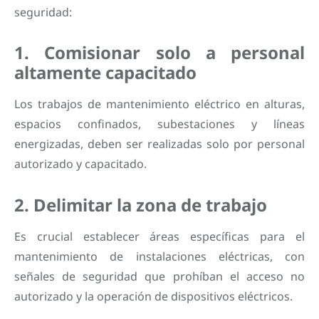
seguridad:
1. Comisionar solo a personal
altamente capacitado
Los trabajos de mantenimiento eléctrico en alturas,
espacios confinados, subestaciones y líneas
energizadas, deben ser realizadas solo por personal
autorizado y capacitado.
2. Delimitar la zona de trabajo
Es crucial establecer áreas específicas para el
mantenimiento de instalaciones eléctricas, con
señales de seguridad que prohíban el acceso no
autorizado y la operación de dispositivos eléctricos.