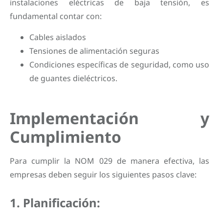
instalaciones eléctricas de baja tensión, es
fundamental contar con:
Cables aislados
Tensiones de alimentación seguras
Condiciones específicas de seguridad, como uso
de guantes dieléctricos.
Implementación y
Cumplimiento
Para cumplir la NOM 029 de manera efectiva, las
empresas deben seguir los siguientes pasos clave:
1. Planificación: