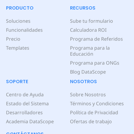
PRODUCTO
RECURSOS
Soluciones
Sube tu formulario
Funcionalidades
Calculadora ROI
Precio
Programa de Referidos
Templates
Programa para la
Educación
Programa para ONGs
Blog DataScope
SOPORTE
NOSOTROS
Centro de Ayuda
Sobre Nosotros
Estado del Sistema
Términos y Condiciones
Desarrolladores
Política de Privacidad
Academia DataScope
Ofertas de trabajo