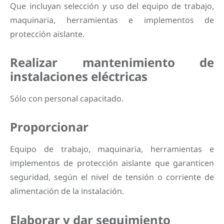
Que incluyan selección y uso del equipo de trabajo,
maquinaria, herramientas e implementos de
protección aislante.
Realizar mantenimiento de
instalaciones eléctricas
Sólo con personal capacitado.
Proporcionar
Equipo de trabajo, maquinaria, herramientas e
implementos de protección aislante que garanticen
seguridad, según el nivel de tensión o corriente de
alimentación de la instalación.
Elaborar y dar seguimiento