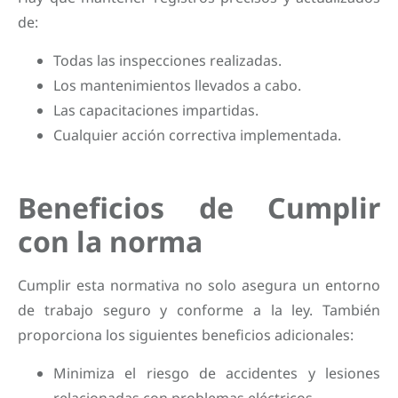
de:
Todas las inspecciones realizadas.
Los mantenimientos llevados a cabo.
Las capacitaciones impartidas.
Cualquier acción correctiva implementada.
Beneficios de Cumplir
con la norma
Cumplir esta normativa no solo asegura un entorno
de trabajo seguro y conforme a la ley. También
proporciona los siguientes beneficios adicionales:
Minimiza el riesgo de accidentes y lesiones
relacionadas con problemas eléctricos.