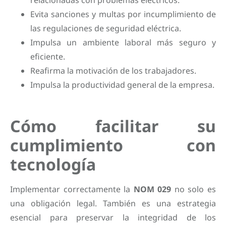
Evita sanciones y multas por incumplimiento de
las regulaciones de seguridad eléctrica.
Impulsa un ambiente laboral más seguro y
eficiente.
Reafirma la motivación de los trabajadores.
Impulsa la productividad general de la empresa.
Cómo facilitar su
cumplimiento con
tecnología
Implementar correctamente la
NOM 029
no solo es
una obligación legal. También es una estrategia
esencial para preservar la integridad de los