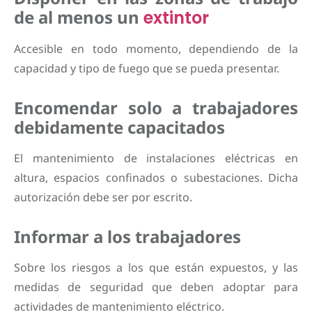
de al menos un
extintor
Accesible en todo momento, dependiendo de la
capacidad y tipo de fuego que se pueda presentar.
Encomendar solo a trabajadores
debidamente capacitados
El mantenimiento de instalaciones eléctricas en
altura, espacios confinados o subestaciones. Dicha
autorización debe ser por escrito.
Informar a los trabajadores
Sobre los riesgos a los que están expuestos, y las
medidas de seguridad que deben adoptar para
actividades de mantenimiento eléctrico.