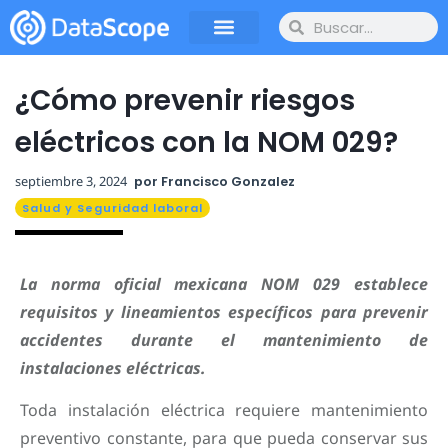
¿Cómo prevenir riesgos
eléctricos con la NOM 029?
septiembre 3, 2024
por
Francisco Gonzalez
Salud y Seguridad laboral
La norma oficial mexicana NOM 029 establece
requisitos y lineamientos específicos para prevenir
accidentes durante el mantenimiento de
instalaciones eléctricas.
Toda instalación eléctrica requiere mantenimiento
preventivo constante, para que pueda conservar sus