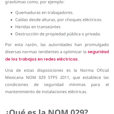
gravísimas como, por ejemplo:
Quemaduras en trabajadores.
Caídas desde alturas, por choques eléctricos.
Heridas en transeúntes
Destrucción de propiedad pública o privada.
Por esta razón, las autoridades han promulgado
diversas normas tendientes a optimizar la
seguridad
de los trabajos en redes eléctricas
.
Una de estas disposiciones es la Norma Oficial
Mexicana NOM 029 STPS 2011, que establece las
condiciones de seguridad mínimas para el
mantenimiento de instalaciones eléctricas.
¿Qué es la NOM 029?