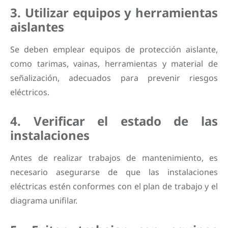
3. Utilizar equipos y herramientas
aislantes
Se deben emplear equipos de protección aislante,
como tarimas, vainas, herramientas y material de
señalización, adecuados para prevenir riesgos
eléctricos.
4. Verificar el estado de las
instalaciones
Antes de realizar trabajos de mantenimiento, es
necesario asegurarse de que las instalaciones
eléctricas estén conformes con el plan de trabajo y el
diagrama unifilar.