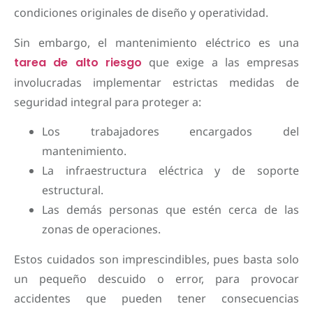
condiciones originales de diseño y operatividad.
Sin embargo, el mantenimiento eléctrico es una
tarea de alto riesgo
que exige a las empresas
involucradas implementar estrictas medidas de
seguridad integral para proteger a:
Los trabajadores encargados del
mantenimiento.
La infraestructura eléctrica y de soporte
estructural.
Las demás personas que estén cerca de las
zonas de operaciones.
Estos cuidados son imprescindibles, pues basta solo
un pequeño descuido o error, para provocar
accidentes que pueden tener consecuencias