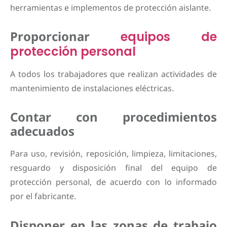
herramientas e implementos de protección aislante.
Proporcionar
equipos de
protección personal
A todos los trabajadores que realizan actividades de
mantenimiento de instalaciones eléctricas.
Contar con procedimientos
adecuados
Para uso, revisión, reposición, limpieza, limitaciones,
resguardo y disposición final del equipo de
protección personal, de acuerdo con lo informado
por el fabricante.
Disponer en las zonas de trabajo