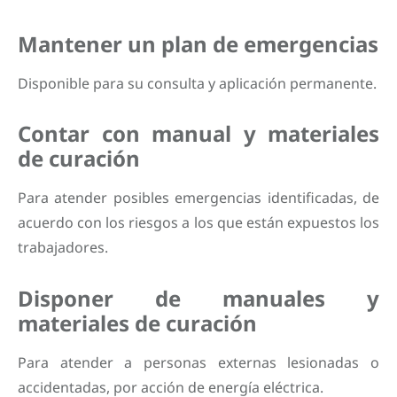
Mantener un plan de emergencias
Disponible para su consulta y aplicación permanente.
Contar con manual y materiales
de curación
Para atender posibles emergencias identificadas, de
acuerdo con los riesgos a los que están expuestos los
trabajadores.
Disponer de manuales y
materiales de curación
Para atender a personas externas lesionadas o
accidentadas, por acción de energía eléctrica.