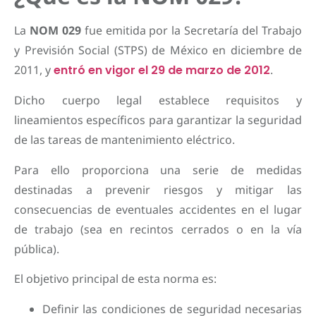
La
NOM 029
fue emitida por la Secretaría del Trabajo
y Previsión Social (STPS) de México en diciembre de
2011, y
entró en vigor el 29 de marzo de 2012
.
Dicho cuerpo legal establece requisitos y
lineamientos específicos para garantizar la seguridad
de las tareas de mantenimiento eléctrico.
Para ello proporciona una serie de medidas
destinadas a prevenir riesgos y mitigar las
consecuencias de eventuales accidentes en el lugar
de trabajo (sea en recintos cerrados o en la vía
pública).
El objetivo principal de esta norma es:
Definir las condiciones de seguridad necesarias