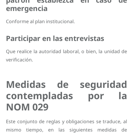
emergencia
Conforme al plan institucional.
Participar en las entrevistas
Que realice la autoridad laboral, o bien, la unidad de
verificación.
Medidas de seguridad
contempladas por la
NOM 029
Este conjunto de reglas y obligaciones se traduce, al
mismo tiempo, en las siguientes medidas de