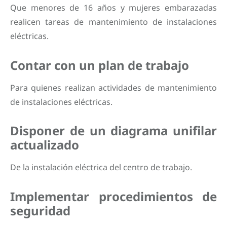
Que menores de 16 años y mujeres embarazadas
realicen tareas de mantenimiento de instalaciones
eléctricas.
Contar con un plan de trabajo
Para quienes realizan actividades de mantenimiento
de instalaciones eléctricas.
Disponer de un diagrama unifilar
actualizado
De la instalación eléctrica del centro de trabajo.
Implementar procedimientos de
seguridad