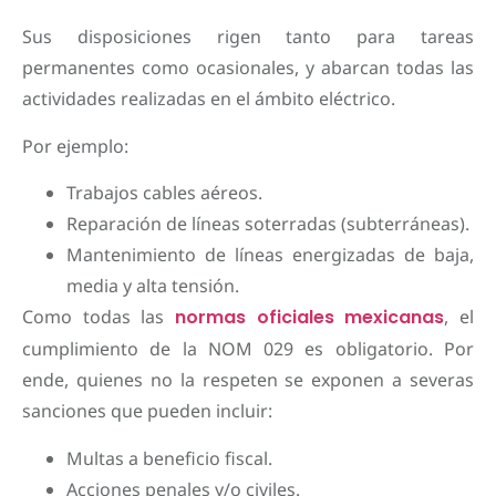
Sus disposiciones rigen tanto para tareas
permanentes como ocasionales, y abarcan todas las
actividades realizadas en el ámbito eléctrico.
Por ejemplo:
Trabajos cables aéreos.
Reparación de líneas soterradas (subterráneas).
Mantenimiento de líneas energizadas de baja,
media y alta tensión.
Como todas las
normas oficiales mexicanas
, el
cumplimiento de la NOM 029 es obligatorio. Por
ende, quienes no la respeten se exponen a severas
sanciones que pueden incluir:
Multas a beneficio fiscal.
Acciones penales y/o civiles.