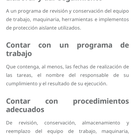
A un programa de revisión y conservación del equipo
de trabajo, maquinaria, herramientas e implementos
de protección aislante utilizados.
Contar con un programa de
trabajo
Que contenga, al menos, las fechas de realización de
las tareas, el nombre del responsable de su
cumplimiento y el resultado de su ejecución.
Contar con procedimientos
adecuados
De revisión, conservación, almacenamiento y
reemplazo del equipo de trabajo, maquinaria,