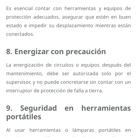
Es esencial contar con herramientas y equipos de
protección adecuados, asegurar que estén en buen
estado e impedir su desplazamiento mientras están
conectados.
8. Energizar con precaución
La energización de circuitos o equipos después del
mantenimiento, debe ser autorizada solo por el
supervisor, y no puede concretarse sin contar con un
interruptor de protección de falla a tierra.
9. Seguridad en herramientas
portátiles
Al usar herramientas o lámparas portátiles en