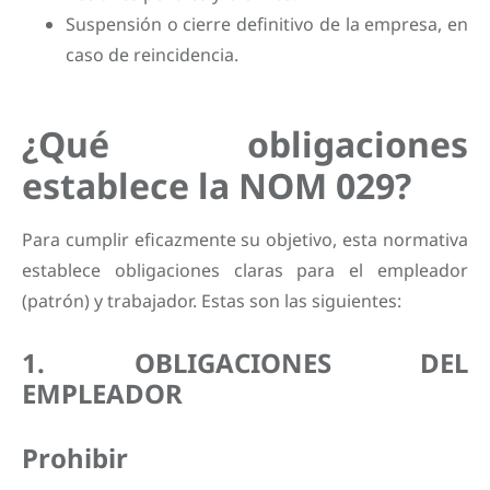
Suspensión o cierre definitivo de la empresa, en
caso de reincidencia.
¿Qué obligaciones
establece la NOM 029?
Para cumplir eficazmente su objetivo, esta normativa
establece obligaciones claras para el empleador
(patrón) y trabajador. Estas son las siguientes:
1. OBLIGACIONES DEL
EMPLEADOR
Prohibir