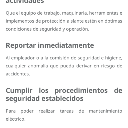
actividades
Que el equipo de trabajo, maquinaria, herramientas e
implementos de protección aislante estén en óptimas
condiciones de seguridad y operación.
Reportar inmediatamente
Al empleador o a la comisión de seguridad e higiene,
cualquier anomalía que pueda derivar en riesgo de
accidentes.
Cumplir los procedimientos de
seguridad establecidos
Para poder realizar tareas de mantenimiento
eléctrico.