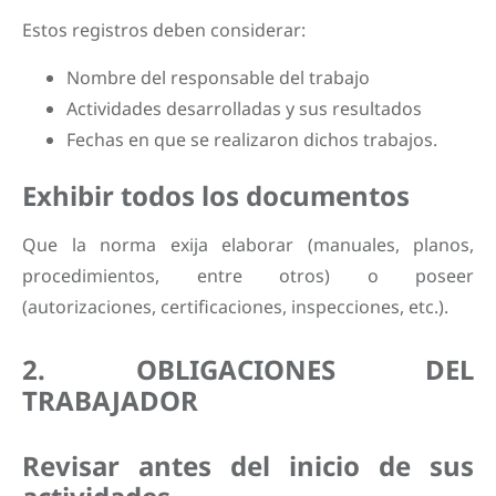
Estos registros deben considerar:
Nombre del responsable del trabajo
Actividades desarrolladas y sus resultados
Fechas en que se realizaron dichos trabajos.
Exhibir todos los documentos
Que la norma exija elaborar (manuales, planos,
procedimientos, entre otros) o poseer
(autorizaciones, certificaciones, inspecciones, etc.).
2. OBLIGACIONES DEL
TRABAJADOR
Revisar antes del inicio de sus