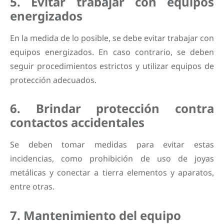
5. Evitar trabajar con equipos
energizados
En la medida de lo posible, se debe evitar trabajar con
equipos energizados. En caso contrario, se deben
seguir procedimientos estrictos y utilizar equipos de
protección adecuados.
6. Brindar protección contra
contactos accidentales
Se deben tomar medidas para evitar estas
incidencias, como prohibición de uso de joyas
metálicas y conectar a tierra elementos y aparatos,
entre otras.
7. Mantenimiento del equipo