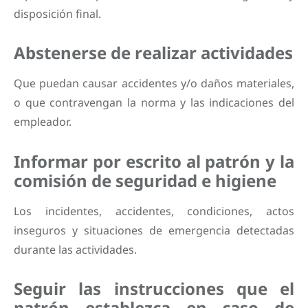
disposición final.
Abstenerse de realizar actividades
Que puedan causar accidentes y/o daños materiales,
o que contravengan la norma y las indicaciones del
empleador.
Informar por escrito al patrón y la
comisión de seguridad e higiene
Los incidentes, accidentes, condiciones, actos
inseguros y situaciones de emergencia detectadas
durante las actividades.
Seguir las instrucciones que el
patrón establezca en caso de