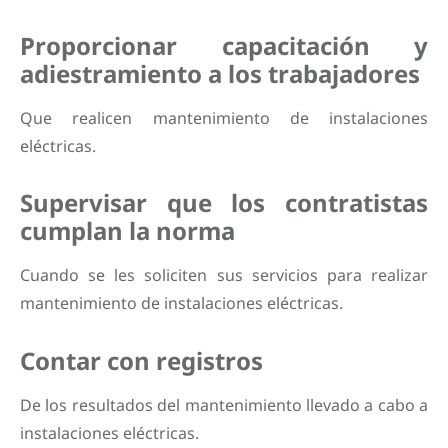
Proporcionar capacitación y
adiestramiento a los trabajadores
Que realicen mantenimiento de instalaciones
eléctricas.
Supervisar que los contratistas
cumplan la norma
Cuando se les soliciten sus servicios para realizar
mantenimiento de instalaciones eléctricas.
Contar con registros
De los resultados del mantenimiento llevado a cabo a
instalaciones eléctricas.