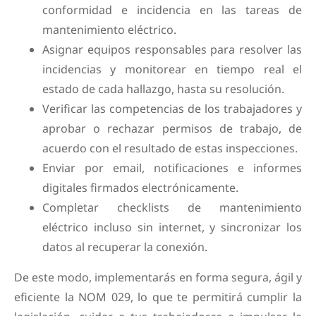
conformidad e incidencia en las tareas de
mantenimiento eléctrico.
Asignar equipos responsables para resolver las
incidencias y monitorear en tiempo real el
estado de cada hallazgo, hasta su resolución.
Verificar las competencias de los trabajadores y
aprobar o rechazar permisos de trabajo, de
acuerdo con el resultado de estas inspecciones.
Enviar por email, notificaciones e informes
digitales firmados electrónicamente.
Completar checklists de mantenimiento
eléctrico incluso sin internet, y sincronizar los
datos al recuperar la conexión.
De este modo, implementarás en forma segura, ágil y
eficiente la NOM 029, lo que te permitirá cumplir la