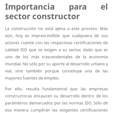
Importancia para el
sector constructor
La construcción no está ajena a este proceso. Más
aún, hoy es imprescindible que cualquiera de sus
actores cuente con las respectivas certificaciones de
calidad ISO que se exigen a su sector, dado que es
uno de los más trascendentales de la economía
mundial. No sólo por su aporte al desarrollo urbano y
vial, sino también porque constituye una de las
mayores fuentes de empleo.
Por ello, resulta fundamental que las empresas
constructoras encaucen su desarrollo dentro de los
parámetros demarcados por las normas ISO. Sólo de
esa manera cumplirán las exigentes certificaciones