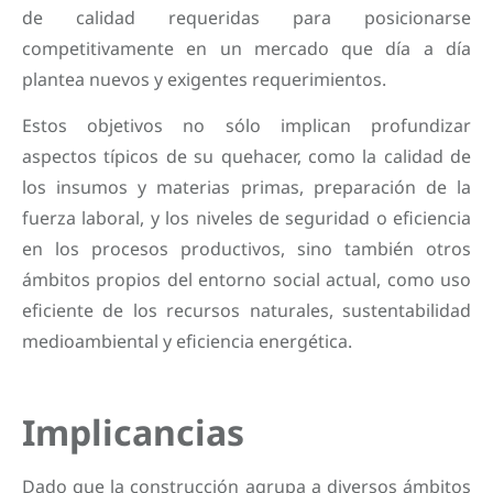
de calidad requeridas para posicionarse
competitivamente en un mercado que día a día
plantea nuevos y exigentes requerimientos.
Estos objetivos no sólo implican profundizar
aspectos típicos de su quehacer, como la calidad de
los insumos y materias primas, preparación de la
fuerza laboral, y los niveles de seguridad o eficiencia
en los procesos productivos, sino también otros
ámbitos propios del entorno social actual, como uso
eficiente de los recursos naturales, sustentabilidad
medioambiental y eficiencia energética.
Implicancias
Dado que la construcción agrupa a diversos ámbitos