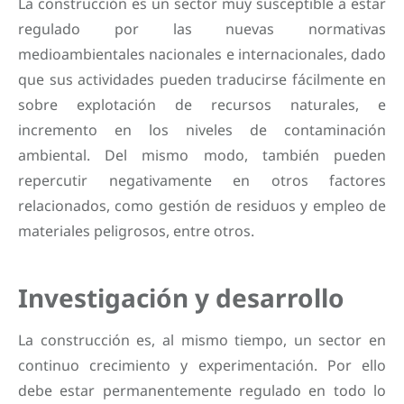
La construcción es un sector muy susceptible a estar
regulado por las nuevas normativas
medioambientales nacionales e internacionales, dado
que sus actividades pueden traducirse fácilmente en
sobre explotación de recursos naturales, e
incremento en los niveles de contaminación
ambiental. Del mismo modo, también pueden
repercutir negativamente en otros factores
relacionados, como gestión de residuos y empleo de
materiales peligrosos, entre otros.
Investigación y desarrollo
La construcción es, al mismo tiempo, un sector en
continuo crecimiento y experimentación. Por ello
debe estar permanentemente regulado en todo lo