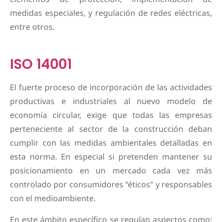
medidas especiales, y regulación de redes eléctricas,
entre otros.
ISO 14001
El fuerte proceso de incorporación de las actividades
productivas e industriales al nuevo modelo de
economía circular, exige que todas las empresas
perteneciente al sector de la construcción deban
cumplir con las medidas ambientales detalladas en
esta norma. En especial si pretenden mantener su
posicionamiento en un mercado cada vez más
controlado por consumidores “éticos” y responsables
con el medioambiente.
En este ámbito específico se regulan aspectos como: