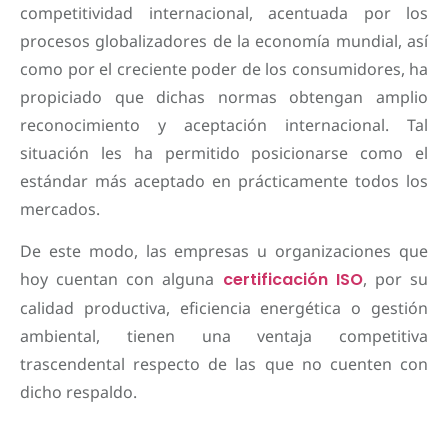
competitividad internacional, acentuada por los
procesos globalizadores de la economía mundial, así
como por el creciente poder de los consumidores, ha
propiciado que dichas normas obtengan amplio
reconocimiento y aceptación internacional. Tal
situación les ha permitido posicionarse como el
estándar más aceptado en prácticamente todos los
mercados.
De este modo, las empresas u organizaciones que
hoy cuentan con alguna
certificación ISO
, por su
calidad productiva, eficiencia energética o gestión
ambiental, tienen una ventaja competitiva
trascendental respecto de las que no cuenten con
dicho respaldo.