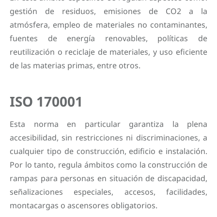
gestión de residuos, emisiones de CO2 a la
atmósfera, empleo de materiales no contaminantes,
fuentes de energía renovables, políticas de
reutilización o reciclaje de materiales, y uso eficiente
de las materias primas, entre otros.
ISO 170001
Esta norma en particular garantiza la plena
accesibilidad, sin restricciones ni discriminaciones, a
cualquier tipo de construcción, edificio e instalación.
Por lo tanto, regula ámbitos como la construcción de
rampas para personas en situación de discapacidad,
señalizaciones especiales, accesos, facilidades,
montacargas o ascensores obligatorios.