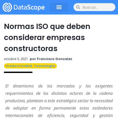
Normas ISO que deben
considerar empresas
constructoras
octubre 5, 2021
por
Francisco Gonzalez
Productividad
,
Tecnología
El dinamismo de los mercados y los exigentes
requerimientos de los distintos actores de la cadena
productiva, plantean a este estratégico sector la necesidad
de adoptar en forma permanente estos estándares
internacionales de eficiencia, seguridad y gestión