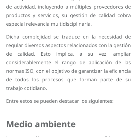
de actividad, incluyendo a múltiples proveedores de
productos y servicios, su gestión de calidad cobra
especial relevancia multidisciplinaria.
Dicha complejidad se traduce en la necesidad de
regular diversos aspectos relacionados con la gestión
de calidad. Esto implica, a su vez, ampliar
considerablemente el rango de aplicación de las
normas ISO, con el objetivo de garantizar la eficiencia
de todos los procesos que forman parte de su
trabajo cotidiano.
Entre estos se pueden destacar los siguientes:
Medio ambiente