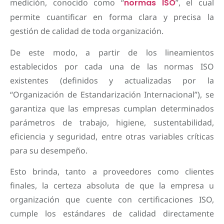
medición, conocido como “
normas ISO
”, el cual
permite cuantificar en forma clara y precisa la
gestión de calidad de toda organización.
De este modo, a partir de los lineamientos
establecidos por cada una de las normas ISO
existentes (definidos y actualizadas por la
“Organización de Estandarización Internacional”), se
garantiza que las empresas cumplan determinados
parámetros de trabajo, higiene, sustentabilidad,
eficiencia y seguridad, entre otras variables críticas
para su desempeño.
Esto brinda, tanto a proveedores como clientes
finales, la certeza absoluta de que la empresa u
organización que cuente con certificaciones ISO,
cumple los estándares de calidad directamente