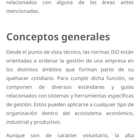
relacionados con alguna de las áreas antes
mencionadas.
Conceptos generales
Desde el punto de vista técnico, las normas ISO están
orientadas a ordenar la gestión de una empresa en
los distintos ámbitos que forman parte de su
quehacer cotidiano. Para cumplir dicha función, se
componen de diversos estándares y guías
relacionados con sistemas y herramientas específicas
de gestión. Estos pueden aplicarse a cualquier tipo de
organización dentro del ecosistema económico,
industrial y productivo.
Aunque son de carácter voluntario, la alta