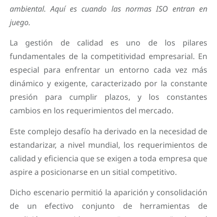
ambiental.
Aquí es cuando las normas ISO entran en
juego.
La gestión de calidad es uno de los pilares
fundamentales de la competitividad empresarial. En
especial para enfrentar un entorno cada vez más
dinámico y exigente, caracterizado por la constante
presión para cumplir plazos, y los constantes
cambios en los requerimientos del mercado.
Este complejo desafío ha derivado en la necesidad de
estandarizar, a nivel mundial, los requerimientos de
calidad y eficiencia que se exigen a toda empresa que
aspire a posicionarse en un sitial competitivo.
Dicho escenario permitió la aparición y consolidación
de un efectivo conjunto de herramientas de