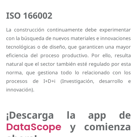
ISO 166002
La construcción continuamente debe experimentar
con la búsqueda de nuevos materiales e innovaciones
tecnológicas o de diseño, que garanticen una mayor
eficiencia del proceso productivo. Por ello, resulta
natural que el sector también esté regulado por esta
norma, que gestiona todo lo relacionado con los
procesos de I+D+i (Investigación, desarrollo e
innovación).
¡Descarga la app de
DataScope
y comienza