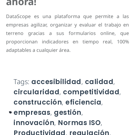
ahora!
DataScope es una plataforma que permite a las
empresas agilizar, organizar y evaluar el trabajo en
terreno gracias a sus formularios online, que
proporcionan indicadores en tiempo real, 100%
adaptables a cualquier área.
Tags:
accesibilidad
,
calidad
,
circularidad
,
competitividad
,
construcción
,
eficiencia
,
empresas
,
gestión
,
innovación
,
Normas ISO
,
Productividad
,
regulación
,