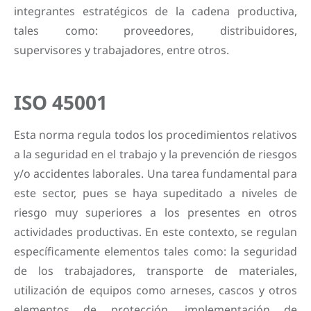
integrantes estratégicos de la cadena productiva,
tales como: proveedores, distribuidores,
supervisores y trabajadores, entre otros.
ISO 45001
Esta norma regula todos los procedimientos relativos
a la seguridad en el trabajo y la prevención de riesgos
y/o accidentes laborales. Una tarea fundamental para
este sector, pues se haya supeditado a niveles de
riesgo muy superiores a los presentes en otros
actividades productivas. En este contexto, se regulan
específicamente elementos tales como: la seguridad
de los trabajadores, transporte de materiales,
utilización de equipos como arneses, cascos y otros
elementos de protección, implementación de