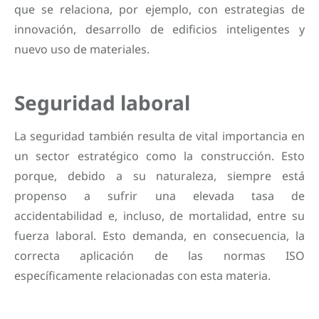
que se relaciona, por ejemplo, con estrategias de
innovación, desarrollo de edificios inteligentes y
nuevo uso de materiales.
Seguridad laboral
La seguridad también resulta de vital importancia en
un sector estratégico como la construcción. Esto
porque, debido a su naturaleza, siempre está
propenso a sufrir una elevada tasa de
accidentabilidad e, incluso, de mortalidad, entre su
fuerza laboral. Esto demanda, en consecuencia, la
correcta aplicación de las normas ISO
específicamente relacionadas con esta materia.