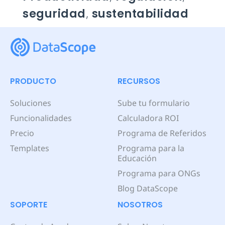
seguridad
,
sustentabilidad
PRODUCTO
RECURSOS
Soluciones
Sube tu formulario
Funcionalidades
Calculadora ROI
Precio
Programa de Referidos
Templates
Programa para la
Educación
Programa para ONGs
Blog DataScope
SOPORTE
NOSOTROS