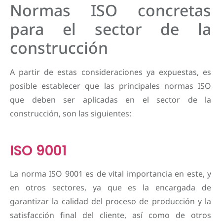
Normas ISO concretas
para el sector de la
construcción
A partir de estas consideraciones ya expuestas, es
posible establecer que las principales normas ISO
que deben ser aplicadas en el sector de la
construcción, son las siguientes:
ISO 9001
La norma ISO 9001 es de vital importancia en este, y
en otros sectores, ya que es la encargada de
garantizar la calidad del proceso de producción y la
satisfacción final del cliente, así como de otros