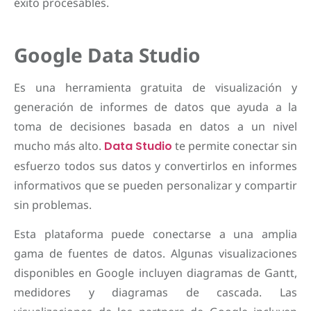
éxito procesables.
Google Data Studio
Es una herramienta gratuita de visualización y
generación de informes de datos que ayuda a la
toma de decisiones basada en datos a un nivel
mucho más alto.
Data Studio
te permite conectar sin
esfuerzo todos sus datos y convertirlos en informes
informativos que se pueden personalizar y compartir
sin problemas.
Esta plataforma puede conectarse a una amplia
gama de fuentes de datos. Algunas visualizaciones
disponibles en Google incluyen diagramas de Gantt,
medidores y diagramas de cascada. Las