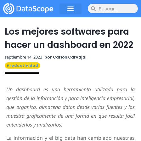
Los mejores softwares para
hacer un dashboard en 2022
septiembre 14, 2023
por
Carlos Carvajal
Productividad
Un dashboard es una herramienta utilizada para la
gestión de la información y para inteligencia empresarial,
que organiza, almacena datos desde varias fuentes y los
muestra gráficamente de una forma en que resulta fácil
entenderlos y analizarlos.
La información y el big data han cambiado nuestras