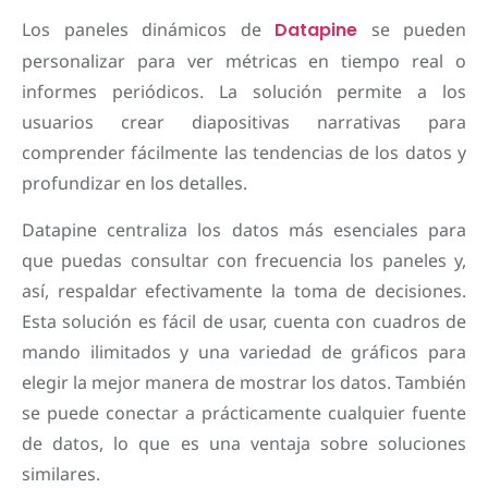
Los paneles dinámicos de
Datapine
se pueden
personalizar para ver métricas en tiempo real o
informes periódicos. La solución permite a los
usuarios crear diapositivas narrativas para
comprender fácilmente las tendencias de los datos y
profundizar en los detalles.
Datapine centraliza los datos más esenciales para
que puedas consultar con frecuencia los paneles y,
así, respaldar efectivamente la toma de decisiones.
Esta solución es fácil de usar, cuenta con cuadros de
mando ilimitados y una variedad de gráficos para
elegir la mejor manera de mostrar los datos. También
se puede conectar a prácticamente cualquier fuente
de datos, lo que es una ventaja sobre soluciones
similares.