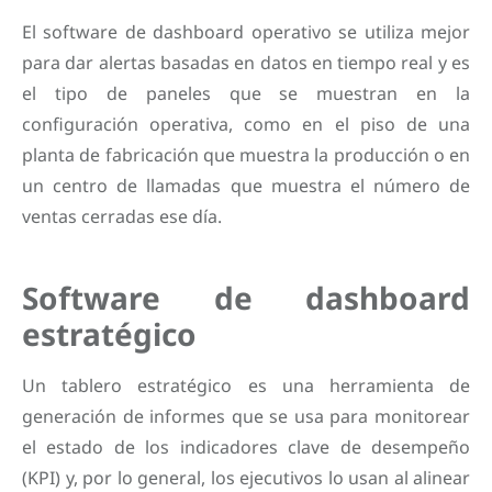
El software de dashboard operativo se utiliza mejor
para dar alertas basadas en datos en tiempo real y es
el tipo de paneles que se muestran en la
configuración operativa, como en el piso de una
planta de fabricación que muestra la producción o en
un centro de llamadas que muestra el número de
ventas cerradas ese día.
Software de dashboard
estratégico
Un tablero estratégico es una herramienta de
generación de informes que se usa para monitorear
el estado de los indicadores clave de desempeño
(KPI) y, por lo general, los ejecutivos lo usan al alinear