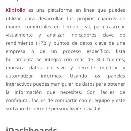
Klipfolio
es una plataforma en línea que puedes
utilizar para desarrollar tus propios cuadros de
mando comerciales en tiempo real, para rastrear
visualmente y analizar indicadores clave de
rendimiento (KPI) y puntos de datos clave de una
empresa o de un proceso específico. Esta
herramienta se integra con más de 300 fuentes,
muestra datos en vivo y permite mostrar y
automatizar informes. Usando os paneles
interactivos puedes manipular los datos para obtener
la información que necesites. Son fáciles de
configurar, fáciles de compartir con el equipo y este
software te permite personalizar sus vistas.
iDashboards