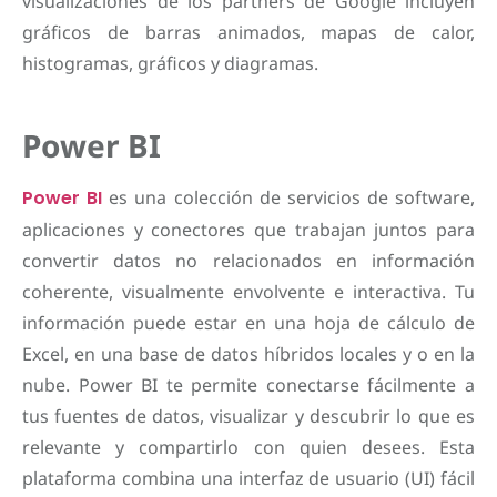
visualizaciones de los partners de Google incluyen
gráficos de barras animados, mapas de calor,
histogramas, gráficos y diagramas.
Power BI
Power BI
es una colección de servicios de software,
aplicaciones y conectores que trabajan juntos para
convertir datos no relacionados en información
coherente, visualmente envolvente e interactiva. Tu
información puede estar en una hoja de cálculo de
Excel, en una base de datos híbridos locales y o en la
nube. Power BI te permite conectarse fácilmente a
tus fuentes de datos, visualizar y descubrir lo que es
relevante y compartirlo con quien desees. Esta
plataforma combina una interfaz de usuario (UI) fácil