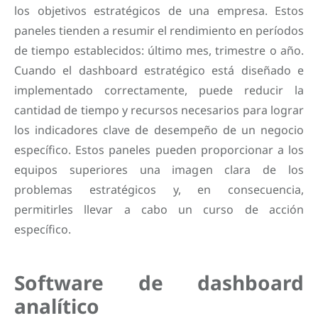
los objetivos estratégicos de una empresa. Estos
paneles tienden a resumir el rendimiento en períodos
de tiempo establecidos: último mes, trimestre o año.
Cuando el dashboard estratégico está diseñado e
implementado correctamente, puede reducir la
cantidad de tiempo y recursos necesarios para lograr
los indicadores clave de desempeño de un negocio
específico. Estos paneles pueden proporcionar a los
equipos superiores una imagen clara de los
problemas estratégicos y, en consecuencia,
permitirles llevar a cabo un curso de acción
específico.
Software de dashboard
analítico