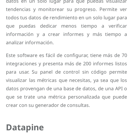
datos en un solo lugar para que puedas visualizar
tendencias y monitorear su progreso. Permite ver
todos tus datos de rendimiento en un solo lugar para
que puedas dedicar menos tiempo a verificar
información y a crear informes y más tiempo a
analizar información.
Este software es fácil de configurar, tiene más de 70
integraciones y presenta más de 200 informes listos
para usar. Su panel de control sin código permite
visualizar las métricas que necesitas, ya sea que los
datos provengan de una base de datos, de una API o
que se trate una métrica personalizada que puede
crear con su generador de consultas.
Datapine