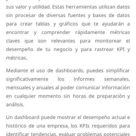
sus valor y utilidad. Estas herramientas utilizan datos
sin procesar de diversas fuentes y bases de datos
para crear tablas y gráficos que te ayudarán a
encontrar y comprender rápidamente métricas
claves que son relevantes para monitorear el
desempeño de tu negocio y para rastrear KPI y
métricas.
Mediante el uso de dashboards, puedes simplificar
significativamente los informes semanales,
mensuales y anuales al poder comunicar información
en cualquier momento sin horas de preparación y
análisis.
Un dashboard puede mostrar el desempeño actual e
histórico de una empresa, los KPIs requeridos para
identificar tendencias, evaluar problemas potenciales