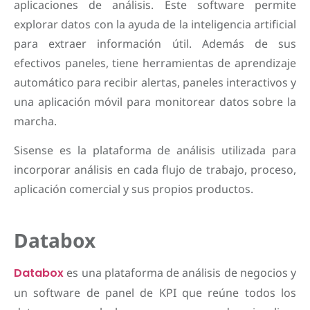
aplicaciones de análisis. Este software permite
explorar datos con la ayuda de la inteligencia artificial
para extraer información útil. Además de sus
efectivos paneles, tiene herramientas de aprendizaje
automático para recibir alertas, paneles interactivos y
una aplicación móvil para monitorear datos sobre la
marcha.
Sisense es la plataforma de análisis utilizada para
incorporar análisis en cada flujo de trabajo, proceso,
aplicación comercial y sus propios productos.
Databox
Databox
es una plataforma de análisis de negocios y
un software de panel de KPI que reúne todos los