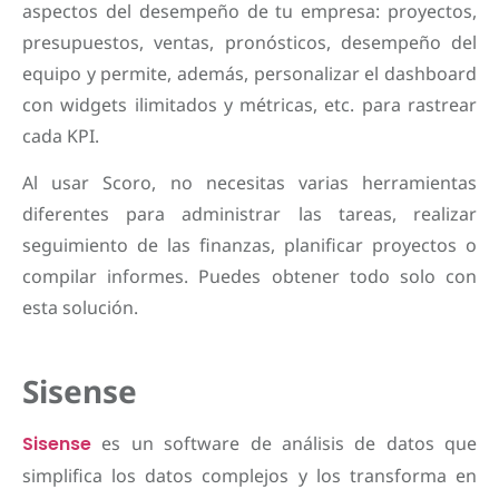
aspectos del desempeño de tu empresa: proyectos,
presupuestos, ventas, pronósticos, desempeño del
equipo y permite, además, personalizar el dashboard
con widgets ilimitados y métricas, etc. para rastrear
cada KPI.
Al usar Scoro, no necesitas varias herramientas
diferentes para administrar las tareas, realizar
seguimiento de las finanzas, planificar proyectos o
compilar informes. Puedes obtener todo solo con
esta solución.
Sisense
Sisense
es un software de análisis de datos que
simplifica los datos complejos y los transforma en