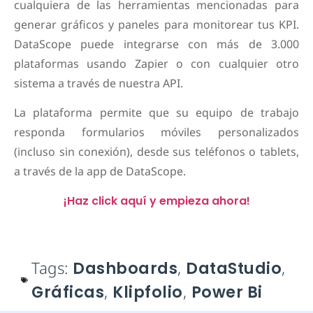
cualquiera de las herramientas mencionadas para
generar gráficos y paneles para monitorear tus KPI.
DataScope puede integrarse con más de 3.000
plataformas usando Zapier o con cualquier otro
sistema a través de nuestra API.
La plataforma permite que su equipo de trabajo
responda formularios móviles personalizados
(incluso sin conexión), desde sus teléfonos o tablets,
a través de la app de DataScope.
¡Haz click aquí y empieza ahora!
Tags:
Dashboards
,
DataStudio
,
Gráficas
,
Klipfolio
,
Power Bi