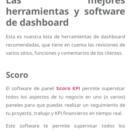
herramientas y software
de dashboard
Esta es nuestra lista de herramientas de dashboard
recomendadas, que tiene en cuenta las revisiones de
varios sitios, funciones y comentarios de los clientes.
Scoro
El software de panel
Scoro KPI
permite supervisar
todos los aspectos de tu negocio en uno (o varios)
paneles para que puedas realizar un seguimiento de
tu proyecto, trabajo y KPI financieros en tiempo real.
Este software te permite supervisar todos los