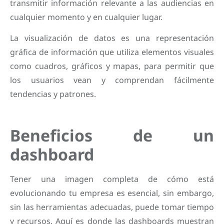
transmitir información relevante a las audiencias en
cualquier momento y en cualquier lugar.
La visualización de datos es una representación
gráfica de información que utiliza elementos visuales
como cuadros, gráficos y mapas, para permitir que
los usuarios vean y comprendan fácilmente
tendencias y patrones.
Beneficios de un
dashboard
Tener una imagen completa de cómo está
evolucionando tu empresa es esencial, sin embargo,
sin las herramientas adecuadas, puede tomar tiempo
y recursos. Aquí es donde las dashboards muestran