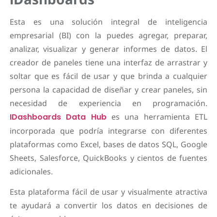
Esta es una solución integral de inteligencia
empresarial (BI) con la puedes agregar, preparar,
analizar, visualizar y generar informes de datos. El
creador de paneles tiene una interfaz de arrastrar y
soltar que es fácil de usar y que brinda a cualquier
persona la capacidad de diseñar y crear paneles, sin
necesidad de experiencia en programación.
IDashboards Data Hub
es una herramienta ETL
incorporada que podría integrarse con diferentes
plataformas como Excel, bases de datos SQL, Google
Sheets, Salesforce, QuickBooks y cientos de fuentes
adicionales.
Esta plataforma fácil de usar y visualmente atractiva
te ayudará a convertir los datos en decisiones de