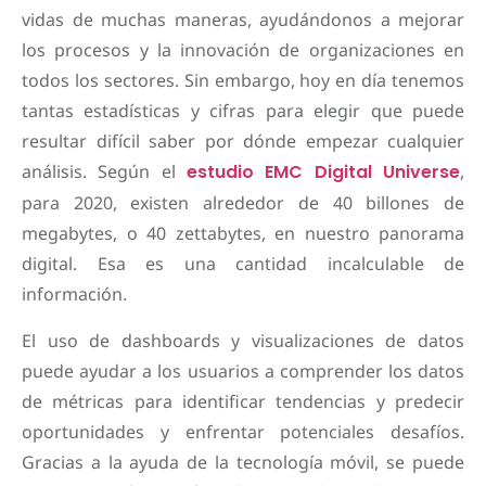
vidas de muchas maneras, ayudándonos a mejorar
los procesos y la innovación de organizaciones en
todos los sectores. Sin embargo, hoy en día tenemos
tantas estadísticas y cifras para elegir que puede
resultar difícil saber por dónde empezar cualquier
análisis. Según el
estudio EMC Digital Universe
,
para 2020, existen alrededor de 40 billones de
megabytes, o 40 zettabytes, en nuestro panorama
digital. Esa es una cantidad incalculable de
información.
El uso de dashboards y visualizaciones de datos
puede ayudar a los usuarios a comprender los datos
de métricas para identificar tendencias y predecir
oportunidades y enfrentar potenciales desafíos.
Gracias a la ayuda de la tecnología móvil, se puede