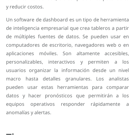
y reducir costos.
Un software de dashboard es un tipo de herramienta
de inteligencia empresarial que crea tableros a partir
de múltiples fuentes de datos. Se pueden usar en
computadores de escritorio, navegadores web o en
aplicaciones móviles. Son altamente accesibles,
personalizables, interactivos y permiten a los
usuarios organizar la información desde un nivel
macro hasta detalles granulares. Los analistas
pueden usar estas herramientas para comparar
datos y hacer pronósticos que permitirán a los
equipos operativos responder rápidamente a
anomalías y alertas.