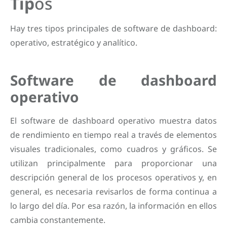
Tip
os
Hay tres tipos principales de software de dashboard:
operativo, estratégico y analítico.
Software de dashboard
operativo
El software de dashboard operativo muestra datos
de rendimiento en tiempo real a través de elementos
visuales tradicionales, como cuadros y gráficos. Se
utilizan principalmente para proporcionar una
descripción general de los procesos operativos y, en
general, es necesaria revisarlos de forma continua a
lo largo del día. Por esa razón, la información en ellos
cambia constantemente.