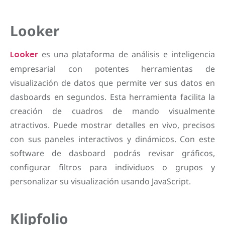
Looker
Looker
es una plataforma de análisis e inteligencia
empresarial con potentes herramientas de
visualización de datos que permite ver sus datos en
dasboards en segundos. Esta herramienta facilita la
creación de cuadros de mando visualmente
atractivos. Puede mostrar detalles en vivo, precisos
con sus paneles interactivos y dinámicos. Con este
software de dasboard podrás revisar gráficos,
configurar filtros para individuos o grupos y
personalizar su visualización usando JavaScript.
Klipfolio