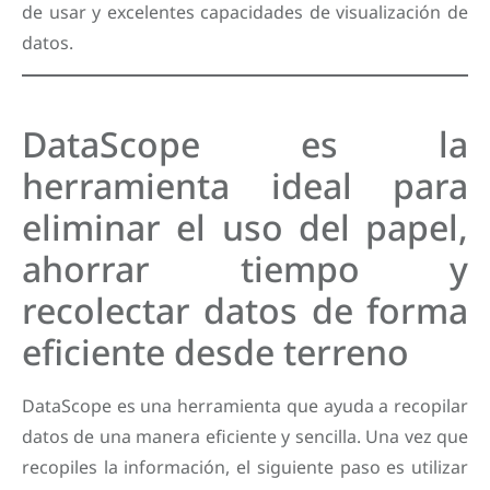
de usar y excelentes capacidades de visualización de
datos.
DataScope es la
herramienta ideal para
eliminar el uso del papel,
ahorrar tiempo y
recolectar datos de forma
eficiente desde terreno
DataScope es una herramienta que ayuda a recopilar
datos de una manera eficiente y sencilla. Una vez que
recopiles la información, el siguiente paso es utilizar