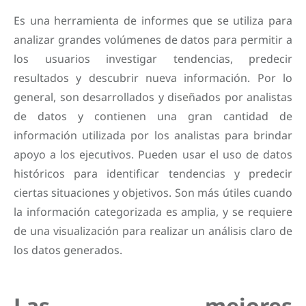
Es una herramienta de informes que se utiliza para
analizar grandes volúmenes de datos para permitir a
los usuarios investigar tendencias, predecir
resultados y descubrir nueva información. Por lo
general, son desarrollados y diseñados por analistas
de datos y contienen una gran cantidad de
información utilizada por los analistas para brindar
apoyo a los ejecutivos. Pueden usar el uso de datos
históricos para identificar tendencias y predecir
ciertas situaciones y objetivos. Son más útiles cuando
la información categorizada es amplia, y se requiere
de una visualización para realizar un análisis claro de
los datos generados.
Las mejores