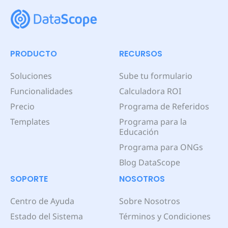
PRODUCTO
RECURSOS
Soluciones
Sube tu formulario
Funcionalidades
Calculadora ROI
Precio
Programa de Referidos
Templates
Programa para la
Educación
Programa para ONGs
Blog DataScope
SOPORTE
NOSOTROS
Centro de Ayuda
Sobre Nosotros
Estado del Sistema
Términos y Condiciones