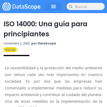
ISO 14000: Una guía para
principiantes
noviembre 2, 2020
por
DataScope
Guías
La sostenibilidad y la protección del medio ambiente
son temas cada vez más importantes en nuestra
sociedad. Es por eso que las empresas han
comenzado a implementar medidas para reducir su
impacto ambiental y contribuir al cuidado del planeta.
Una de estas medidas es la implementación de la