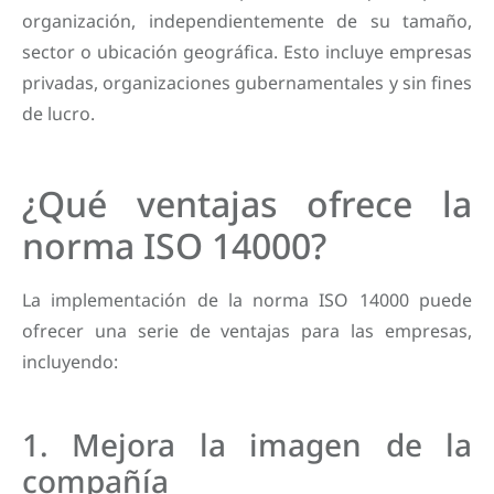
organización, independientemente de su tamaño,
sector o ubicación geográfica. Esto incluye empresas
privadas, organizaciones gubernamentales y sin fines
de lucro.
¿Qué ventajas ofrece la
norma ISO 14000?
La implementación de la norma ISO 14000 puede
ofrecer una serie de ventajas para las empresas,
incluyendo:
1. Mejora la imagen de la
compañía