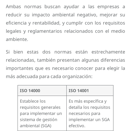
Ambas normas buscan ayudar a las empresas a
reducir su impacto ambiental negativo, mejorar su
eficiencia y rentabilidad, y cumplir con los requisitos
legales y reglamentarios relacionados con el medio
ambiente.
Si bien estas dos normas están estrechamente
relacionadas, también presentan algunas diferencias
importantes que es necesario conocer para elegir la
más adecuada para cada organización:
ISO 14000
ISO 14001
Establece los
Es más específica y
requisitos generales
detalla los requisitos
para implementar un
necesarios para
sistema de gestión
implementar un SGA
ambiental (SGA)
efectivo.