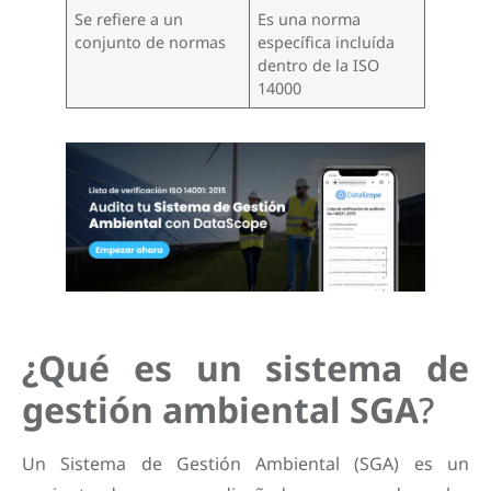
Se refiere a un
Es una norma
conjunto de normas
específica incluída
dentro de la ISO
14000
¿Qué es un sistema de
gestión ambiental SGA
?
Un Sistema de Gestión Ambiental (SGA) es un