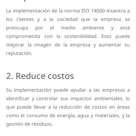
La implementación de la norma ISO 14000 muestra a
los clientes y a la sociedad que la empresa se
preocupa por el medio ambiente y está
comprometida con la sostenibilidad. Esto puede
mejorar la imagen de la empresa y aumentar su
reputación.
2. Reduce costos
Su implementación puede ayudar a las empresas a
identificar y controlar sus impactos ambientales, lo
que puede llevar a la reducción de costos en áreas
como el consumo de energía, agua y materiales, y la
gestión de residuos.