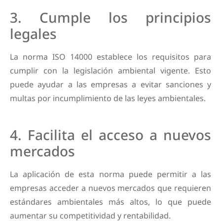
3. Cumple los principios
legales
La norma ISO 14000 establece los requisitos para
cumplir con la legislación ambiental vigente. Esto
puede ayudar a las empresas a evitar sanciones y
multas por incumplimiento de las leyes ambientales.
4. Facilita el acceso a nuevos
mercados
La aplicación de esta norma puede permitir a las
empresas acceder a nuevos mercados que requieren
estándares ambientales más altos, lo que puede
aumentar su competitividad y rentabilidad.