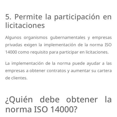
5. Permite la participación en
licitaciones
Algunos organismos gubernamentales y empresas
privadas exigen la implementación de la norma ISO
14000 como requisito para participar en licitaciones.
La implementación de la norma puede ayudar a las
empresas a obtener contratos y aumentar su cartera
de clientes.
¿Quién debe obtener la
norma ISO 14000?