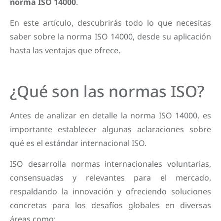
norma ISO 14000
.
En este artículo, descubrirás todo lo que necesitas
saber sobre la norma ISO 14000, desde su aplicación
hasta las ventajas que ofrece.
¿Qué son las normas ISO?
Antes de analizar en detalle la norma ISO 14000, es
importante establecer algunas aclaraciones sobre
qué es el estándar internacional ISO.
ISO desarrolla normas internacionales voluntarias,
consensuadas y relevantes para el mercado,
respaldando la innovación y ofreciendo soluciones
concretas para los desafíos globales en diversas
áreas como: