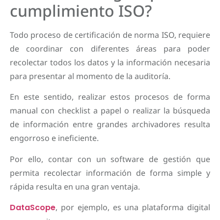
cumplimiento ISO?
Todo proceso de certificación de norma ISO, requiere
de coordinar con diferentes áreas para poder
recolectar todos los datos y la información necesaria
para presentar al momento de la auditoría.
En este sentido, realizar estos procesos de forma
manual con checklist a papel o realizar la búsqueda
de información entre grandes archivadores resulta
engorroso e ineficiente.
Por ello, contar con un software de gestión que
permita recolectar información de forma simple y
rápida resulta en una gran ventaja.
DataScope
, por ejemplo, es una plataforma digital