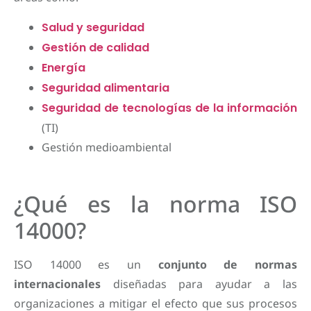
Salud y seguridad
Gestión de calidad
Energía
Seguridad alimentaria
Seguridad de tecnologías de la información
(TI)
Gestión medioambiental
¿Qué es la norma ISO
14000?
ISO 14000 es un
conjunto de normas
internacionales
diseñadas para ayudar a las
organizaciones a mitigar el efecto que sus procesos