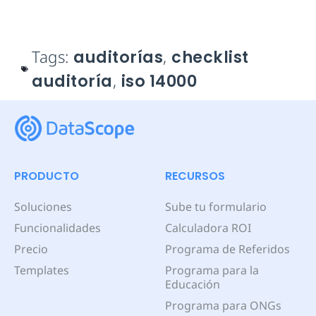
Tags:
auditorías
,
checklist
auditoría
,
iso 14000
PRODUCTO
RECURSOS
Soluciones
Sube tu formulario
Funcionalidades
Calculadora ROI
Precio
Programa de Referidos
Templates
Programa para la
Educación
Programa para ONGs