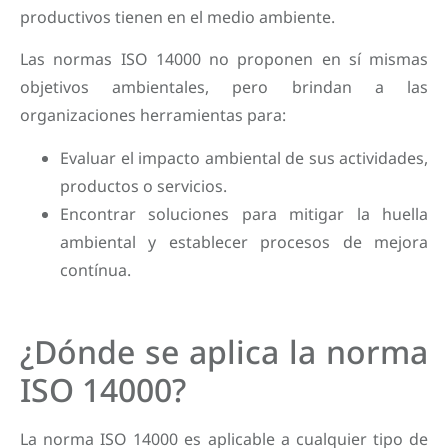
productivos tienen en el medio ambiente.
Las normas ISO 14000 no proponen en sí mismas
objetivos ambientales, pero brindan a las
organizaciones herramientas para:
Evaluar el impacto ambiental de sus actividades,
productos o servicios.
Encontrar soluciones para mitigar la huella
ambiental y establecer procesos de mejora
contínua.
¿Dónde se aplica la norma
ISO 14000?
La norma ISO 14000 es aplicable a cualquier tipo de