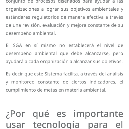
conjunto de procesos diseñados para ayudar a las
organizaciones a lograr sus objetivos ambientales y
estándares regulatorios de manera efectiva a través
de una revisión, evaluación y mejora constante de su
desempeño ambiental.
El SGA en sí mismo no establecerá el nivel de
desempeño ambiental que debe alcanzarse, pero
ayudará a cada organización a alcanzar sus objetivos.
Es decir que este Sistema facilita, a través del análisis
y monitoreo constante de ciertos indicadores, el
cumplimiento de metas en materia ambiental.
¿Por qué es importante
usar tecnología para el