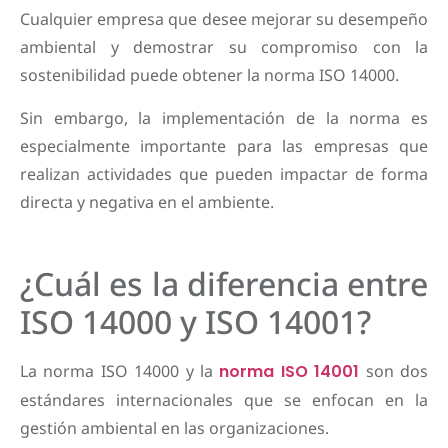
Cualquier empresa que desee mejorar su desempeño
ambiental y demostrar su compromiso con la
sostenibilidad puede obtener la norma ISO 14000.
Sin embargo, la implementación de la norma es
especialmente importante para las empresas que
realizan actividades que pueden impactar de forma
directa y negativa en el ambiente.
¿Cuál es la diferencia entre
ISO 14000 y ISO 14001?
La norma ISO 14000 y la
norma ISO 14001
son dos
estándares internacionales que se enfocan en la
gestión ambiental en las organizaciones.