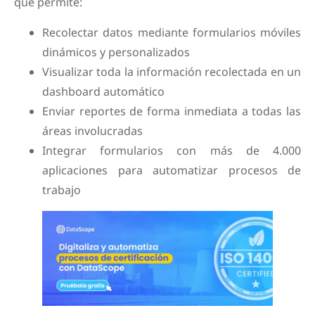
que permite:
Recolectar datos mediante formularios móviles
dinámicos y personalizados
Visualizar toda la información recolectada en un
dashboard automático
Enviar reportes de forma inmediata a todas las
áreas involucradas
Integrar formularios con más de 4.000
aplicaciones para automatizar procesos de
trabajo