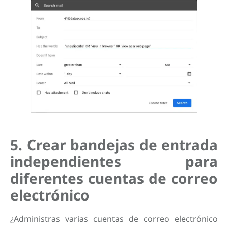
5. Crear bandejas de entrada
independientes para
diferentes cuentas de correo
electrónico
¿Administras varias cuentas de correo electrónico