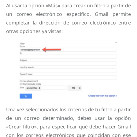
Al usar la opción «Más» para crear un filtro a partir de
un correo electrónico específico, Gmail permite
completar la dirección de correo electrónico entre
otras opciones ya vistas:
Una vez seleccionados los criterios de tu filtro a partir
de un correo determinado, debes usar la opción
«Crear filtro», para especificar qué debe hacer Gmail
con los correos electrónicos que coincidan con ese