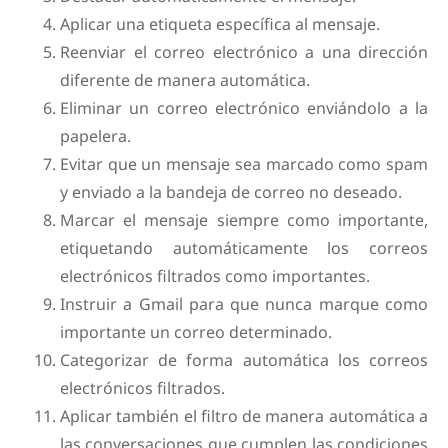
Aplicar una etiqueta específica al mensaje.
Reenviar el correo electrónico a una dirección
diferente de manera automática.
Eliminar un correo electrónico enviándolo a la
papelera.
Evitar que un mensaje sea marcado como spam
y enviado a la bandeja de correo no deseado.
Marcar el mensaje siempre como importante,
etiquetando automáticamente los correos
electrónicos filtrados como importantes.
Instruir a Gmail para que nunca marque como
importante un correo determinado.
Categorizar de forma automática los correos
electrónicos filtrados.
Aplicar también el filtro de manera automática a
las conversaciones que cumplen las condiciones