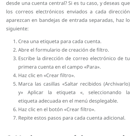
desde una cuenta central? Si es tu caso, y deseas que
los correos electrónicos enviados a cada dirección
aparezcan en bandejas de entrada separadas, haz lo
siguiente:
Crea una etiqueta para cada cuenta.
Abre el formulario de creación de filtro.
Escribe la dirección de correo electrónico de tu
primera cuenta en el campo «Para».
Haz clic en «Crear filtro».
Marca las casillas «Saltar recibidos (Archivarlo)
y» Aplicar la etiqueta «, seleccionando la
etiqueta adecuada en el menú desplegable.
Haz clic en el botón «Crear filtro».
Repite estos pasos para cada cuenta adicional.