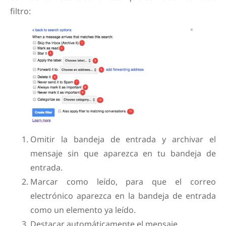
filtro:
Omitir la bandeja de entrada y archivar el
mensaje sin que aparezca en tu bandeja de
entrada.
Marcar como leído, para que el correo
electrónico aparezca en la bandeja de entrada
como un elemento ya leído.
Destacar automáticamente el mensaje.