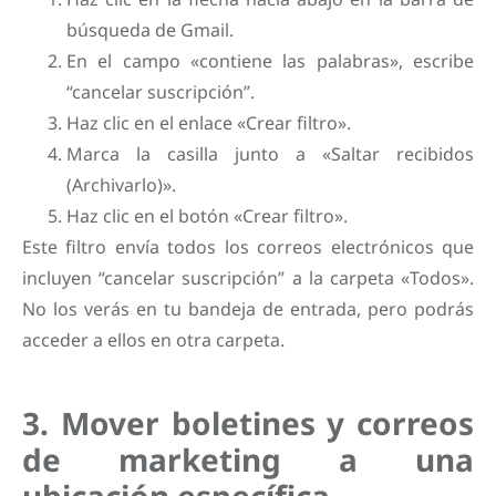
búsqueda de Gmail.
En el campo «contiene las palabras», escribe
“cancelar suscripción”.
Haz clic en el enlace «Crear filtro».
Marca la casilla junto a «Saltar recibidos
(Archivarlo)».
Haz clic en el botón «Crear filtro».
Este filtro envía todos los correos electrónicos que
incluyen “cancelar suscripción” a la carpeta «Todos».
No los verás en tu bandeja de entrada, pero podrás
acceder a ellos en otra carpeta.
3. Mover boletines y correos
de marketing a una
ubicación específica