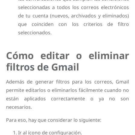
seleccionadas a todos los correos electrónicos
de tu cuenta (nuevos, archivados y eliminados)
que coinciden con los criterios de filtro
seleccionados.
Cómo editar o eliminar
filtros de Gmail
Además de generar filtros para los correos, Gmail
permite editarlos o eliminarlos fácilmente cuando no
están aplicados correctamente o ya no son
necesarios.
Para eso, hay que considerar lo siguiente:
Ir al ícono de configuración.