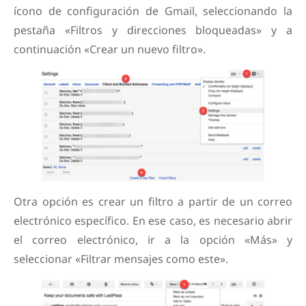
ícono de configuración de Gmail, seleccionando la
pestaña «Filtros y direcciones bloqueadas» y a
continuación «Crear un nuevo filtro».
Otra opción es crear un filtro a partir de un correo
electrónico específico. En ese caso, es necesario abrir
el correo electrónico, ir a la opción «Más» y
seleccionar «Filtrar mensajes como este».