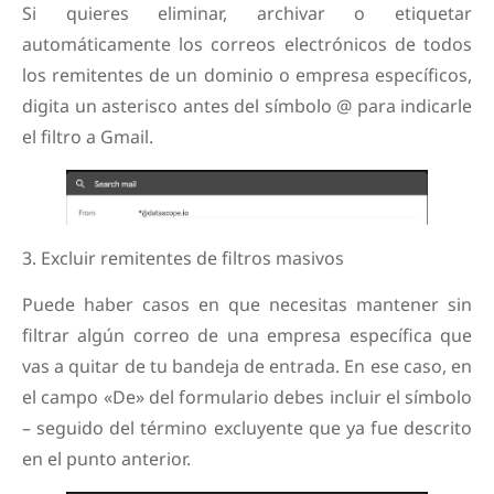
Si quieres eliminar, archivar o etiquetar
automáticamente los correos electrónicos de todos
los remitentes de un dominio o empresa específicos,
digita un asterisco antes del símbolo @ para indicarle
el filtro a Gmail.
3. Excluir remitentes de filtros masivos
Puede haber casos en que necesitas mantener sin
filtrar algún correo de una empresa específica que
vas a quitar de tu bandeja de entrada. En ese caso, en
el campo «De» del formulario debes incluir el símbolo
– seguido del término excluyente que ya fue descrito
en el punto anterior.