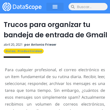
Trucos para organizar tu
bandeja de entrada de Gmail
abril 20, 2021
por
Antonio Frieser
Guías
,
Productividad
Para cualquier profesional, el correo electrónico es
un ítem fundamental de su rutina diaria. Recibir, leer,
seleccionar, responder, archivar los mensajes es una
tarea que toma tiempo. Sin embargo, ¿cuántos de
esos mensajes son simplemente spam? Actualmente
recibimos un volumen de correos electrónicos,