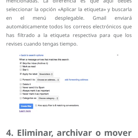
mencionadas. La diferencia es que aquí debes
seleccionar la opción «Aplicar la etiqueta» y buscarla
en el menú desplegable. Gmail enviará
automáticamente todos los correos electrónicos que
has filtrado a la etiqueta respectiva para que los
revises cuando tengas tiempo.
4. Eliminar, archivar o mover