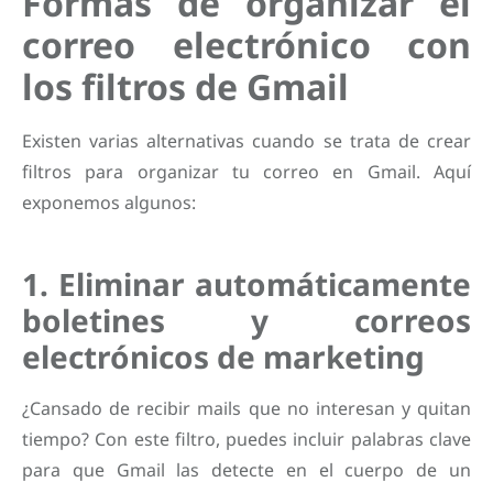
Formas de organizar el
correo electrónico con
los filtros de Gmail
Existen varias alternativas cuando se trata de crear
filtros para organizar tu correo en Gmail. Aquí
exponemos algunos:
1. Eliminar automáticamente
boletines y correos
electrónicos de marketing
¿Cansado de recibir mails que no interesan y quitan
tiempo? Con este filtro, puedes incluir palabras clave
para que Gmail las detecte en el cuerpo de un