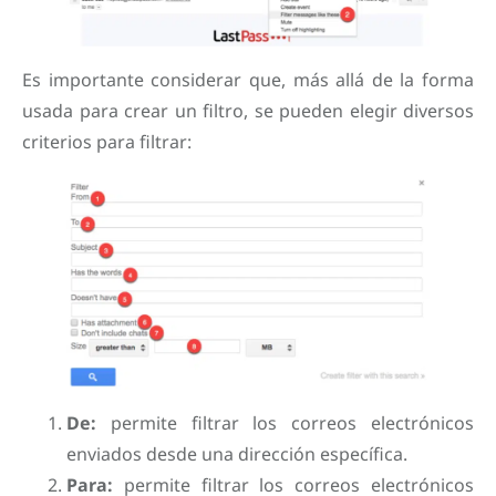
Es importante considerar que, más allá de la forma
usada para crear un filtro, se pueden elegir diversos
criterios para filtrar:
De:
permite filtrar los correos electrónicos
enviados desde una dirección específica.
Para:
permite filtrar los correos electrónicos