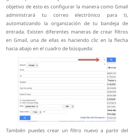
objetivo de esto es configurar la manera como Gmail
administrará tu correo electrónico para ti,
automatizando la organización de tu bandeja de
entrada. Existen diferentes maneras de crear filtros
en Gmail, una de ellas es haciendo clic en la flecha
hacia abajo en el cuadro de búsqueda:
También puedes crear un filtro nuevo a partir del