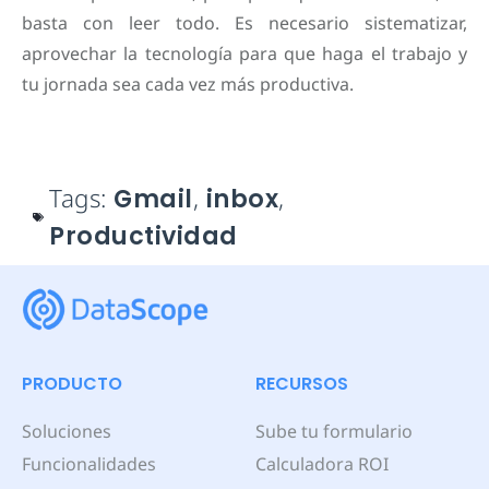
basta con leer todo. Es necesario sistematizar,
aprovechar la tecnología para que haga el trabajo y
tu jornada sea cada vez más productiva.
Tags:
Gmail
,
inbox
,
Productividad
PRODUCTO
RECURSOS
Soluciones
Sube tu formulario
Funcionalidades
Calculadora ROI