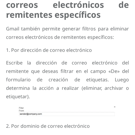
correos electrónicos de
remitentes específicos
Gmail también permite generar filtros para eliminar
correos electrónicos de remitentes específicos:
1. Por dirección de correo electrónico
Escribe la dirección de correo electrónico del
remitente que deseas filtrar en el campo «De» del
formulario de creación de etiquetas. Luego
determina la acción a realizar (eliminar, archivar o
etiquetar).
2. Por dominio de correo electrónico