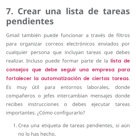
7. Crear una lista de tareas
pendientes
Gmail también puede funcionar a través de filtros
para organizar correos electrónicos enviados por
cualquier persona que incluyan tareas que debes
realizar. Incluso puede formar parte de la
lista de
consejos que debe seguir una empresa para
fortalecer la automatización de ciertas tareas
.
Es muy útil para entornos laborales, donde
compañeros o jefes intercambian mensajes donde
recibes instrucciones o debes ejecutar tareas
importantes. ¿Cómo configurarlo?
Crea una etiqueta de tareas pendientes, si aún
no lo has hecho.