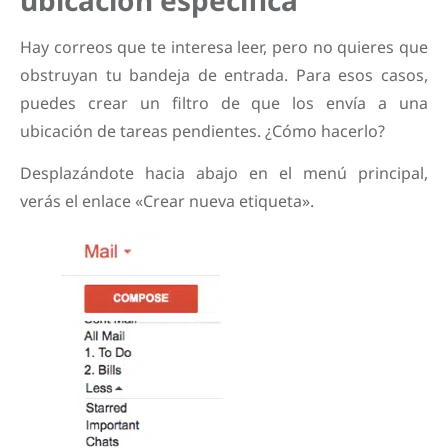
Hay correos que te interesa leer, pero no quieres que
obstruyan tu bandeja de entrada. Para esos casos,
puedes crear un filtro de que los envía a una
ubicación de tareas pendientes. ¿Cómo hacerlo?
Desplazándote hacia abajo en el menú principal,
verás el enlace «Crear nueva etiqueta».