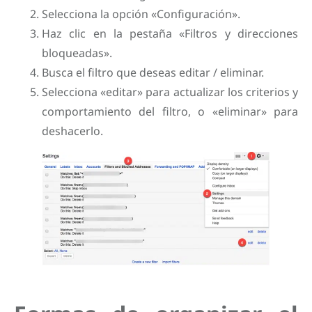
Selecciona la opción «Configuración».
Haz clic en la pestaña «Filtros y direcciones
bloqueadas».
Busca el filtro que deseas editar / eliminar.
Selecciona «editar» para actualizar los criterios y
comportamiento del filtro, o «eliminar» para
deshacerlo.