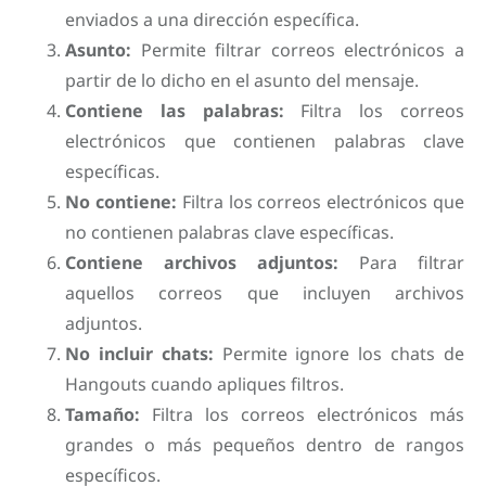
enviados a una dirección específica.
Asunto:
Permite filtrar correos electrónicos a
partir de lo dicho en el asunto del mensaje.
Contiene las palabras:
Filtra los correos
electrónicos que contienen palabras clave
específicas.
No contiene:
Filtra los correos electrónicos que
no contienen palabras clave específicas.
Contiene archivos adjuntos:
Para filtrar
aquellos correos que incluyen archivos
adjuntos.
No incluir chats:
Permite ignore los chats de
Hangouts cuando apliques filtros.
Tamaño:
Filtra los correos electrónicos más
grandes o más pequeños dentro de rangos
específicos.