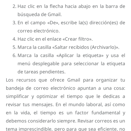
Haz clic en la flecha hacia abajo en la barra de
búsqueda de Gmail.
En el campo «De», escribe la(s) dirección(es) de
correo electrónico.
Haz clic en el enlace «Crear filtro».
Marca la casilla «Saltar recibidos (Archivarlo)».
Marca la casilla «Aplicar la etiqueta» y usa el
menú desplegable para seleccionar la etiqueta
de tareas pendientes.
Los recursos que ofrece Gmail para organizar tu
bandeja de correo electrónico apuntan a una cosa:
simplificar y optimizar el tiempo que le dedicas a
revisar tus mensajes. En el mundo laboral, así como
en la vida, el tiempo es un factor fundamental y
debemos considerarlo siempre. Revisar correos es un
tema imprescindible, pero para que sea eficiente, no