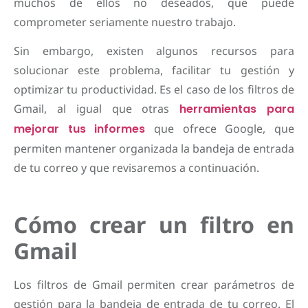
muchos de ellos no deseados, que puede
comprometer seriamente nuestro trabajo.
Sin embargo, existen algunos recursos para
solucionar este problema, facilitar tu gestión y
optimizar tu productividad. Es el caso de los filtros de
Gmail, al igual que otras
herramientas para
mejorar tus informes
que ofrece Google, que
permiten mantener organizada la bandeja de entrada
de tu correo y que revisaremos a continuación.
Cómo crear un filtro en
Gmail
Los filtros de Gmail permiten crear parámetros de
gestión para la bandeja de entrada de tu correo. El