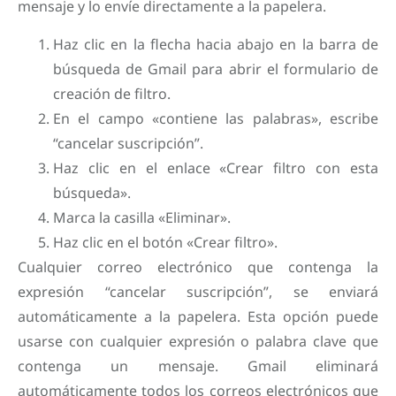
mensaje y lo envíe directamente a la papelera.
Haz clic en la flecha hacia abajo en la barra de
búsqueda de Gmail para abrir el formulario de
creación de filtro.
En el campo «contiene las palabras», escribe
“cancelar suscripción”.
Haz clic en el enlace «Crear filtro con esta
búsqueda».
Marca la casilla «Eliminar».
Haz clic en el botón «Crear filtro».
Cualquier correo electrónico que contenga la
expresión “cancelar suscripción”, se enviará
automáticamente a la papelera. Esta opción puede
usarse con cualquier expresión o palabra clave que
contenga un mensaje. Gmail eliminará
automáticamente todos los correos electrónicos que