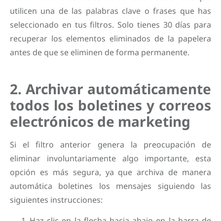
utilicen una de las palabras clave o frases que has
seleccionado en tus filtros. Solo tienes 30 días para
recuperar los elementos eliminados de la papelera
antes de que se eliminen de forma permanente.
2. Archivar automáticamente
todos los boletines y correos
electrónicos de marketing
Si el filtro anterior genera la preocupación de
eliminar involuntariamente algo importante, esta
opción es más segura, ya que archiva de manera
automática boletines los mensajes siguiendo las
siguientes instrucciones:
Haz clic en la flecha hacia abajo en la barra de