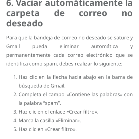
6. Vaciar automáticamente la
carpeta de correo no
deseado
Para que la bandeja de correo no deseado se sature y
Gmail pueda eliminar automática y
permanentemente cada correo electrónico que se
identifica como spam, debes realizar lo siguiente:
Haz clic en la flecha hacia abajo en la barra de
búsqueda de Gmail.
Completa el campo «Contiene las palabras» con
la palabra “spam”.
Haz clic en el enlace «Crear filtro».
Marca la casilla «Eliminar».
Haz clic en «Crear filtro».