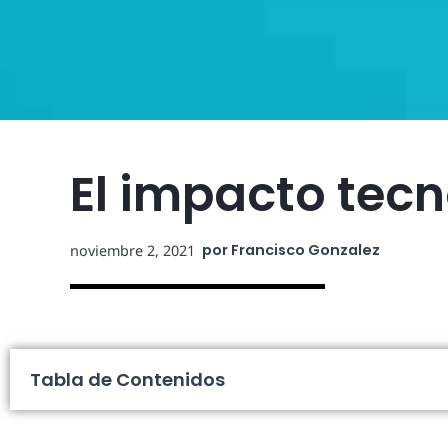
El impacto tec
por
Francisco Gonzalez
noviembre 2, 2021
Tabla de Contenidos