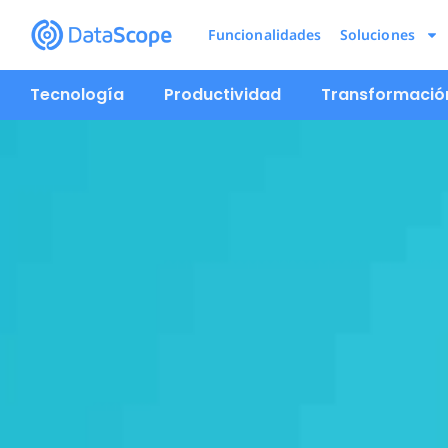
Funcionalidades
Soluciones
Tecnología
Productividad
Transformación