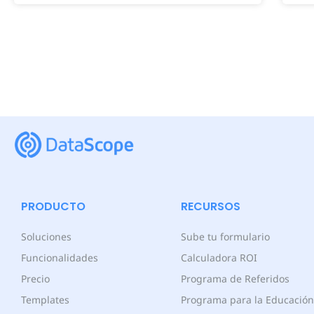
PRODUCTO
RECURSOS
Soluciones
Sube tu formulario
Funcionalidades
Calculadora ROI
Precio
Programa de Referidos
Templates
Programa para la Educación