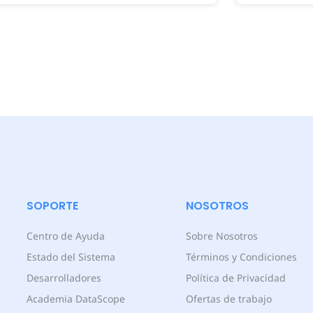
SOPORTE
NOSOTROS
Centro de Ayuda
Sobre Nosotros
Estado del Sistema
Términos y Condiciones
Desarrolladores
Política de Privacidad
Academia DataScope
Ofertas de trabajo