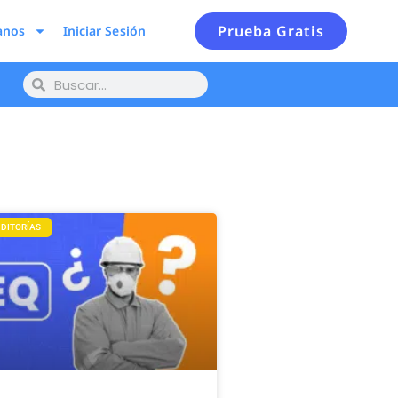
Prueba Gratis
anos
Iniciar Sesión
UDITORÍAS