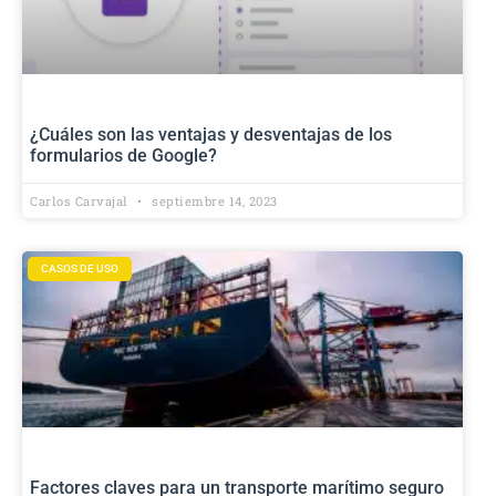
¿Cuáles son las ventajas y desventajas de los
formularios de Google?
Carlos Carvajal
septiembre 14, 2023
CASOS DE USO
Factores claves para un transporte marítimo seguro