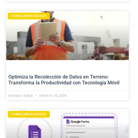
FORMULARIOS MÓVILES
Optimiza la Recolección de Datos en Terreno:
Transforma la Productividad con Tecnología Móvil
Antonio Sabaj
febrero 19, 2026
FORMULARIOS MÓVILES