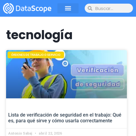
tecnología
ÓRDENES DE TRABAJO O SERVICIO
Lista de verificación de seguridad en el trabajo: Qué
es, para qué sirve y cómo usarla correctamente
Antonio Sabaj
abril 22, 2026