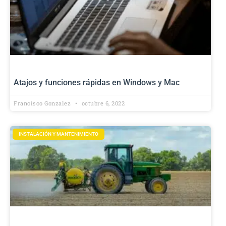
Atajos y funciones rápidas en Windows y Mac
Francisco Gonzalez
octubre 6, 2022
INSTALACIÓN Y MANTENIMIENTO