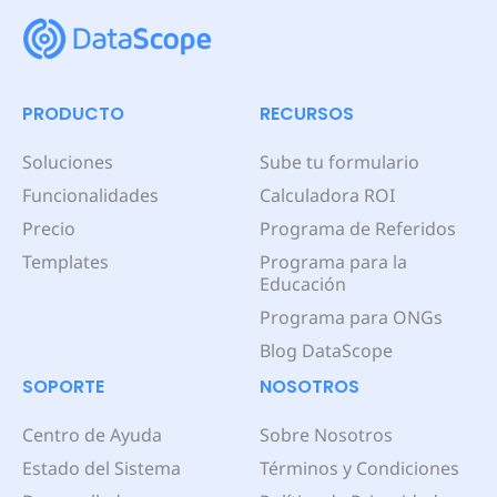
PRODUCTO
RECURSOS
Soluciones
Sube tu formulario
Funcionalidades
Calculadora ROI
Precio
Programa de Referidos
Templates
Programa para la
Educación
Programa para ONGs
Blog DataScope
SOPORTE
NOSOTROS
Centro de Ayuda
Sobre Nosotros
Estado del Sistema
Términos y Condiciones