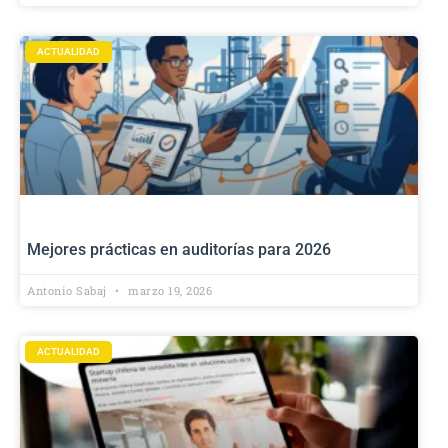
ACTUALIDAD
Mejores prácticas en auditorías para 2026
Antonio Sabaj
marzo 19, 2026
ACTUALIDAD