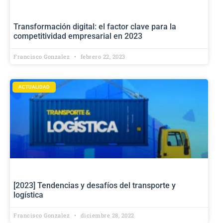
Transformación digital: el factor clave para la
competitividad empresarial en 2023
Francisco Gonzalez
febrero 22, 2023
ACTUALIDAD
[2023] Tendencias y desafíos del transporte y
logística
Francisco Gonzalez
diciembre 28, 2022