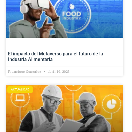
El impacto del Metaverso para el futuro de la
Industria Alimentaria
Francisco Gonzalez
abril 19, 2023
ACTUALIDAD