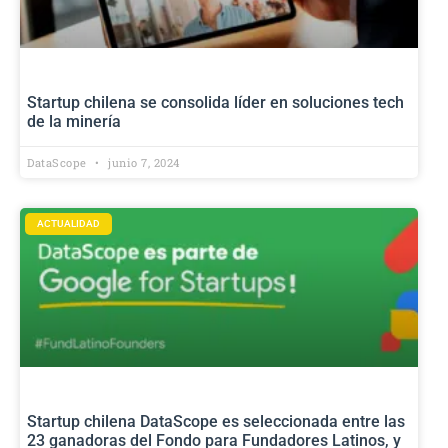
Startup chilena se consolida líder en soluciones tech
de la minería
DataScope
junio 7, 2024
ACTUALIDAD
Startup chilena DataScope es seleccionada entre las
23 ganadoras del Fondo para Fundadores Latinos, y