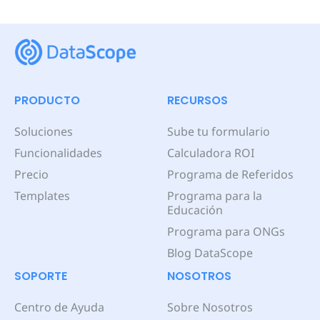
PRODUCTO
RECURSOS
Soluciones
Sube tu formulario
Funcionalidades
Calculadora ROI
Precio
Programa de Referidos
Templates
Programa para la
Educación
Programa para ONGs
Blog DataScope
SOPORTE
NOSOTROS
Centro de Ayuda
Sobre Nosotros