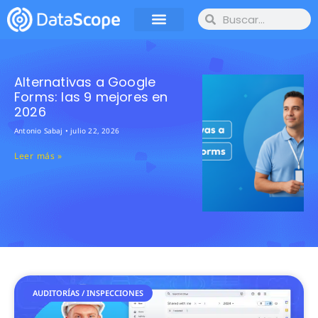
Alternativas a Google
Forms: las 9 mejores en
2026
Antonio Sabaj
julio 22, 2026
Leer más »
AUDITORÍAS / INSPECCIONES