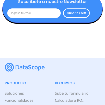
Suscribete a nuestro Newsletter
Suscribirse
PRODUCTO
RECURSOS
Soluciones
Sube tu formulario
Funcionalidades
Calculadora ROI