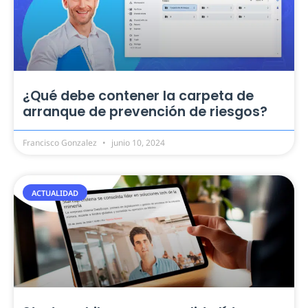
¿Qué debe contener la carpeta de
arranque de prevención de riesgos?
Francisco Gonzalez
junio 10, 2024
ACTUALIDAD