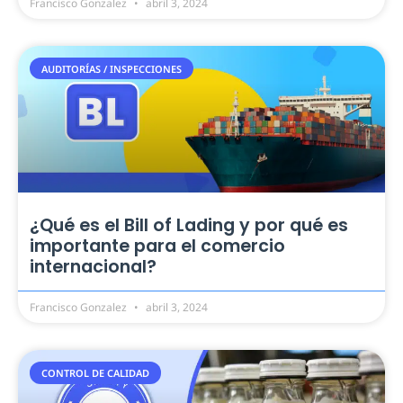
Francisco Gonzalez
abril 3, 2024
AUDITORÍAS / INSPECCIONES
¿Qué es el Bill of Lading y por qué es
importante para el comercio
internacional?
Francisco Gonzalez
abril 3, 2024
CONTROL DE CALIDAD