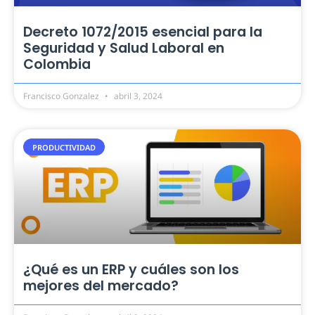
Decreto 1072/2015 esencial para la
Seguridad y Salud Laboral en
Colombia
Francisco Gonzalez
abril 3, 2024
PRODUCTIVIDAD
¿Qué es un ERP y cuáles son los
mejores del mercado?