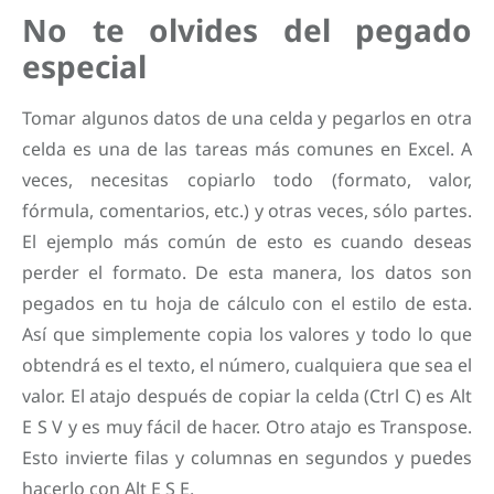
No te olvides del pegado
especial
Tomar algunos datos de una celda y pegarlos en otra
celda es una de las tareas más comunes en Excel. A
veces, necesitas copiarlo todo (formato, valor,
fórmula, comentarios, etc.) y otras veces, sólo partes.
El ejemplo más común de esto es cuando deseas
perder el formato. De esta manera, los datos son
pegados en tu hoja de cálculo con el estilo de esta.
Así que simplemente copia los valores y todo lo que
obtendrá es el texto, el número, cualquiera que sea el
valor. El atajo después de copiar la celda (Ctrl C) es Alt
E S V y es muy fácil de hacer. Otro atajo es Transpose.
Esto invierte filas y columnas en segundos y puedes
hacerlo con Alt E S E.