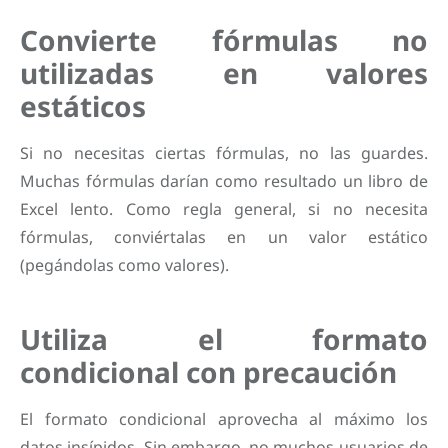
Convierte fórmulas no
utilizadas en valores
estáticos
Si no necesitas ciertas fórmulas, no las guardes.
Muchas fórmulas darían como resultado un libro de
Excel lento. Como regla general, si no necesita
fórmulas, conviértalas en un valor estático
(pegándolas como valores).
Utiliza el formato
condicional con precaución
El formato condicional aprovecha al máximo los
datos insípidos. Sin embargo, no muchos usuarios de