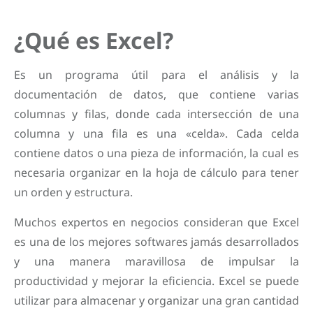
¿Qué es Excel?
Es un programa útil para el análisis y la
documentación de datos, que contiene varias
columnas y filas, donde cada intersección de una
columna y una fila es una «celda». Cada celda
contiene datos o una pieza de información, la cual es
necesaria organizar en la hoja de cálculo para tener
un orden y estructura.
Muchos expertos en negocios consideran que Excel
es una de los mejores softwares jamás desarrollados
y una manera maravillosa de impulsar la
productividad y mejorar la eficiencia. Excel se puede
utilizar para almacenar y organizar una gran cantidad