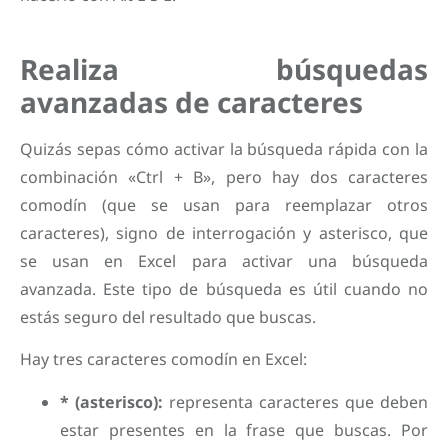
Realiza búsquedas
avanzadas de caracteres
Quizás sepas cómo activar la búsqueda rápida con la
combinación «Ctrl + B», pero hay dos caracteres
comodín (que se usan para reemplazar otros
caracteres), signo de interrogación y asterisco, que
se usan en Excel para activar una búsqueda
avanzada. Este tipo de búsqueda es útil cuando no
estás seguro del resultado que buscas.
Hay tres caracteres comodín en Excel:
* (asterisco):
representa caracteres que deben
estar presentes en la frase que buscas. Por