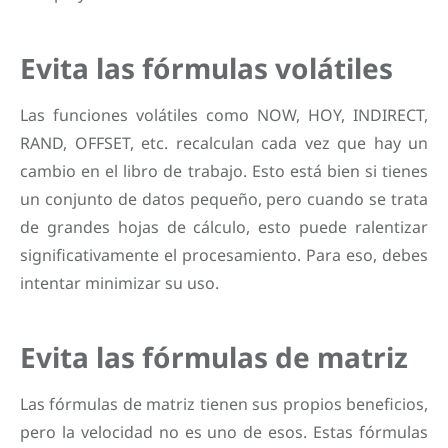
Evita las fórmulas volátiles
Las funciones volátiles como NOW, HOY, INDIRECT,
RAND, OFFSET, etc. recalculan cada vez que hay un
cambio en el libro de trabajo. Esto está bien si tienes
un conjunto de datos pequeño, pero cuando se trata
de grandes hojas de cálculo, esto puede ralentizar
significativamente el procesamiento. Para eso, debes
intentar minimizar su uso.
Evita las fórmulas de matriz
Las fórmulas de matriz tienen sus propios beneficios,
pero la velocidad no es uno de esos. Estas fórmulas