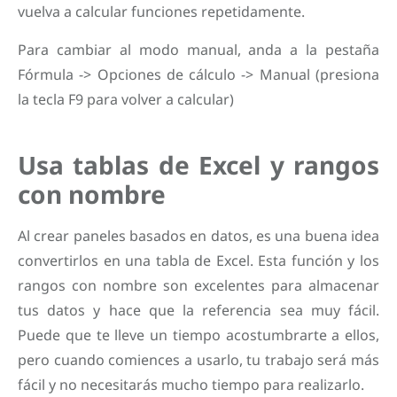
vuelva a calcular funciones repetidamente.
Para cambiar al modo manual, anda a la pestaña
Fórmula -> Opciones de cálculo -> Manual (presiona
la tecla F9 para volver a calcular)
Usa tablas de Excel y rangos
con nombre
Al crear paneles basados ​​en datos, es una buena idea
convertirlos en una tabla de Excel. Esta función y los
rangos con nombre son excelentes para almacenar
tus datos y hace que la referencia sea muy fácil.
Puede que te lleve un tiempo acostumbrarte a ellos,
pero cuando comiences a usarlo, tu trabajo será más
fácil y no necesitarás mucho tiempo para realizarlo.