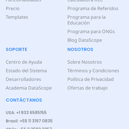
Precio
Programa de Referidos
Templates
Programa para la
Educación
Programa para ONGs
Blog DataScope
SOPORTE
NOSOTROS
Centro de Ayuda
Sobre Nosotros
Estado del Sistema
Términos y Condiciones
Desarrolladores
Política de Privacidad
Academia DataScope
Ofertas de trabajo
CONTÁCTANOS
USA: +1 833 6585155
Brasil: +55 11 3197 0835