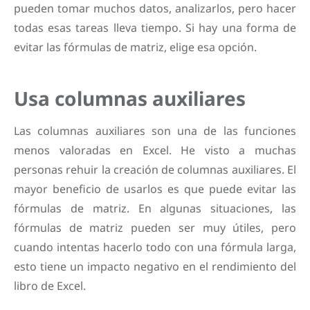
pueden tomar muchos datos, analizarlos, pero hacer
todas esas tareas lleva tiempo. Si hay una forma de
evitar las fórmulas de matriz, elige esa opción.
Usa columnas auxiliares
Las columnas auxiliares son una de las funciones
menos valoradas en Excel. He visto a muchas
personas rehuir la creación de columnas auxiliares. El
mayor beneficio de usarlos es que puede evitar las
fórmulas de matriz. En algunas situaciones, las
fórmulas de matriz pueden ser muy útiles, pero
cuando intentas hacerlo todo con una fórmula larga,
esto tiene un impacto negativo en el rendimiento del
libro de Excel.