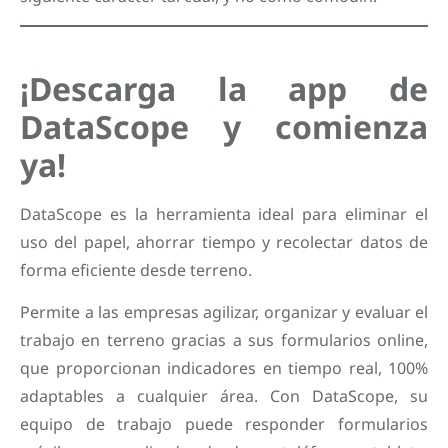
¡Descarga la app de
DataScope y comienza
ya!
DataScope es la herramienta ideal para eliminar el
uso del papel, ahorrar tiempo y recolectar datos de
forma eficiente desde terreno.
Permite a las empresas agilizar, organizar y evaluar el
trabajo en terreno gracias a sus formularios online,
que proporcionan indicadores en tiempo real, 100%
adaptables a cualquier área. Con DataScope, su
equipo de trabajo puede responder formularios