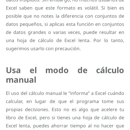
Excel saben que este formato es volátil. Si bien es
posible que no notes la diferencia con conjuntos de
datos pequeños, si aplicas esta función en conjuntos
de datos grandes o varias veces, puede resultar en
una hoja de cálculo de Excel lenta. Por lo tanto,
sugerimos usarlo con precaución.
Usa el modo de cálculo
manual
El uso del cálculo manual le “informa” a Excel cuándo
calcular, en lugar de que el programa tome sus
propias decisiones. Esto no es algo que acelere tu
libro de Excel, pero si tienes una hoja de cálculo de
Excel lenta, puedes ahorrar tiempo al no hacer que