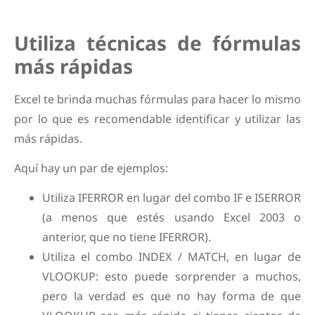
Utiliza técnicas de fórmulas
más rápidas
Excel te brinda muchas fórmulas para hacer lo mismo
por lo que es recomendable identificar y utilizar las
más rápidas.
Aquí hay un par de ejemplos:
Utiliza IFERROR en lugar del combo IF e ISERROR
(a menos que estés usando Excel 2003 o
anterior, que no tiene IFERROR).
Utiliza el combo INDEX / MATCH, en lugar de
VLOOKUP: esto puede sorprender a muchos,
pero la verdad es que no hay forma de que