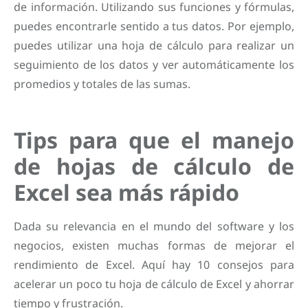
de información. Utilizando sus funciones y fórmulas,
puedes encontrarle sentido a tus datos. Por ejemplo,
puedes utilizar una hoja de cálculo para realizar un
seguimiento de los datos y ver automáticamente los
promedios y totales de las sumas.
Tips para que el manejo
de hojas de cálculo de
Excel sea más rápido
Dada su relevancia en el mundo del software y los
negocios, existen muchas formas de mejorar el
rendimiento de Excel. Aquí hay 10 consejos para
acelerar un poco tu hoja de cálculo de Excel y ahorrar
tiempo y frustración.