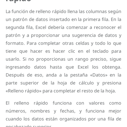
La función de relleno rápido llena las columnas según
un patrón de datos insertado en la primera fila. En la
segunda fila, Excel debería comenzar a reconocer el
patrón y a proporcionar una sugerencia de datos y
formato. Para completar otras celdas y todo lo que
tiene que hacer es hacer clic en el teclado para
usarlo. Si no proporcionas un rango preciso, sigue
ingresando datos hasta que Excel los obtenga.
Después de eso, anda a la pestaña «Datos» en la
parte superior de la hoja de cálculo y presiona
«Relleno rápido» para completar el resto de la hoja.
El relleno rápido funciona con valores como
números, nombres y fechas, y funciona mejor
cuando los datos están organizados por una fila de
encabezado superior.