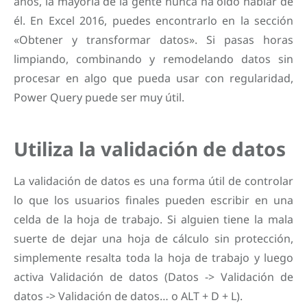
años, la mayoría de la gente nunca ha oído hablar de
él. En Excel 2016, puedes encontrarlo en la sección
«Obtener y transformar datos». Si pasas horas
limpiando, combinando y remodelando datos sin
procesar en algo que pueda usar con regularidad,
Power Query puede ser muy útil.
Utiliza la validación de datos
La validación de datos es una forma útil de controlar
lo que los usuarios finales pueden escribir en una
celda de la hoja de trabajo. Si alguien tiene la mala
suerte de dejar una hoja de cálculo sin protección,
simplemente resalta toda la hoja de trabajo y luego
activa Validación de datos (Datos -> Validación de
datos -> Validación de datos… o ALT + D + L).