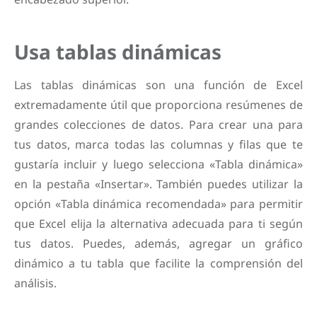
Usa tablas dinámicas
Las tablas dinámicas son una función de Excel
extremadamente útil que proporciona resúmenes de
grandes colecciones de datos. Para crear una para
tus datos, marca todas las columnas y filas que te
gustaría incluir y luego selecciona «Tabla dinámica»
en la pestaña «Insertar». También puedes utilizar la
opción «Tabla dinámica recomendada» para permitir
que Excel elija la alternativa adecuada para ti según
tus datos. Puedes, además, agregar un gráfico
dinámico a tu tabla que facilite la comprensión del
análisis.