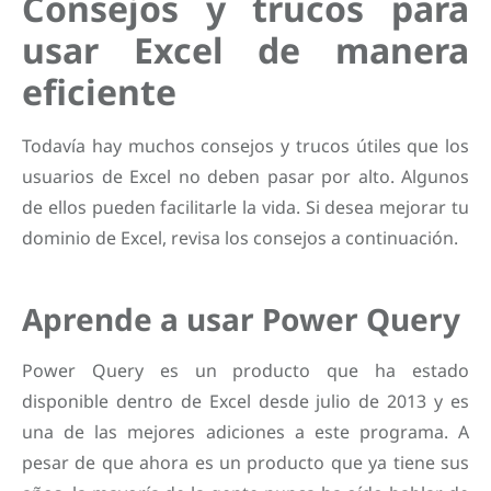
Consejos y trucos para
usar Excel de manera
eficiente
Todavía hay muchos consejos y trucos útiles que los
usuarios de Excel no deben pasar por alto. Algunos
de ellos pueden facilitarle la vida. Si desea mejorar tu
dominio de Excel, revisa los consejos a continuación.
Aprende a usar Power Query
Power Query es un producto que ha estado
disponible dentro de Excel desde julio de 2013 y es
una de las mejores adiciones a este programa. A
pesar de que ahora es un producto que ya tiene sus