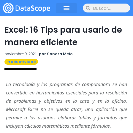
Excel: 16 Tips para usarlo de
manera eficiente
noviembre 9, 2021
por
Sandra Melo
Productividad
La tecnología y los programas de computadora se han
convertido en herramientas esenciales para la resolución
de problemas y objetivos en la casa y en la oficina.
Microsoft Excel no se queda atrás, una aplicación que
permite a los usuarios elaborar tablas y formatos que
incluyan cálculos matemáticos mediante fórmulas.