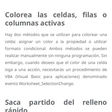
Colorea las celdas, filas o
columnas activas
Hay dos métodos que se utilizan para colorear una
celda: asignar un color a la propiedad o utilizar
formato condicional. Ambos métodos se pueden
realizar manualmente sin ninguna programación. Sin
embargo, cuando desees que el color de una celda
siga a una acción, necesitarás un procedimiento de
VBA (Visual Basic para aplicaciones) denominado
evento Worksheet_SelectionChange.
Saca partido del relleno
rápido