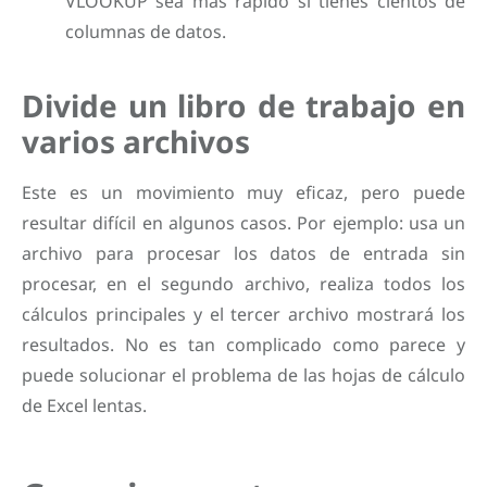
VLOOKUP sea más rápido si tienes cientos de
columnas de datos.
Divide un libro de trabajo en
varios archivos
Este es un movimiento muy eficaz, pero puede
resultar difícil en algunos casos. Por ejemplo: usa un
archivo para procesar los datos de entrada sin
procesar, en el segundo archivo, realiza todos los
cálculos principales y el tercer archivo mostrará los
resultados. No es tan complicado como parece y
puede solucionar el problema de las hojas de cálculo
de Excel lentas.