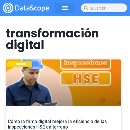
transformación
digital
SOLUCIONES
Cómo la firma digital mejora la eficiencia de las
inspecciones HSE en terreno