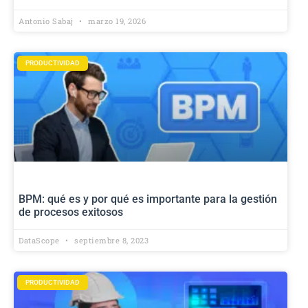
Antonio Sabaj
marzo 19, 2026
PRODUCTIVIDAD
BPM: qué es y por qué es importante para la gestión
de procesos exitosos
DataScope
septiembre 8, 2023
PRODUCTIVIDAD