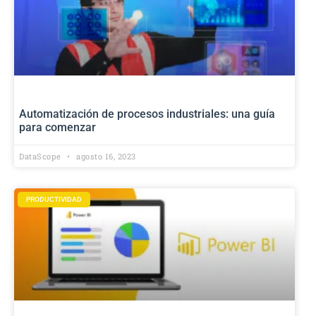
Automatización de procesos industriales: una guía
para comenzar
DataScope
agosto 16, 2023
PRODUCTIVIDAD