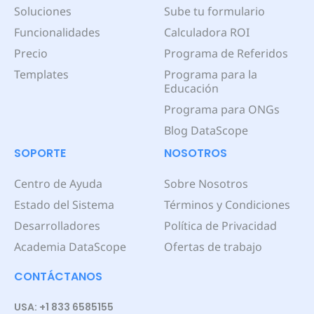
Soluciones
Sube tu formulario
Funcionalidades
Calculadora ROI
Precio
Programa de Referidos
Templates
Programa para la
Educación
Programa para ONGs
Blog DataScope
SOPORTE
NOSOTROS
Centro de Ayuda
Sobre Nosotros
Estado del Sistema
Términos y Condiciones
Desarrolladores
Política de Privacidad
Academia DataScope
Ofertas de trabajo
CONTÁCTANOS
USA: +1 833 6585155