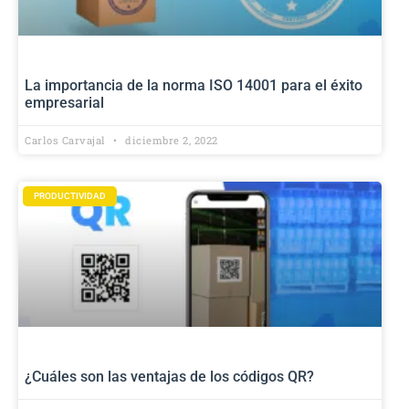
La importancia de la norma ISO 14001 para el éxito
empresarial
Carlos Carvajal
diciembre 2, 2022
PRODUCTIVIDAD
¿Cuáles son las ventajas de los códigos QR?