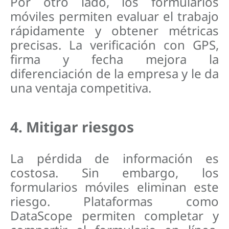
Por otro lado, los formularios
móviles permiten evaluar el trabajo
rápidamente y obtener métricas
precisas. La verificación con GPS,
firma y fecha mejora la
diferenciación de la empresa y le da
una ventaja competitiva.
4. Mitigar riesgos
La pérdida de información es
costosa. Sin embargo, los
formularios móviles eliminan este
riesgo. Plataformas como
DataScope permiten completar y