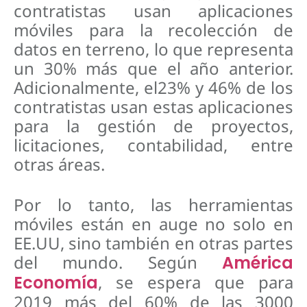
contratistas usan aplicaciones
móviles para la recolección de
datos en terreno, lo que representa
un 30% más que el año anterior.
Adicionalmente, el23% y 46% de los
contratistas usan estas aplicaciones
para la gestión de proyectos,
licitaciones, contabilidad, entre
otras áreas.
Por lo tanto, las herramientas
móviles están en auge no solo en
EE.UU, sino también en otras partes
del mundo. Según
América
, se espera que para
Economía
2019 más del 60% de las 3000