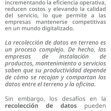
incrementando la eficiencia operativa,
reducen costos y elevando la calidad
del servicio, lo que permite a las
empresas mantenerse competitivas
en un mundo digitalizado.
La recolección de datos en terreno es
un proceso complejo. De hecho, las
empresas de instalación de
productos, mantenimiento o servicios
saben que su productividad depende
de cómo se recojan y compartan los
datos entre el terreno y la oficina.
Sin embargo, los desafíos en la
recolección de datos
pueden