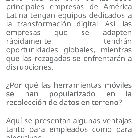
principales empresas de América
Latina tengan equipos dedicados a
la transformación digital. Así, las
empresas que se adapten
rápidamente tendrán
oportunidades globales, mientras
que las rezagadas se enfrentarán a
disrupciones.
¿Por qué las herramientas móviles
se han popularizado en la
recolección de datos en terreno?
Aquí se presentan algunas ventajas
tanto para empleados como para
ejecutivos.