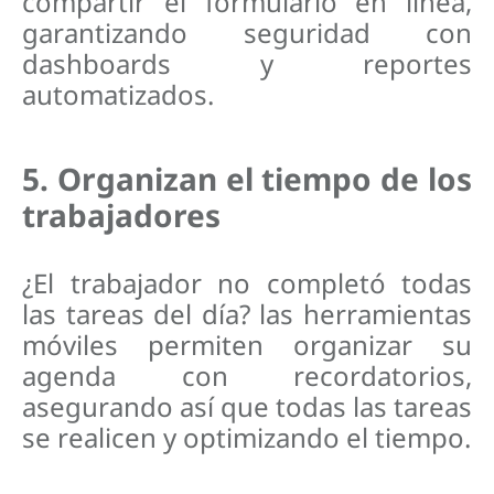
compartir el formulario en línea,
garantizando seguridad con
dashboards y reportes
automatizados.
5. Organizan el tiempo de los
trabajadores
¿El trabajador no completó todas
las tareas del día? las herramientas
móviles permiten organizar su
agenda con recordatorios,
asegurando así que todas las tareas
se realicen y optimizando el tiempo.