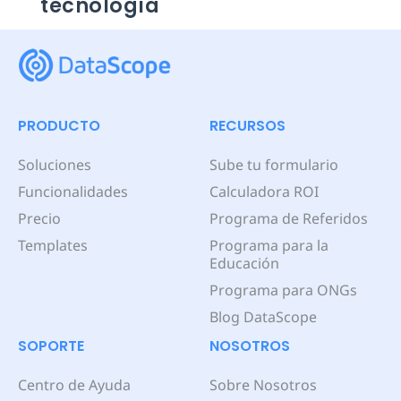
tecnología
PRODUCTO
RECURSOS
Soluciones
Sube tu formulario
Funcionalidades
Calculadora ROI
Precio
Programa de Referidos
Templates
Programa para la
Educación
Programa para ONGs
Blog DataScope
SOPORTE
NOSOTROS
Centro de Ayuda
Sobre Nosotros