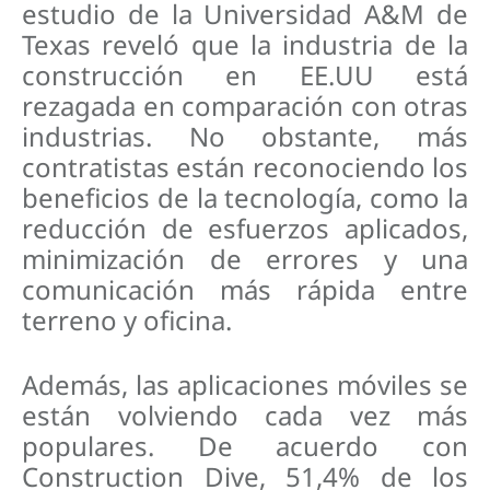
estudio de la Universidad A&M de
Texas reveló que la industria de la
construcción en EE.UU está
rezagada en comparación con otras
industrias. No obstante, más
contratistas están reconociendo los
beneficios de la tecnología, como la
reducción de esfuerzos aplicados,
minimización de errores y una
comunicación más rápida entre
terreno y oficina.
Además, las aplicaciones móviles se
están volviendo cada vez más
populares. De acuerdo con
Construction Dive, 51,4% de los