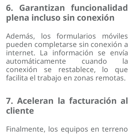
6. Garantizan funcionalidad
plena incluso sin conexión
Además, los formularios móviles
pueden completarse sin conexión a
internet. La información se envía
automáticamente cuando la
conexión se restablece, lo que
facilita el trabajo en zonas remotas.
7. Aceleran la facturación al
cliente
Finalmente, los equipos en terreno