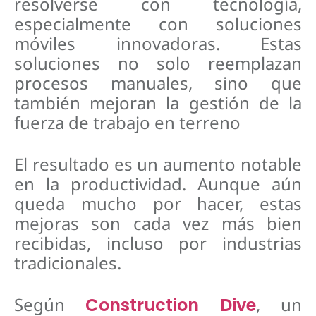
resolverse con tecnología,
especialmente con soluciones
móviles innovadoras. Estas
soluciones no solo reemplazan
procesos manuales, sino que
también mejoran la gestión de la
fuerza de trabajo en terreno
El resultado es un aumento notable
en la productividad. Aunque aún
queda mucho por hacer, estas
mejoras son cada vez más bien
recibidas, incluso por industrias
tradicionales.
Según
, un
Construction Dive