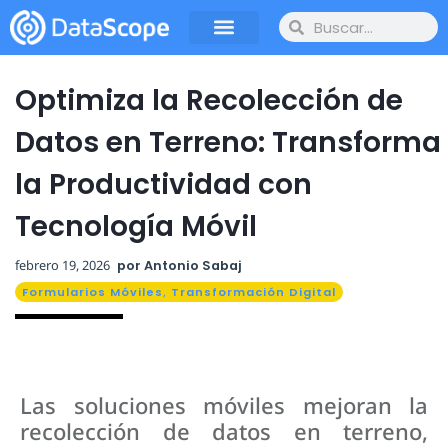
Optimiza la Recolección de
Datos en Terreno: Transforma
la Productividad con
Tecnología Móvil
febrero 19, 2026
por
Antonio Sabaj
Formularios Móviles
,
Transformación Digital
Las soluciones móviles mejoran la
recolección de datos en terreno,