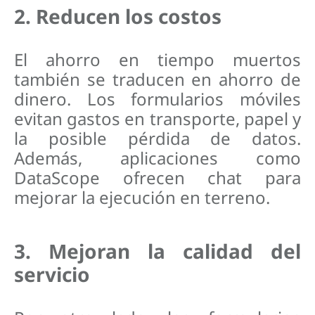
2. Reducen los costos
El ahorro en tiempo muertos
también se traducen en ahorro de
dinero. Los formularios móviles
evitan gastos en transporte, papel y
la posible pérdida de datos.
Además, aplicaciones como
DataScope ofrecen chat para
mejorar la ejecución en terreno.
3. Mejoran la calidad del
servicio