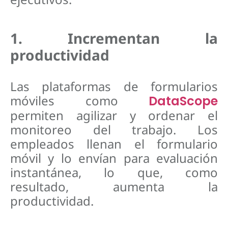
1. Incrementan la
productividad
Las plataformas de formularios
móviles como
DataScope
permiten agilizar y ordenar el
monitoreo del trabajo. Los
empleados llenan el formulario
móvil y lo envían para evaluación
instantánea, lo que, como
resultado, aumenta la
productividad.