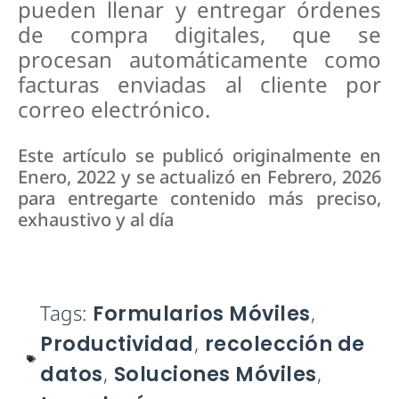
pueden llenar y entregar órdenes
de compra digitales, que se
procesan automáticamente como
facturas enviadas al cliente por
correo electrónico.
Este artículo se publicó originalmente en
Enero, 2022 y se actualizó en Febrero, 2026
para entregarte contenido más preciso,
exhaustivo y al día
Tags:
Formularios Móviles
,
Productividad
,
recolección de
datos
,
Soluciones Móviles
,