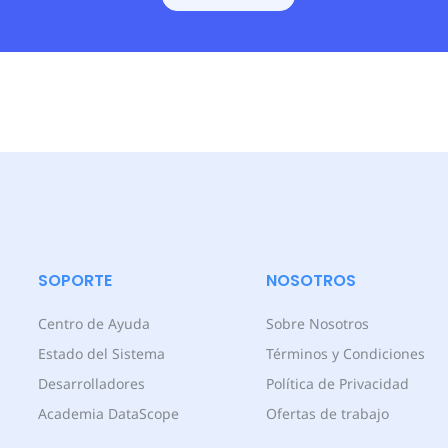
SOPORTE
NOSOTROS
Centro de Ayuda
Sobre Nosotros
Estado del Sistema
Términos y Condiciones
Desarrolladores
Política de Privacidad
Academia DataScope
Ofertas de trabajo