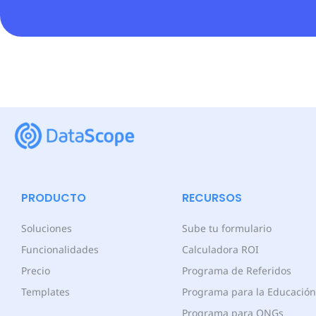
PRODUCTO
RECURSOS
Soluciones
Sube tu formulario
Funcionalidades
Calculadora ROI
Precio
Programa de Referidos
Templates
Programa para la Educación
Programa para ONGs