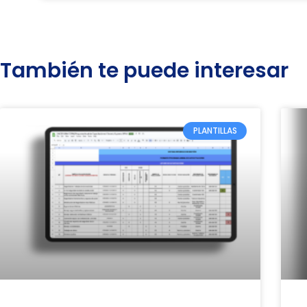
También te puede interesar
PLANTILLAS