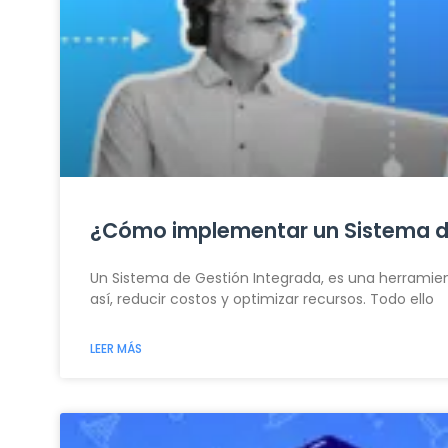
¿Cómo implementar un Sistema de
Un Sistema de Gestión Integrada, es una herramien
así, reducir costos y optimizar recursos. Todo ello
LEER MÁS