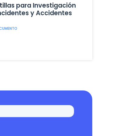
tillas para Investigación
ncidentes y Accidentes
OCUMENTO