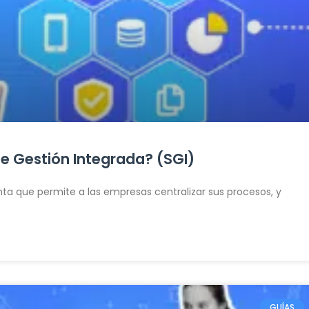
 Gestión Integrada? (SGI)
ta que permite a las empresas centralizar sus procesos, y
GUÍAS