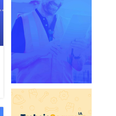
Digitaliza todas