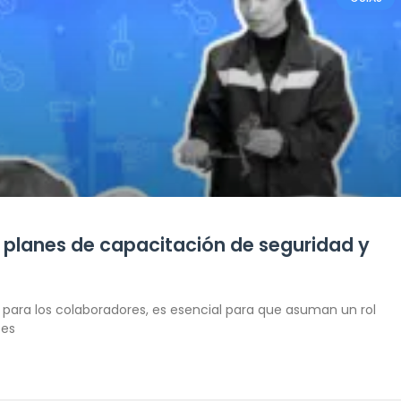
r planes de capacitación de seguridad y
n para los colaboradores, es esencial para que asuman un rol
tes