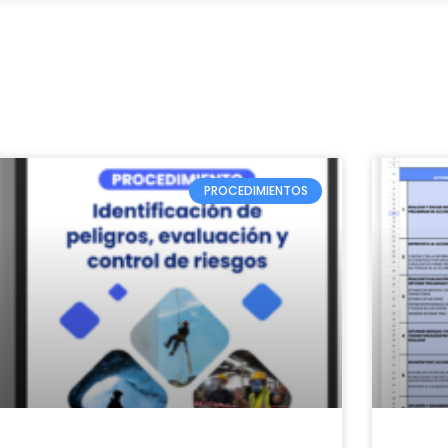
PROCEDIMIENTOS