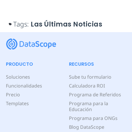
Tags:
Las Últimas Noticias
PRODUCTO
RECURSOS
Soluciones
Sube tu formulario
Funcionalidades
Calculadora ROI
Precio
Programa de Referidos
Templates
Programa para la
Educación
Programa para ONGs
Blog DataScope