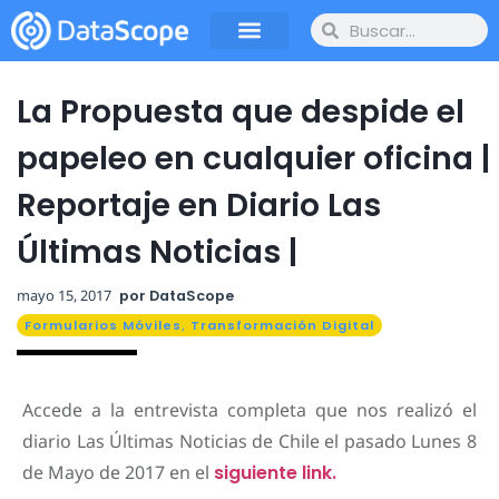
La Propuesta que despide el
papeleo en cualquier oficina |
Reportaje en Diario Las
Últimas Noticias |
mayo 15, 2017
por
DataScope
Formularios Móviles
,
Transformación Digital
Accede a la entrevista completa que nos realizó el
diario Las Últimas Noticias de Chile el pasado Lunes 8
de Mayo de 2017 en el
siguiente link.