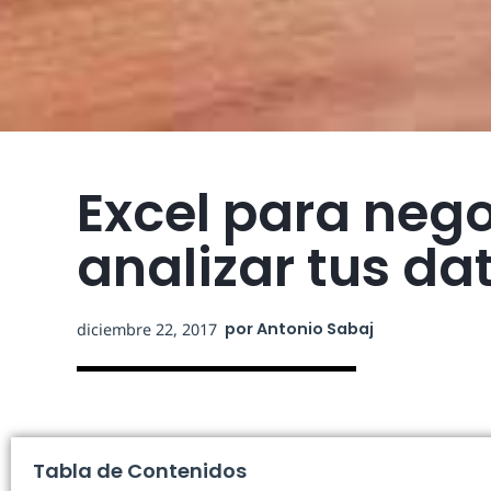
Excel para nego
analizar tus da
por
Antonio Sabaj
diciembre 22, 2017
Tabla de Contenidos