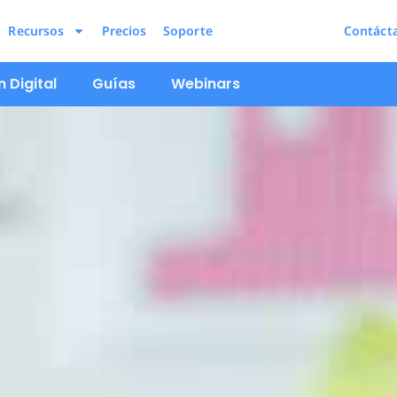
Recursos
Precios
Soporte
Contáct
 Digital
Guías
Webinars