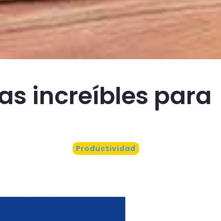
as increíbles para
Productividad