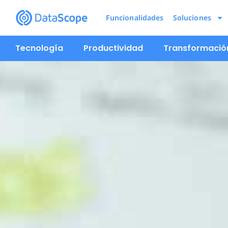
Funcionalidades
Soluciones
Tecnología
Productividad
Transformación