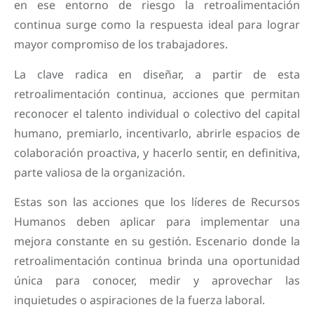
en ese entorno de riesgo la retroalimentación
continua surge como la respuesta ideal para lograr
mayor compromiso de los trabajadores.
La clave radica en diseñar, a partir de esta
retroalimentación continua, acciones que permitan
reconocer el talento individual o colectivo del capital
humano, premiarlo, incentivarlo, abrirle espacios de
colaboración proactiva, y hacerlo sentir, en definitiva,
parte valiosa de la organización.
Estas son las acciones que los líderes de Recursos
Humanos deben aplicar para implementar una
mejora constante en su gestión. Escenario donde la
retroalimentación continua brinda una oportunidad
única para conocer, medir y aprovechar las
inquietudes o aspiraciones de la fuerza laboral.