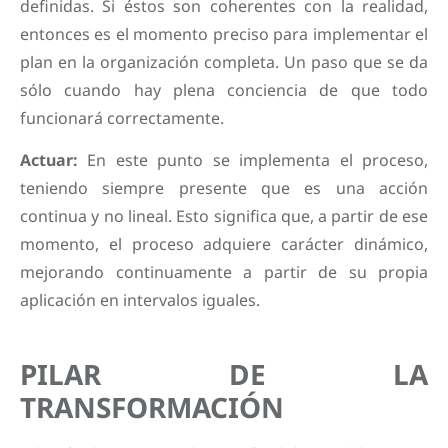
definidas. Si éstos son coherentes con la realidad,
entonces es el momento preciso para implementar el
plan en la organización completa. Un paso que se da
sólo cuando hay plena conciencia de que todo
funcionará correctamente.
Actuar:
En este punto se implementa el proceso,
teniendo siempre presente que es una acción
continua y no lineal. Esto significa que, a partir de ese
momento, el proceso adquiere carácter dinámico,
mejorando continuamente a partir de su propia
aplicación en intervalos iguales.
PILAR DE LA
TRANSFORMACIÓN