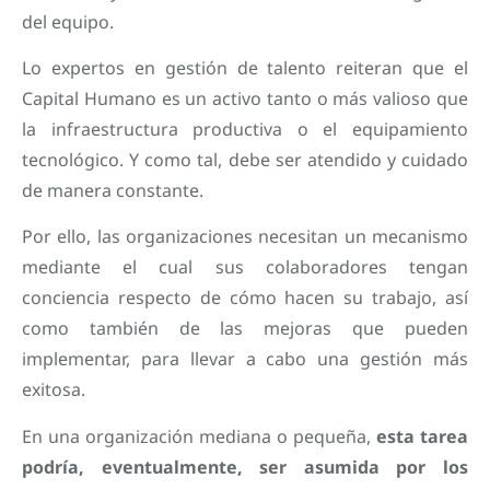
del equipo.
Lo expertos en gestión de talento reiteran que el
Capital Humano es un activo tanto o más valioso que
la infraestructura productiva o el equipamiento
tecnológico. Y como tal, debe ser atendido y cuidado
de manera constante.
Por ello, las organizaciones necesitan un mecanismo
mediante el cual sus colaboradores tengan
conciencia respecto de cómo hacen su trabajo, así
como también de las mejoras que pueden
implementar, para llevar a cabo una gestión más
exitosa.
En una organización mediana o pequeña,
esta tarea
podría, eventualmente, ser asumida por los