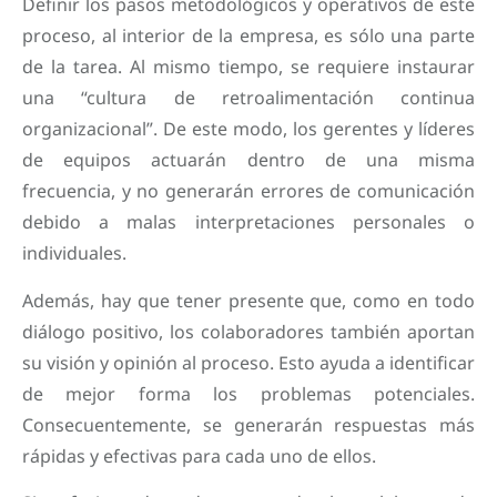
Definir los pasos metodológicos y operativos de este
proceso, al interior de la empresa, es sólo una parte
de la tarea. Al mismo tiempo, se requiere instaurar
una “cultura de retroalimentación continua
organizacional”. De este modo, los gerentes y líderes
de equipos actuarán dentro de una misma
frecuencia, y no generarán errores de comunicación
debido a malas interpretaciones personales o
individuales.
Además, hay que tener presente que, como en todo
diálogo positivo, los colaboradores también aportan
su visión y opinión al proceso. Esto ayuda a identificar
de mejor forma los problemas potenciales.
Consecuentemente, se generarán respuestas más
rápidas y efectivas para cada uno de ellos.