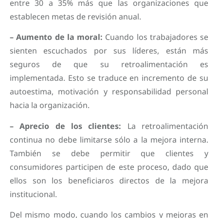
entre 30 a 35% más que las organizaciones que
establecen metas de revisión anual.
– Aumento de la moral:
Cuando los trabajadores se
sienten escuchados por sus líderes, están más
seguros de que su retroalimentación es
implementada. Esto se traduce en incremento de su
autoestima, motivación y responsabilidad personal
hacia la organización.
– Aprecio de los clientes:
La retroalimentación
continua no debe limitarse sólo a la mejora interna.
También se debe permitir que clientes y
consumidores participen de este proceso, dado que
ellos son los beneficiaros directos de la mejora
institucional.
Del mismo modo, cuando los cambios y mejoras en