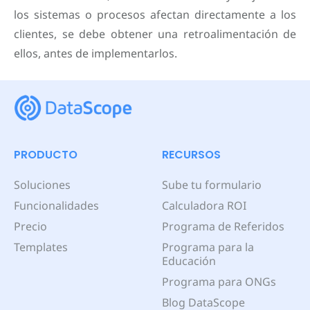
los sistemas o procesos afectan directamente a los
clientes, se debe obtener una retroalimentación de
ellos, antes de implementarlos.
PRODUCTO
RECURSOS
Soluciones
Sube tu formulario
Funcionalidades
Calculadora ROI
Precio
Programa de Referidos
Templates
Programa para la
Educación
Programa para ONGs
Blog DataScope