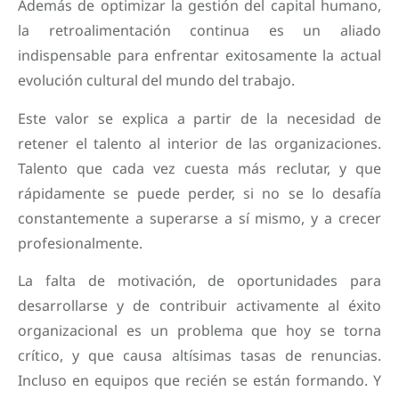
Además de optimizar la gestión del capital humano,
la retroalimentación continua es un aliado
indispensable para enfrentar exitosamente la actual
evolución cultural del mundo del trabajo.
Este valor se explica a partir de la necesidad de
retener el talento al interior de las organizaciones.
Talento que cada vez cuesta más reclutar, y que
rápidamente se puede perder, si no se lo desafía
constantemente a superarse a sí mismo, y a crecer
profesionalmente.
La falta de motivación, de oportunidades para
desarrollarse y de contribuir activamente al éxito
organizacional es un problema que hoy se torna
crítico, y que causa altísimas tasas de renuncias.
Incluso en equipos que recién se están formando. Y