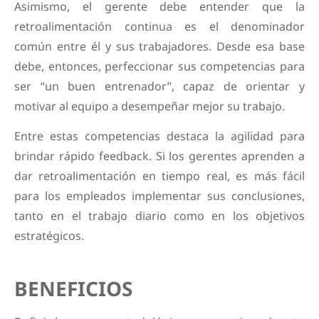
Asimismo, el gerente debe entender que la
retroalimentación continua es el denominador
común entre él y sus trabajadores. Desde esa base
debe, entonces, perfeccionar sus competencias para
ser “un buen entrenador”, capaz de orientar y
motivar al equipo a desempeñar mejor su trabajo.
Entre estas competencias destaca la agilidad para
brindar rápido feedback. Si los gerentes aprenden a
dar retroalimentación en tiempo real, es más fácil
para los empleados implementar sus conclusiones,
tanto en el trabajo diario como en los objetivos
estratégicos.
BENEFICIOS