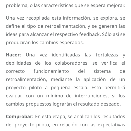
problema, o las características que se espera mejorar.
Una vez recopilada esta información, se explora, se
define el tipo de retroalimentación, y se generan las
ideas para alcanzar el respectivo feedback. Sólo así se
producirán los cambios esperados.
Hacer:
Una vez identificadas las fortalezas y
debilidades de los colaboradores, se verifica el
correcto funcionamiento del sistema de
retroalimentación, mediante la aplicación de un
proyecto piloto a pequeña escala. Esto permitirá
evaluar, con un mínimo de interrupciones, si los
cambios propuestos lograrán el resultado deseado.
Comprobar:
En esta etapa, se analizan los resultados
del proyecto piloto, en relación con las expectativas