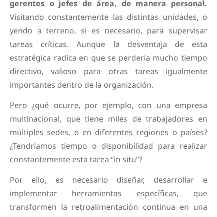
gerentes o jefes de área, de manera personal.
Visitando constantemente las distintas unidades, o
yendo a terreno, si es necesario, para supervisar
tareas críticas. Aunque la desventaja de esta
estratégica radica en que se perdería mucho tiempo
directivo, valioso para otras tareas igualmente
importantes dentro de la organización.
Pero ¿qué ocurre, por ejemplo, con una empresa
multinacional, que tiene miles de trabajadores en
múltiples sedes, o en diferentes regiones o países?
¿Tendríamos tiempo o disponibilidad para realizar
constantemente esta tarea “in situ”?
Por ello, es necesario diseñar, desarrollar e
implementar herramientas específicas, que
transformen la retroalimentación continua en una