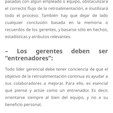
pasadas con algún empleado o equipo, obstaculizará
el correcto flujo de la retroalimentación, e inutilizará
todo el proceso. También hay que dejar de lado
cualquier conclusión basada en la memoria o
recuerdos de los gerentes, y basarse sólo en hechos,
estadísticas y atributos relevantes.
– Los gerentes deben ser
“entrenadores”:
Todo líder gerencial debe tener conciencia de que el
objetivo de la retroalimentación continua es ayudar a
sus colaboradores a mejorar. Para ello, es esencial
que piense y actúe como un entrenador. Es decir,
orientarse siempre al bien del equipo, y no a su
beneficio personal.