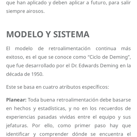
que han aplicado y deben aplicar a futuro, para salir
siempre airosos.
MODELO Y SISTEMA
El modelo de retroalimentación continua más
exitoso, es el que se conoce como “Ciclo de Deming”,
que fue desarrollado por el Dr. Edwards Deming en la
década de 1950.
Este se basa en cuatro atributos específicos:
Planear:
Toda buena retroalimentación debe basarse
en hechos y estadísticas, y no en los recuerdos de
experiencias pasadas vividas entre el equipo y sus
jefaturas. Por ello, como primer paso hay que
identificar y comprender dónde se encuentra el