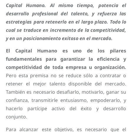
Capital Humano. Al mismo tiempo, potencia el
desarrollo profesional del talento, y refuerza las
estrategias para retenerlo en el largo plazo. Todo lo
cual se traduce en incremento de la competitividad,
y en un posicionamiento exitoso en el mercado.
El Capital Humano es uno de los pilares
fundamentales para garantizar la eficiencia y
competitividad de toda empresa u organización.
Pero esta premisa no se reduce sólo a contratar o
retener el mejor talento disponible del mercado.
También es necesario desafiarlo, motivarlo, ganar su
confianza, transmitirle entusiasmo, empoderarlo, y
hacerlo partícipe activo del éxito y desarrollo
conjunto.
Para alcanzar este objetivo, es necesario que el