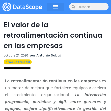
El valor de la
retroalimentación continua
en las empresas
octubre 21, 2020
por
Antonio Sabaj
Productividad
La retroalimentación continua en las empresas
es
un motor de mejora que fortalece equipos y acelera
el crecimiento organizacional.
La interacción
programada, periódica y ágil, entre gerentes y
equipos, mejora significativamente la gestión del