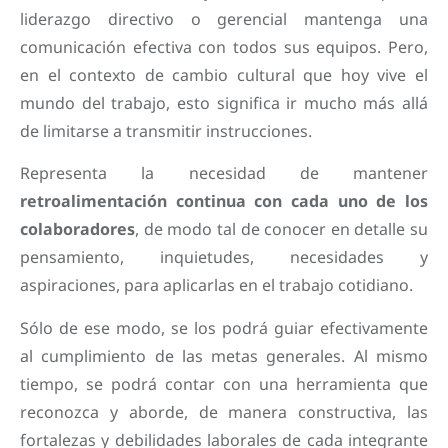
liderazgo directivo o gerencial mantenga una
comunicación efectiva con todos sus equipos. Pero,
en el contexto de cambio cultural que hoy vive el
mundo del trabajo, esto significa ir mucho más allá
de limitarse a transmitir instrucciones.
Representa la necesidad de mantener
retroalimentación continua con cada uno de los
colaboradores
, de modo tal de conocer en detalle su
pensamiento, inquietudes, necesidades y
aspiraciones, para aplicarlas en el trabajo cotidiano.
Sólo de ese modo, se los podrá guiar efectivamente
al cumplimiento de las metas generales. Al mismo
tiempo, se podrá contar con una herramienta que
reconozca y aborde, de manera constructiva, las
fortalezas y debilidades laborales de cada integrante