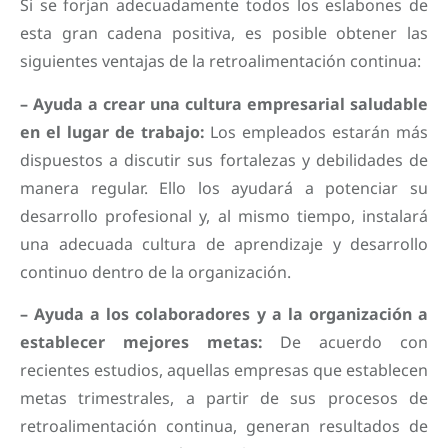
Si se forjan adecuadamente todos los eslabones de
esta gran cadena positiva, es posible obtener las
siguientes ventajas de la retroalimentación continua:
– Ayuda a crear una cultura empresarial saludable
en el lugar de trabajo:
Los empleados estarán más
dispuestos a discutir sus fortalezas y debilidades de
manera regular. Ello los ayudará a potenciar su
desarrollo profesional y, al mismo tiempo, instalará
una adecuada cultura de aprendizaje y desarrollo
continuo dentro de la organización.
– Ayuda a los colaboradores y a la organización a
establecer mejores metas:
De acuerdo con
recientes estudios, aquellas empresas que establecen
metas trimestrales, a partir de sus procesos de
retroalimentación continua, generan resultados de