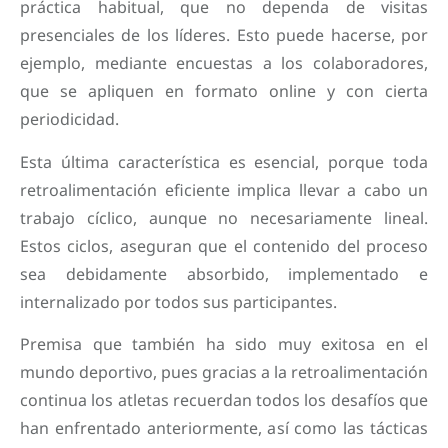
práctica habitual, que no dependa de visitas
presenciales de los líderes. Esto puede hacerse, por
ejemplo, mediante encuestas a los colaboradores,
que se apliquen en formato online y con cierta
periodicidad.
Esta última característica es esencial, porque toda
retroalimentación eficiente implica llevar a cabo un
trabajo cíclico, aunque no necesariamente lineal.
Estos ciclos, aseguran que el contenido del proceso
sea debidamente absorbido, implementado e
internalizado por todos sus participantes.
Premisa que también ha sido muy exitosa en el
mundo deportivo, pues gracias a la retroalimentación
continua los atletas recuerdan todos los desafíos que
han enfrentado anteriormente, así como las tácticas