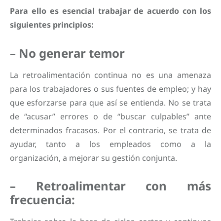
Para ello es esencial trabajar de acuerdo con los
siguientes principios:
– No generar temor
La retroalimentación continua no es una amenaza
para los trabajadores o sus fuentes de empleo; y hay
que esforzarse para que así se entienda. No se trata
de “acusar” errores o de “buscar culpables” ante
determinados fracasos. Por el contrario, se trata de
ayudar, tanto a los empleados como a la
organización, a mejorar su gestión conjunta.
– Retroalimentar con más
frecuencia: