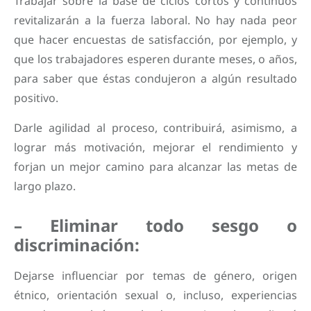
Trabajar sobre la base de ciclos cortos y continuos
revitalizarán a la fuerza laboral. No hay nada peor
que hacer encuestas de satisfacción, por ejemplo, y
que los trabajadores esperen durante meses, o años,
para saber que éstas condujeron a algún resultado
positivo.
Darle agilidad al proceso, contribuirá, asimismo, a
lograr más motivación, mejorar el rendimiento y
forjan un mejor camino para alcanzar las metas de
largo plazo.
– Eliminar todo sesgo o
discriminación:
Dejarse influenciar por temas de género, origen
étnico, orientación sexual o, incluso, experiencias