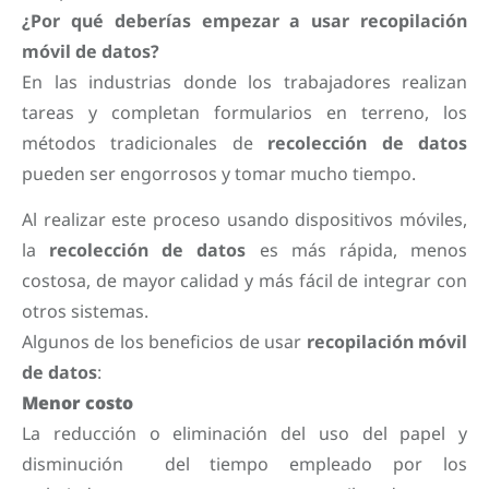
¿Por qué deberías empezar a usar recopilación
móvil de datos?
En las industrias donde los trabajadores realizan
tareas y completan formularios en terreno, los
métodos tradicionales de
recolección de datos
pueden ser engorrosos y tomar mucho tiempo.
Al realizar este proceso usando dispositivos móviles,
la
recolección de datos
es más rápida, menos
costosa, de mayor calidad y más fácil de integrar con
otros sistemas.
Algunos de los beneficios de usar
recopilación móvil
de datos
:
Menor costo
La reducción o eliminación del uso del papel y
disminución del tiempo empleado por los