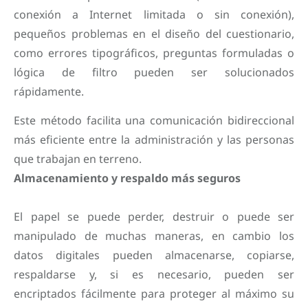
conexión a Internet limitada o sin conexión),
pequeños problemas en el diseño del cuestionario,
como errores tipográficos, preguntas formuladas o
lógica de filtro pueden ser solucionados
rápidamente.
Este método facilita una comunicación bidireccional
más eficiente entre la administración y las personas
que trabajan en terreno.
Almacenamiento y respaldo más seguros
El papel se puede perder, destruir o puede ser
manipulado de muchas maneras, en cambio los
datos digitales pueden almacenarse, copiarse,
respaldarse y, si es necesario, pueden ser
encriptados fácilmente para proteger al máximo su