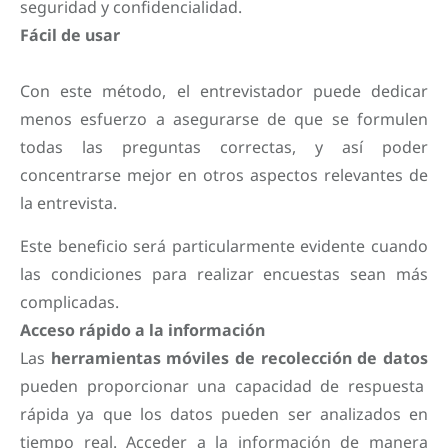
seguridad y confidencialidad.
Fácil de usar
Con este método, el entrevistador puede dedicar
menos esfuerzo a asegurarse de que se formulen
todas las preguntas correctas, y así poder
concentrarse mejor en otros aspectos relevantes de
la entrevista.
Este beneficio será particularmente evidente cuando
las condiciones para realizar encuestas sean más
complicadas.
Acceso rápido a la información
Las
herramientas móviles de recolección de datos
pueden proporcionar una capacidad de respuesta
rápida ya que los datos pueden ser analizados en
tiempo real. Acceder a la información de manera