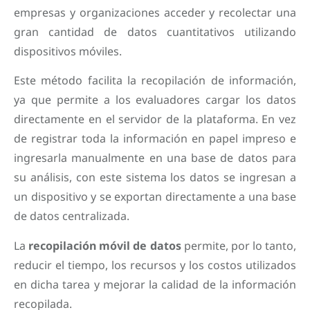
empresas y organizaciones acceder y recolectar una
gran cantidad de datos cuantitativos utilizando
dispositivos móviles.
Este método facilita la recopilación de información,
ya que permite a los evaluadores cargar los datos
directamente en el servidor de la plataforma. En vez
de registrar toda la información en papel impreso e
ingresarla manualmente en una base de datos para
su análisis, con este sistema los datos se ingresan a
un dispositivo y se exportan directamente a una base
de datos centralizada.
La
recopilación móvil de datos
permite, por lo tanto,
reducir el tiempo, los recursos y los costos utilizados
en dicha tarea y mejorar la calidad de la información
recopilada.