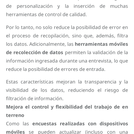
de personalización y la inserción de muchas
herramientas de control de calidad.
Por lo tanto, no solo reduce la posibilidad de error en
el proceso de recopilación, sino que, además, filtra
los datos. Adicionalmente, las
herramientas móviles
de recolección de datos
permiten la validación de la
información ingresada durante una entrevista, lo que
reduce la posibilidad de errores de entrada.
Estas características mejoran la transparencia y la
visibilidad de los datos, reduciendo el riesgo de
filtración de información.
Mejora el control y flexibilidad del trabajo de en
terreno
Como las
encuestas realizadas con dispositivos
móviles
se pueden actualizar (incluso con una