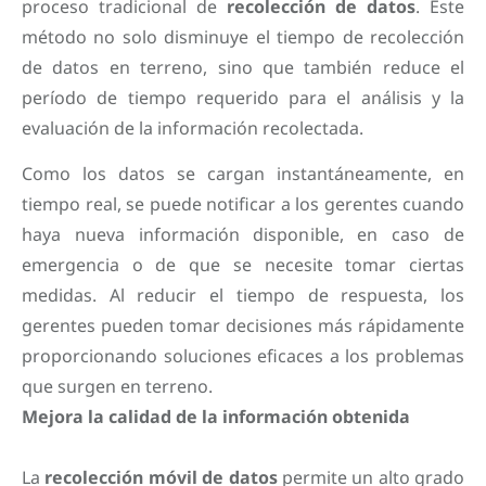
proceso tradicional de
recolección de datos
. Este
método no solo disminuye el tiempo de recolección
de datos en terreno, sino que también reduce el
período de tiempo requerido para el análisis y la
evaluación de la información recolectada.
Como los datos se cargan instantáneamente, en
tiempo real, se puede notificar a los gerentes cuando
haya nueva información disponible, en caso de
emergencia o de que se necesite tomar ciertas
medidas. Al reducir el tiempo de respuesta, los
gerentes pueden tomar decisiones más rápidamente
proporcionando soluciones eficaces a los problemas
que surgen en terreno.
Mejora la calidad de la información obtenida
La
recolección móvil de datos
permite un alto grado