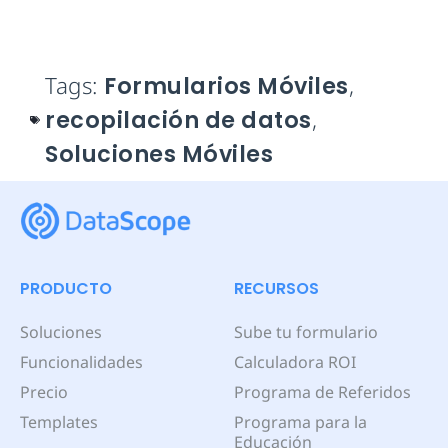
Tags:
Formularios Móviles
,
recopilación de datos
,
Soluciones Móviles
PRODUCTO
RECURSOS
Soluciones
Sube tu formulario
Funcionalidades
Calculadora ROI
Precio
Programa de Referidos
Templates
Programa para la
Educación