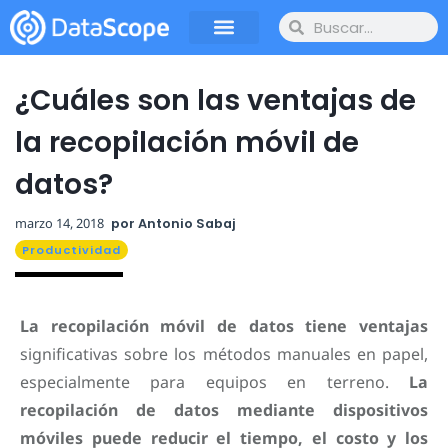
¿Cuáles son las ventajas de
la recopilación móvil de
datos?
marzo 14, 2018
por
Antonio Sabaj
Productividad
La recopilación móvil de datos tiene ventajas
significativas sobre los métodos manuales en papel,
especialmente para equipos en terreno.
La
recopilación de datos mediante dispositivos
móviles puede reducir el tiempo, el costo y los