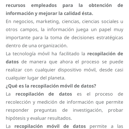
recursos empleados para la obtención de
información y mejorar la calidad ésta.
En negocios, marketing, ciencias, ciencias sociales u
otros campos, la información juega un papel muy
importante para la toma de decisiones estratégicas
dentro de una organización.
La tecnología móvil ha facilitado la
recopilación de
datos
de manera que ahora el proceso se puede
realizar con cualquier dispositivo móvil, desde casi
cualquier lugar del planeta.
¿Qué es la recopilación móvil de datos?
La
recopilación de datos
es el proceso de
recolección y medición de información que permite
responder preguntas de investigación, probar
hipótesis y evaluar resultados.
La
recopilación móvil de datos
permite a las