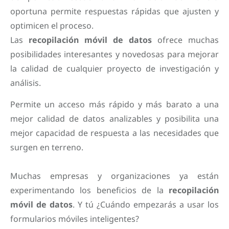
oportuna permite respuestas rápidas que ajusten y
optimicen el proceso.
Las
recopilación móvil de datos
ofrece muchas
posibilidades interesantes y novedosas para mejorar
la calidad de cualquier proyecto de investigación y
análisis.
Permite un acceso más rápido y más barato a una
mejor calidad de datos analizables y posibilita una
mejor capacidad de respuesta a las necesidades que
surgen en terreno.
Muchas empresas y organizaciones ya están
experimentando los beneficios de la
recopilación
móvil de datos
. Y tú ¿Cuándo empezarás a usar los
formularios móviles inteligentes?