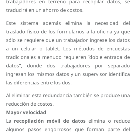
trabajadores en terreno para recopilar datos, se
traducirá en un ahorro de costos.
Este sistema además elimina la necesidad del
traslado físico de los formularios a la oficina ya que
sólo se requiere que un trabajador ingrese los datos
a un celular o tablet. Los métodos de encuestas
tradicionales a menudo requieren “doble entrada de
datos”, donde dos trabajadores por separado
ingresan los mismos datos y un supervisor identifica
las diferencias entre los dos.
Al eliminar esta redundancia también se produce una
reducción de costos.
Mayor velocidad
La
recopilación móvil de datos
elimina o reduce
algunos pasos engorrosos que forman parte del