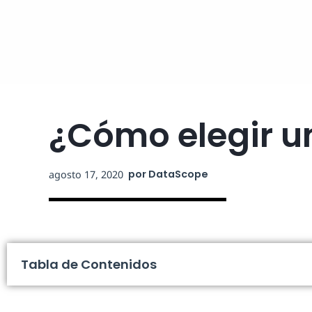
¿Cómo elegir u
por
DataScope
agosto 17, 2020
Tabla de Contenidos