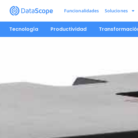
Funcionalidades
Soluciones
Tecnología
Productividad
Transformación