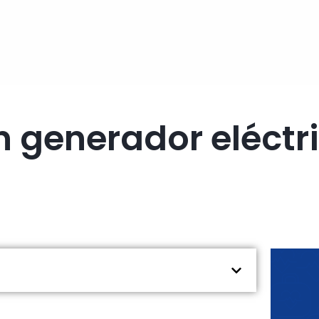
n generador eléctr