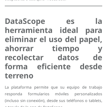
DataScope es la
herramienta ideal para
eliminar el uso del papel,
ahorrar tiempo y
recolectar datos de
forma eficiente desde
terreno
La plataforma permite que su equipo de trabajo
responda formularios móviles personalizados
(incluso sin conexión), desde sus teléfonos o tablets,