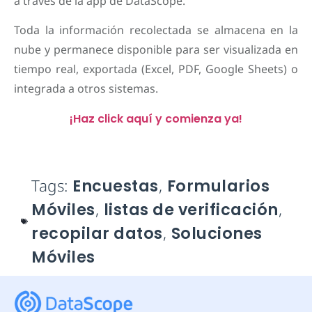
a través de la app de DataScope.
Toda la información recolectada se almacena en la
nube y permanece disponible para ser visualizada en
tiempo real, exportada (Excel, PDF, Google Sheets) o
integrada a otros sistemas.
¡Haz click aquí y comienza ya!
Tags:
Encuestas
,
Formularios
Móviles
,
listas de verificación
,
recopilar datos
,
Soluciones
Móviles