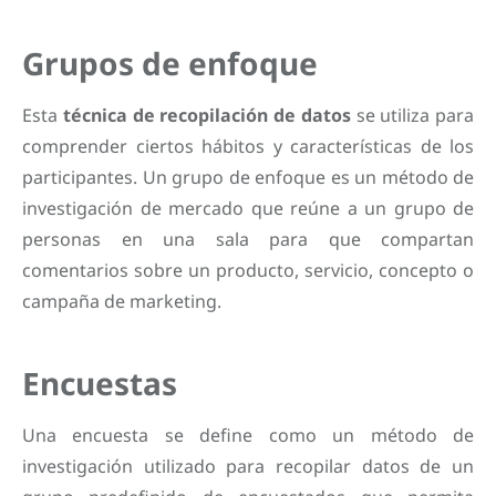
Grupos de enfoque
Esta
técnica de recopilación de datos
se utiliza para
comprender ciertos hábitos y características de los
participantes. Un grupo de enfoque es un método de
investigación de mercado que reúne a un grupo de
personas en una sala para que compartan
comentarios sobre un producto, servicio, concepto o
campaña de marketing.
Encuestas
Una encuesta se define como un método de
investigación utilizado para recopilar datos de un