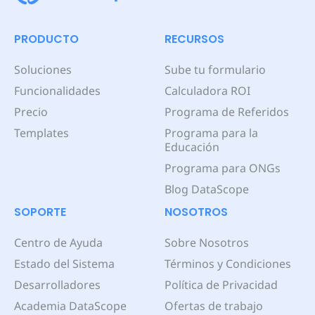
PRODUCTO
RECURSOS
Soluciones
Sube tu formulario
Funcionalidades
Calculadora ROI
Precio
Programa de Referidos
Templates
Programa para la
Educación
Programa para ONGs
Blog DataScope
SOPORTE
NOSOTROS
Centro de Ayuda
Sobre Nosotros
Estado del Sistema
Términos y Condiciones
Desarrolladores
Política de Privacidad
Academia DataScope
Ofertas de trabajo