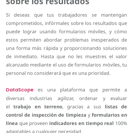
sobre los resultados
Si deseas que tus trabajadores se mantengan
comprometidos, infórmales sobre los resultados que
puede lograr usando formularios móviles, y cómo
estos permiten abordar problemas inesperados de
una forma más rápida y proporcionando soluciones
de inmediato. Hasta que no les muestres el valor
alcanzado mediante el uso de formularios móviles, tu
personal no considerará que es una prioridad.
DataScope
es una plataforma que permite a
diversas industrias agilizar, ordenar y evaluar
el
trabajo en terreno
, gracias a sus
listas de
control de inspección de limpieza
y
formularios en
línea
que proveen
indicadores en tiempo real
100%
adaptables a cualquier necesidad.