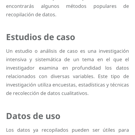
encontrarás algunos métodos populares de
recopilación de datos.
Estudios de caso
Un estudio o análisis de caso es una investigación
intensiva y sistemática de un tema en el que el
investigador examina en profundidad los datos
relacionados con diversas variables. Este tipo de
investigación utiliza encuestas, estadísticas y técnicas
de recolección de datos cualitativos.
Datos de uso
Los datos ya recopilados pueden ser útiles para