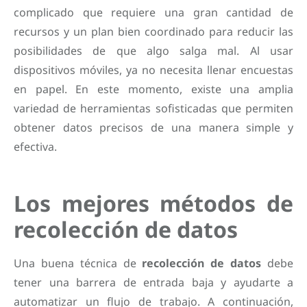
complicado que requiere una gran cantidad de
recursos y un plan bien coordinado para reducir las
posibilidades de que algo salga mal. Al usar
dispositivos móviles, ya no necesita llenar encuestas
en papel. En este momento, existe una amplia
variedad de herramientas sofisticadas que permiten
obtener datos precisos de una manera simple y
efectiva.
Los mejores métodos de
recolección de datos
Una buena técnica de
recolección de datos
debe
tener una barrera de entrada baja y ayudarte a
automatizar un flujo de trabajo. A continuación,