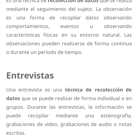
Es una técnica de
recolección de datos
que se realiza
mediante el seguimiento del sujeto. La observación
es una forma de recopilar datos observando
comportamientos, eventos u observando
características físicas en su entorno natural. Las
observaciones pueden realizarse de forma continua
o durante un período de tiempo.
Entrevistas
Una entrevista es una
técnica de recolección de
datos
que se puede realizar de forma individual o en
grupos. Durante las entrevistas, la información se
puede recopilar mediante una estenografía,
grabaciones de video, grabaciones de audio o notas
escritas.