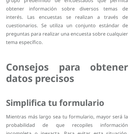
grupo predefinido de encuestados que permita
obtener información sobre diversos temas de
interés. Las encuestas se realizan a través de
cuestionarios. Se utiliza un conjunto estándar de
preguntas para realizar una encuesta sobre cualquier
tema específico.
Consejos para obtener
datos precisos
Simplifica tu formulario
Mientras más largo sea tu formulario, mayor será la
probabilidad de que recopiles información
incompleta o inexacta. Para evitar esta situación,