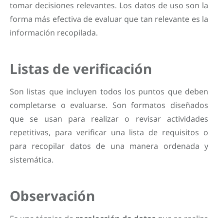
tomar decisiones relevantes. Los datos de uso son la
forma más efectiva de evaluar que tan relevante es la
información recopilada.
Listas de verificación
Son listas que incluyen todos los puntos que deben
completarse o evaluarse. Son formatos diseñados
que se usan para realizar o revisar actividades
repetitivas, para verificar una lista de requisitos o
para recopilar datos de una manera ordenada y
sistemática.
Observación