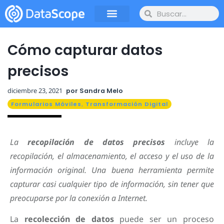
Cómo capturar datos
precisos
diciembre 23, 2021
por
Sandra Melo
Formularios Móviles
,
Transformación Digital
La
recopilación de datos precisos
incluye la
recopilación, el almacenamiento, el acceso y el uso de la
información original. Una buena herramienta permite
capturar casi cualquier tipo de información, sin tener que
preocuparse por la conexión a Internet.
La
recolección de datos
puede ser un proceso