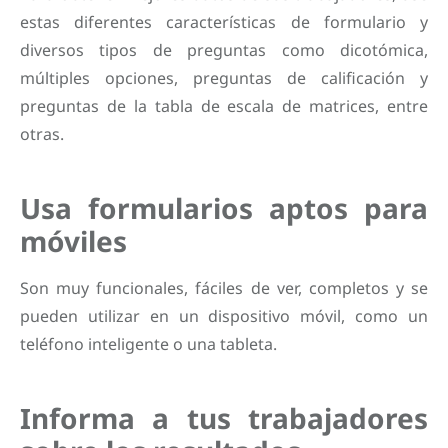
estas diferentes características de formulario y
diversos tipos de preguntas como dicotómica,
múltiples opciones, preguntas de calificación y
preguntas de la tabla de escala de matrices, entre
otras.
Usa formularios aptos para
móviles
Son muy funcionales, fáciles de ver, completos y se
pueden utilizar en un dispositivo móvil, como un
teléfono inteligente o una tableta.
Informa a tus trabajadores