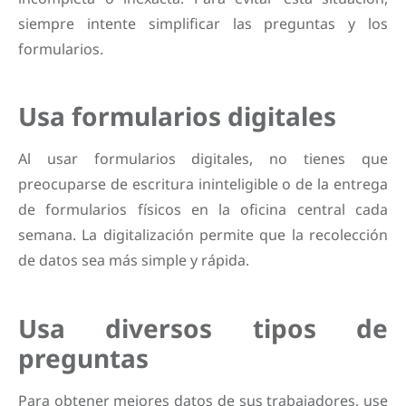
siempre intente simplificar las preguntas y los
formularios.
Usa formularios digitales
Al usar formularios digitales, no tienes que
preocuparse de escritura ininteligible o de la entrega
de formularios físicos en la oficina central cada
semana. La digitalización permite que la recolección
de datos sea más simple y rápida.
Usa diversos tipos de
preguntas
Para obtener mejores datos de sus trabajadores, use