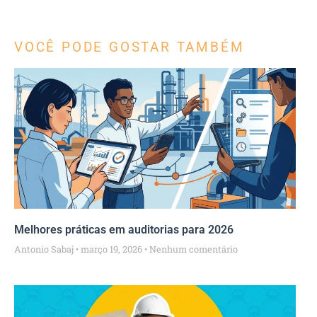
VOCÊ PODE GOSTAR TAMBÉM
Melhores práticas em auditorias para 2026
Antonio Sabaj
março 19, 2026
Nenhum comentário