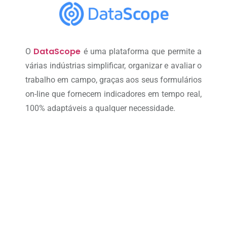
DataScope
O
é uma plataforma que permite a
várias indústrias simplificar, organizar e avaliar o
trabalho em campo, graças aos seus formulários
on-line que fornecem indicadores em tempo real,
100% adaptáveis a qualquer necessidade.