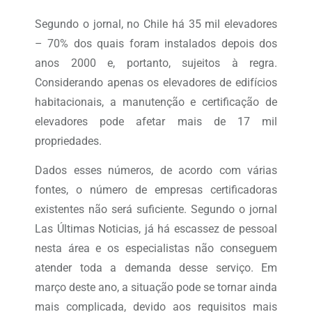
Segundo o jornal, no Chile há 35 mil elevadores
– 70% dos quais foram instalados depois dos
anos 2000 e, portanto, sujeitos à regra.
Considerando apenas os elevadores de edifícios
habitacionais, a manutenção e certificação de
elevadores pode afetar mais de 17 mil
propriedades.
Dados esses números, de acordo com várias
fontes, o número de empresas certificadoras
existentes não será suficiente. Segundo o jornal
Las Últimas Noticias, já há escassez de pessoal
nesta área e os especialistas não conseguem
atender toda a demanda desse serviço. Em
março deste ano, a situação pode se tornar ainda
mais complicada, devido aos requisitos mais