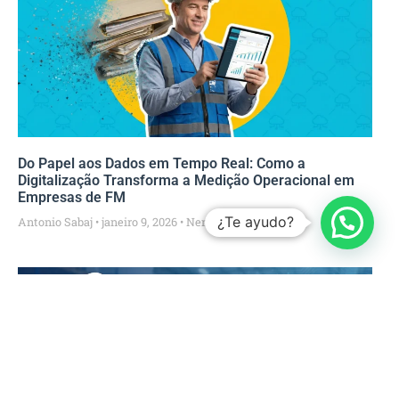
Do Papel aos Dados em Tempo Real: Como a
Digitalização Transforma a Medição Operacional em
Empresas de FM
¿Te ayudo?
Antonio Sabaj
janeiro 9, 2026
Nenhum comentário