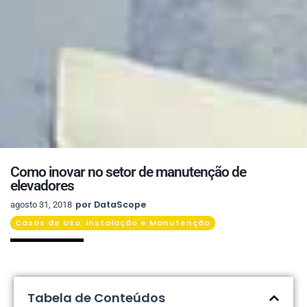
Como inovar no setor de manutenção de
elevadores
por
DataScope
agosto 31, 2018
Casos de Uso
Instalação e Manutenção
,
Tabela de Conteúdos