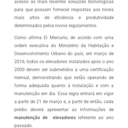
acesso às mais recentes soluções tecnológicas
para que possam fornecer respostas aos níveis
mais altos de eficiência e produtividade
determinados pelos novos regulamentos.
Como afirma El Mercurio, de acordo com uma
ordem executiva do Ministério da Habitação e
Desenvolvimento Urbano do país, em março de
2016, todos os elevadores instalados após o ano
2000 devem ser submetidos a uma certificação
mensal, demonstrando que estão operando de
forma adequada quanto à instalação e com a
manutenção em dia. Essa regra entrará em vigor
a partir de 21 de março e, a partir de então, cada
prédio deverá apresentar as informações de
manutenção de elevadores
referente ao ano
passado.