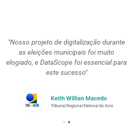
l
"Nosso projeto de digitalização durante
as eleições municipais foi muito
elogiado, e DataScope foi essencial para
este sucesso"
Keith Willian Macedo
Tribunal Regional Eleitoral do Acre