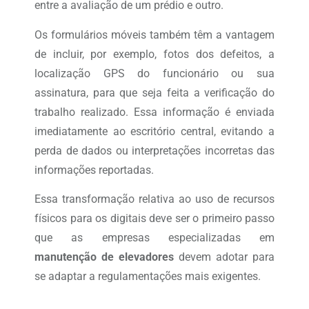
entre a avaliação de um prédio e outro.
Os formulários móveis também têm a vantagem
de incluir, por exemplo, fotos dos defeitos, a
localização GPS do funcionário ou sua
assinatura, para que seja feita a verificação do
trabalho realizado. Essa informação é enviada
imediatamente ao escritório central, evitando a
perda de dados ou interpretações incorretas das
informações reportadas.
Essa transformação relativa ao uso de recursos
físicos para os digitais deve ser o primeiro passo
que as empresas especializadas em
manutenção de elevadores
devem adotar para
se adaptar a regulamentações mais exigentes.