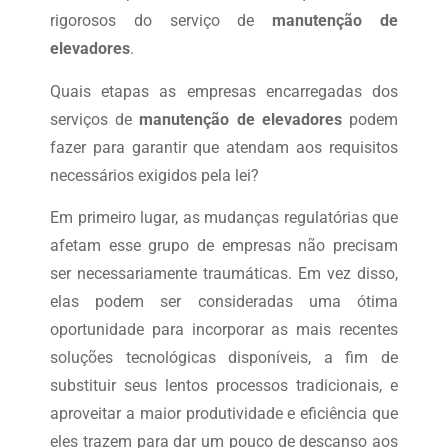
rigorosos do serviço de
manutenção de
elevadores
.
Quais etapas as empresas encarregadas dos
serviços de
manutenção de elevadores
podem
fazer para garantir que atendam aos requisitos
necessários exigidos pela lei?
Em primeiro lugar, as mudanças regulatórias que
afetam esse grupo de empresas não precisam
ser necessariamente traumáticas. Em vez disso,
elas podem ser consideradas uma ótima
oportunidade para incorporar as mais recentes
soluções tecnológicas disponíveis, a fim de
substituir seus lentos processos tradicionais, e
aproveitar a maior produtividade e eficiência que
eles trazem para dar um pouco de descanso aos