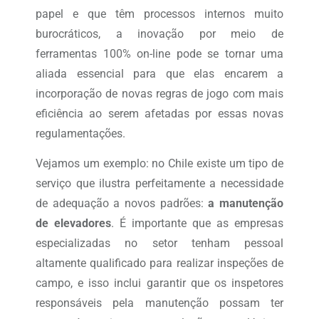
papel e que têm processos internos muito
burocráticos, a inovação por meio de
ferramentas 100% on-line pode se tornar uma
aliada essencial para que elas encarem a
incorporação de novas regras de jogo com mais
eficiência ao serem afetadas por essas novas
regulamentações.
Vejamos um exemplo: no Chile existe um tipo de
serviço que ilustra perfeitamente a necessidade
de adequação a novos padrões:
a manutenção
de elevadores
. É importante que as empresas
especializadas no setor tenham pessoal
altamente qualificado para realizar inspeções de
campo, e isso inclui garantir que os inspetores
responsáveis pela manutenção possam ter