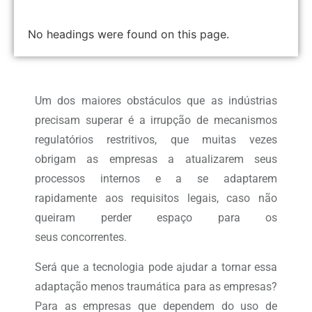
No headings were found on this page.
Um dos maiores obstáculos que as indústrias
precisam superar é a irrupção de mecanismos
regulatórios restritivos, que muitas vezes
obrigam as empresas a atualizarem seus
processos internos e a se adaptarem
rapidamente aos requisitos legais, caso não
queiram perder espaço para os
seus concorrentes.
Será que a tecnologia pode ajudar a tornar essa
adaptação menos traumática para as empresas?
Para as empresas que dependem do uso de