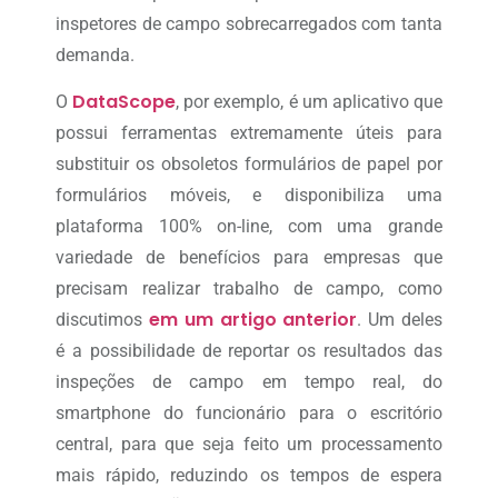
inspetores de campo sobrecarregados com tanta
demanda.
DataScope
O
, por exemplo, é um aplicativo que
possui ferramentas extremamente úteis para
substituir os obsoletos formulários de papel por
formulários móveis, e disponibiliza uma
plataforma 100% on-line, com uma grande
variedade de benefícios para empresas que
precisam realizar trabalho de campo, como
em um artigo anterior
discutimos
. Um deles
é a possibilidade de reportar os resultados das
inspeções de campo em tempo real, do
smartphone do funcionário para o escritório
central, para que seja feito um processamento
mais rápido, reduzindo os tempos de espera