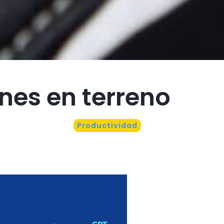
nes en terreno
Productividad