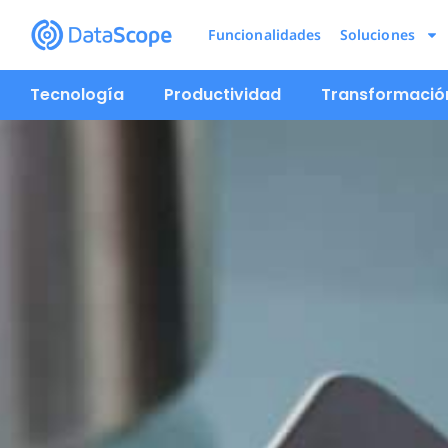
Funcionalidades
Soluciones
Tecnología
Productividad
Transformación