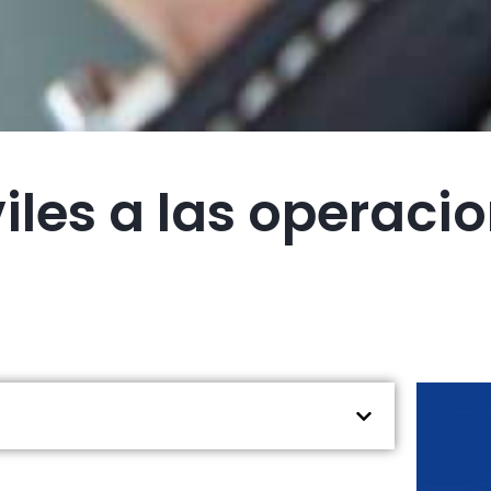
les a las operacio