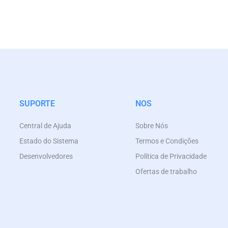
SUPORTE
NOS
Central de Ajuda
Sobre Nós
Estado do Sistema
Termos e Condições
Desenvolvedores
Política de Privacidade
Ofertas de trabalho