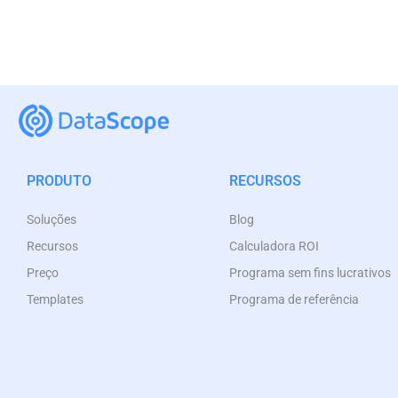
PRODUTO
RECURSOS
Soluções
Blog
Recursos
Calculadora ROI
Preço
Programa sem fins lucrativos
Templates
Programa de referência