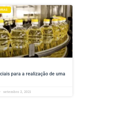
ORIAS
ciais para a realização de uma
setembro 2, 2021