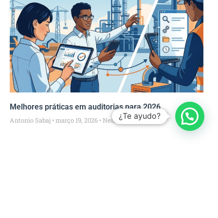
Melhores práticas em auditorias para 2026
¿Te ayudo?
Antonio Sabaj
março 19, 2026
Nenhum comentário