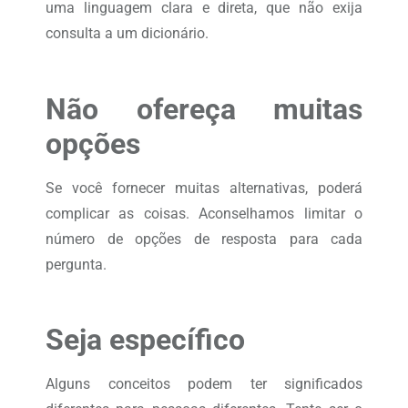
uma linguagem clara e direta, que não exija
consulta a um dicionário.
Não ofereça muitas
opções
Se você fornecer muitas alternativas, poderá
complicar as coisas. Aconselhamos limitar o
número de opções de resposta para cada
pergunta.
Seja específico
Alguns conceitos podem ter significados