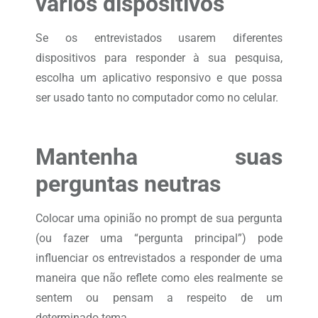
vários dispositivos
Se os entrevistados usarem diferentes
dispositivos para responder à sua pesquisa,
escolha um aplicativo responsivo e que possa
ser usado tanto no computador como no celular.
Mantenha suas
perguntas neutras
Colocar uma opinião no prompt de sua pergunta
(ou fazer uma “pergunta principal”) pode
influenciar os entrevistados a responder de uma
maneira que não reflete como eles realmente se
sentem ou pensam a respeito de um
determinado tema.