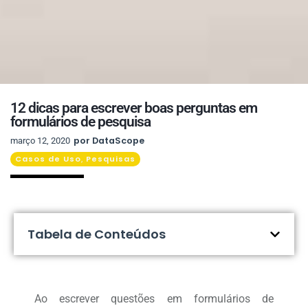
12 dicas para escrever boas perguntas em
formulários de pesquisa
por
DataScope
março 12, 2020
Casos de Uso
Pesquisas
,
Tabela de Conteúdos
Ao escrever questões em formulários de