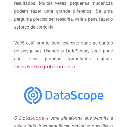
resultados. Muitas vezes, pequenas mudanças
podem fazer uma grande diferença. Se uma
pergunta precisa ser reescrita, vale a pena fazer o
esforço de corrigi-la.
Você está pronto para escrever suas perguntas
de pesquisa? Usando o DataScope, você pode
criar seus próprios formulários digitais.
Inscreva-se gratuitamente
.
DataScope
O
é uma plataforma que permite a
várias indústrias simplificar, organizar e avaliar o