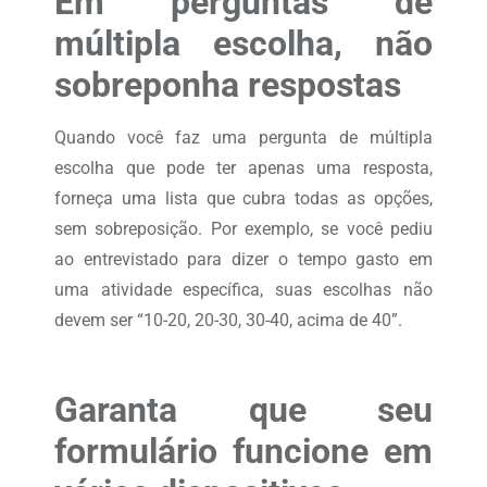
Em perguntas de
múltipla escolha, não
sobreponha respostas
Quando você faz uma pergunta de múltipla
escolha que pode ter apenas uma resposta,
forneça uma lista que cubra todas as opções,
sem sobreposição. Por exemplo, se você pediu
ao entrevistado para dizer o tempo gasto em
uma atividade específica, suas escolhas não
devem ser “10-20, 20-30, 30-40, acima de 40”.
Garanta que seu
formulário funcione em