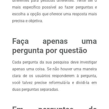
diferentes para pessoas diferentes. Tente ser o
mais específico possível ao fazer perguntas e
escolha a opção que oferece uma resposta mais
precisa e objetiva.
Faça apenas uma
pergunta por questão
Cada pergunta da sua pesquisa deve investigar
apenas uma coisa. Se não houver uma maneira
clara de os usuários responderem à pergunta,
você talvez precise reformulá-la e dividi-la em
duas perguntas separadas.