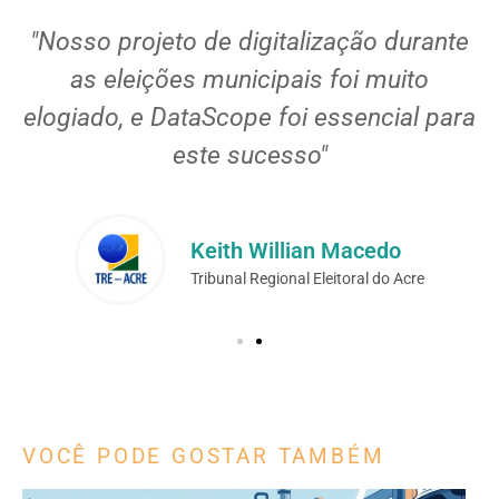
l
"Nosso projeto de digitalização durante
as eleições municipais foi muito
elogiado, e DataScope foi essencial para
este sucesso"
Keith Willian Macedo
Tribunal Regional Eleitoral do Acre
VOCÊ PODE GOSTAR TAMBÉM