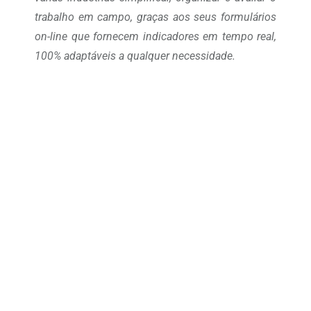
trabalho em campo, graças aos seus formulários
on-line que fornecem indicadores em tempo real,
100% adaptáveis a qualquer necessidade.
Assuma o controle de suas