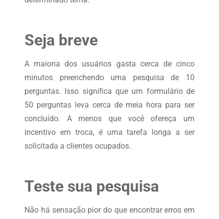
Seja breve
A maioria dos usuários gasta cerca de cinco
minutos preenchendo uma pesquisa de 10
perguntas. Isso significa que um formulário de
50 perguntas leva cerca de meia hora para ser
concluído. A menos que você ofereça um
incentivo em troca, é uma tarefa longa a ser
solicitada a clientes ocupados.
Teste sua pesquisa
Não há sensação pior do que encontrar erros em