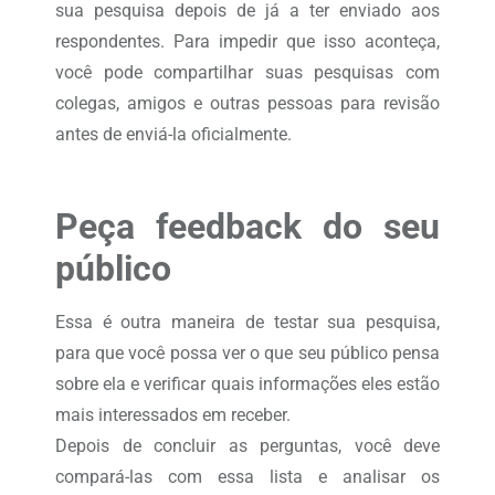
sua pesquisa depois de já a ter enviado aos
respondentes. Para impedir que isso aconteça,
você pode compartilhar suas pesquisas com
colegas, amigos e outras pessoas para revisão
antes de enviá-la oficialmente.
Peça feedback do seu
público
Essa é outra maneira de testar sua pesquisa,
para que você possa ver o que seu público pensa
sobre ela e verificar quais informações eles estão
mais interessados em receber.
Depois de concluir as perguntas, você deve
compará-las com essa lista e analisar os