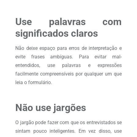
Use palavras com
significados claros
Não deixe espaço para erros de interpretação e
evite frases ambíguas. Para evitar mal-
entendidos, use palavras e expressões
facilmente compreensíveis por qualquer um que
leia o formulário.
Não use jargões
O jargão pode fazer com que os entrevistados se
sintam pouco inteligentes. Em vez disso, use