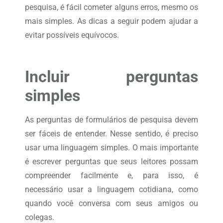
pesquisa, é fácil cometer alguns erros, mesmo os
mais simples. As dicas a seguir podem ajudar a
evitar possíveis equívocos.
Incluir perguntas
simples
As perguntas de formulários de pesquisa devem
ser fáceis de entender. Nesse sentido, é preciso
usar uma linguagem simples. O mais importante
é escrever perguntas que seus leitores possam
compreender facilmente e, para isso, é
necessário usar a linguagem cotidiana, como
quando você conversa com seus amigos ou
colegas.