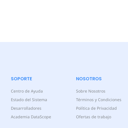
SOPORTE
NOSOTROS
Centro de Ayuda
Sobre Nosotros
Estado del Sistema
Términos y Condiciones
Desarrolladores
Política de Privacidad
Academia DataScope
Ofertas de trabajo