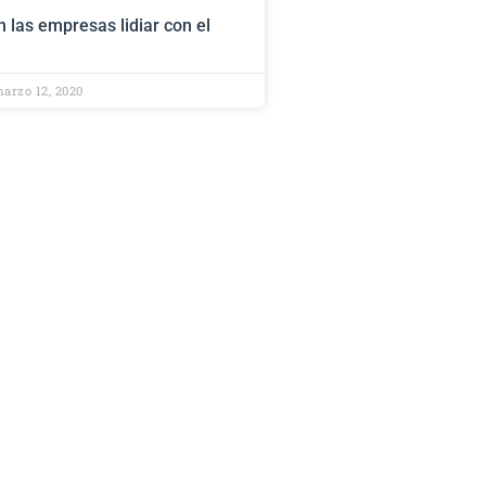
las empresas lidiar con el
arzo 12, 2020