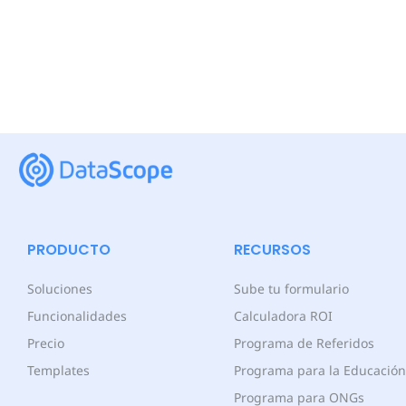
PRODUCTO
RECURSOS
Soluciones
Sube tu formulario
Funcionalidades
Calculadora ROI
Precio
Programa de Referidos
Templates
Programa para la Educación
Programa para ONGs