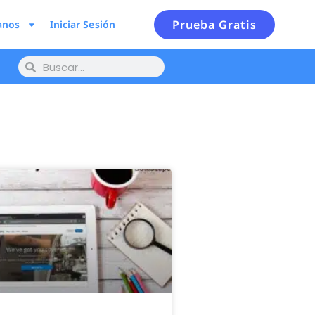
Prueba Gratis
anos
Iniciar Sesión