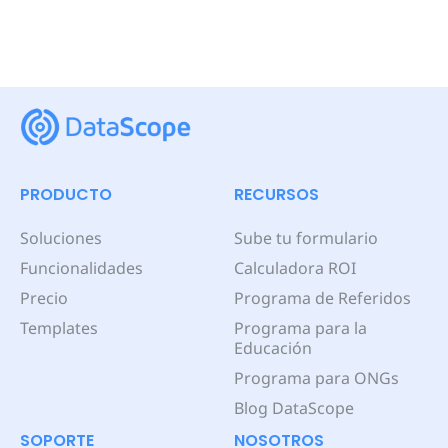
PRODUCTO
RECURSOS
Soluciones
Sube tu formulario
Funcionalidades
Calculadora ROI
Precio
Programa de Referidos
Templates
Programa para la
Educación
Programa para ONGs
Blog DataScope
SOPORTE
NOSOTROS