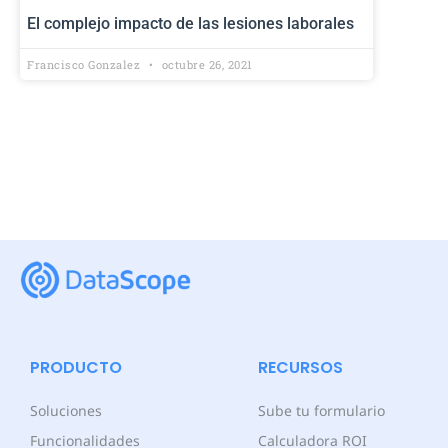
El complejo impacto de las lesiones laborales
Francisco Gonzalez
octubre 26, 2021
PRODUCTO
RECURSOS
Soluciones
Sube tu formulario
Funcionalidades
Calculadora ROI