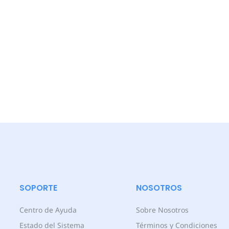
SOPORTE
NOSOTROS
Centro de Ayuda
Sobre Nosotros
Estado del Sistema
Términos y Condiciones