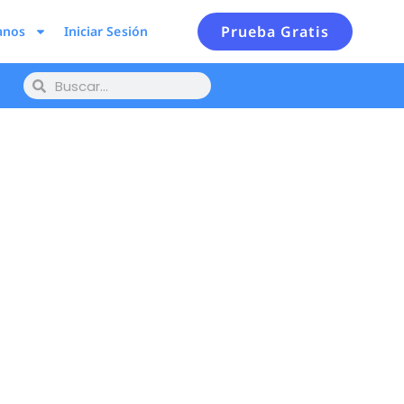
Prueba Gratis
anos
Iniciar Sesión