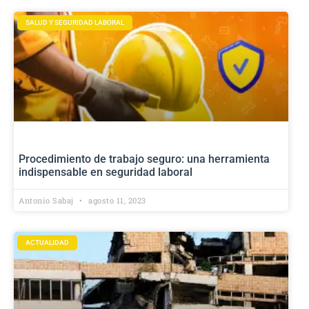
SALUD Y SEGURIDAD LABORAL
Procedimiento de trabajo seguro: una herramienta
indispensable en seguridad laboral
Antonio Sabaj
agosto 11, 2023
ACTUALIDAD