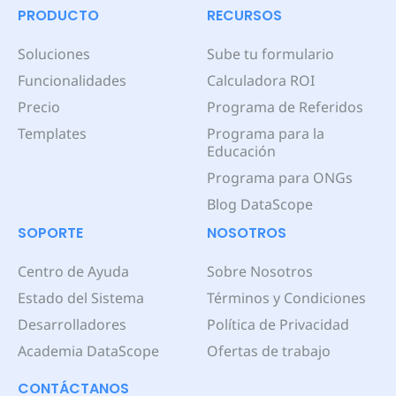
PRODUCTO
RECURSOS
Soluciones
Sube tu formulario
Funcionalidades
Calculadora ROI
Precio
Programa de Referidos
Templates
Programa para la
Educación
Programa para ONGs
Blog DataScope
SOPORTE
NOSOTROS
Centro de Ayuda
Sobre Nosotros
Estado del Sistema
Términos y Condiciones
Desarrolladores
Política de Privacidad
Academia DataScope
Ofertas de trabajo
CONTÁCTANOS