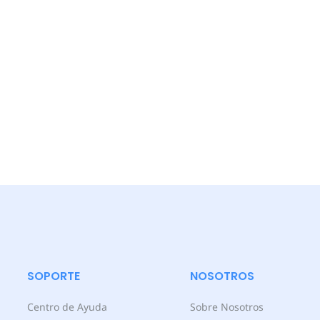
SOPORTE
NOSOTROS
Centro de Ayuda
Sobre Nosotros