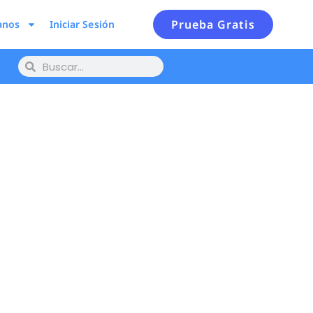
Prueba Gratis
anos
Iniciar Sesión