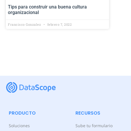
Tips para construir una buena cultura
organizacional
Francisco Gonzalez
febrero 7, 2022
PRODUCTO
RECURSOS
Soluciones
Sube tu formulario