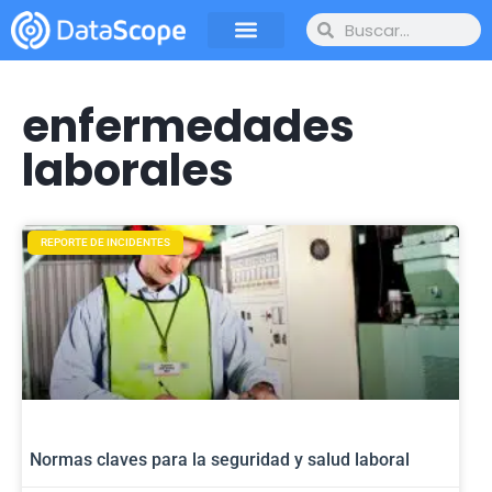
enfermedades
laborales
REPORTE DE INCIDENTES
Normas claves para la seguridad y salud laboral