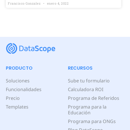
Francisco Gonzalez
enero 4, 2022
PRODUCTO
RECURSOS
Soluciones
Sube tu formulario
Funcionalidades
Calculadora ROI
Precio
Programa de Referidos
Templates
Programa para la
Educación
Programa para ONGs