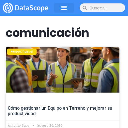
comunicación
PRODUCTIVIDAD
Cómo gestionar un Equipo en Terreno y mejorar su
productividad
Antonio Sabaj
febrero 26, 2026