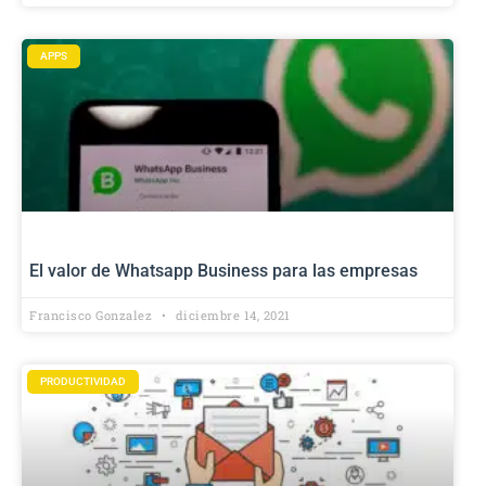
APPS
El valor de Whatsapp Business para las empresas
Francisco Gonzalez
diciembre 14, 2021
PRODUCTIVIDAD