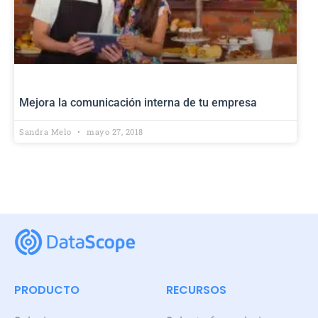
Mejora la comunicación interna de tu empresa
Sandra Melo
mayo 27, 2018
PRODUCTO
RECURSOS