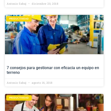
Antonio Sabaj
diciembre 20, 2018
PRODUCTIVIDAD
7 consejos para gestionar con eficacia un equipo en
terreno
Antonio Sabaj
agosto 16, 2018
PRODUCTIVIDAD