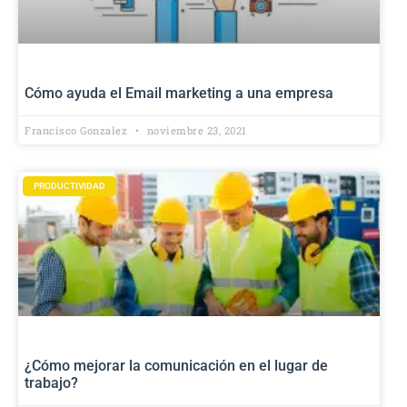
Cómo ayuda el Email marketing a una empresa
Francisco Gonzalez
noviembre 23, 2021
PRODUCTIVIDAD
¿Cómo mejorar la comunicación en el lugar de
trabajo?