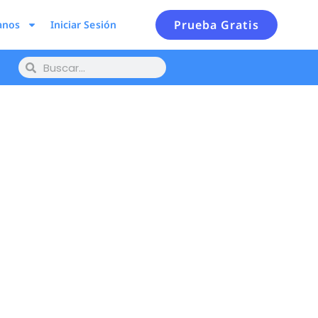
Prueba Gratis
anos
Iniciar Sesión