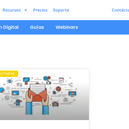
Recursos
Precios
Soporte
Contáct
 Digital
Guías
Webinars
UCTIVIDAD